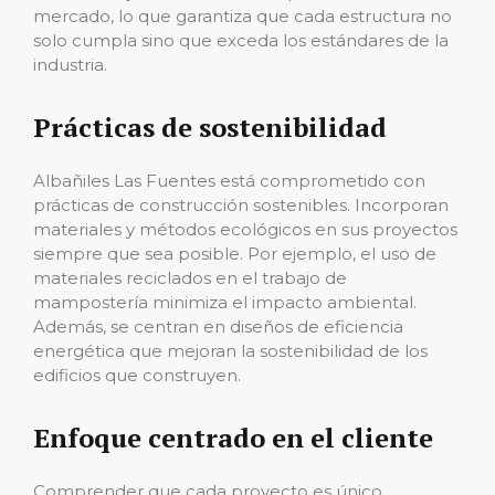
mercado, lo que garantiza que cada estructura no
solo cumpla sino que exceda los estándares de la
industria.
Prácticas de sostenibilidad
Albañiles Las Fuentes está comprometido con
prácticas de construcción sostenibles. Incorporan
materiales y métodos ecológicos en sus proyectos
siempre que sea posible. Por ejemplo, el uso de
materiales reciclados en el trabajo de
mampostería minimiza el impacto ambiental.
Además, se centran en diseños de eficiencia
energética que mejoran la sostenibilidad de los
edificios que construyen.
Enfoque centrado en el cliente
Comprender que cada proyecto es único,