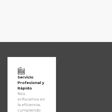
Servicio
Profesional y
Rápido
Nos
enfocamos en
la eficiencia,
cumpliendo