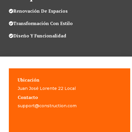
Renovación De Espacios
Transformación Con Estilo
Diseño Y Funcionalidad
Ubicación
Juan José Lorente 22 Local
Contacto
support@construction.com