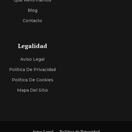
Que Reformamos
Blog
Contacto
Legalidad
Aviso Legal
Política De Privacidad
Política De Cookies
Mapa Del Sitio
Aviso Legal
Política de Privacidad