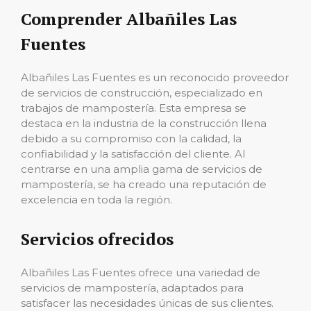
Comprender Albañiles Las
Fuentes
Albañiles Las Fuentes es un reconocido proveedor
de servicios de construcción, especializado en
trabajos de mampostería. Esta empresa se
destaca en la industria de la construcción llena
debido a su compromiso con la calidad, la
confiabilidad y la satisfacción del cliente. Al
centrarse en una amplia gama de servicios de
mampostería, se ha creado una reputación de
excelencia en toda la región.
Servicios ofrecidos
Albañiles Las Fuentes ofrece una variedad de
servicios de mampostería, adaptados para
satisfacer las necesidades únicas de sus clientes.