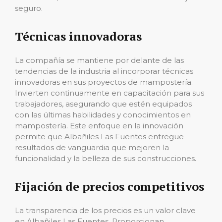
seguro.
Técnicas innovadoras
La compañía se mantiene por delante de las
tendencias de la industria al incorporar técnicas
innovadoras en sus proyectos de mampostería.
Invierten continuamente en capacitación para sus
trabajadores, asegurando que estén equipados
con las últimas habilidades y conocimientos en
mampostería. Este enfoque en la innovación
permite que Albañiles Las Fuentes entregue
resultados de vanguardia que mejoren la
funcionalidad y la belleza de sus construcciones.
Fijación de precios competitivos
La transparencia de los precios es un valor clave
en Albañiles Las Fuentes. Proporcionan