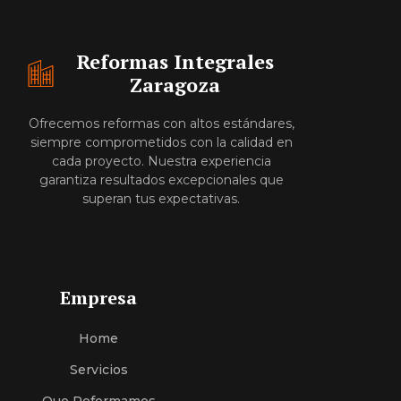
Reformas Integrales
Zaragoza
Ofrecemos reformas con altos estándares,
siempre comprometidos con la calidad en
cada proyecto. Nuestra experiencia
garantiza resultados excepcionales que
superan tus expectativas.
Empresa
Home
Servici
O
S