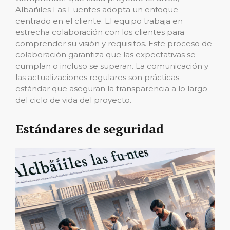
Albañiles Las Fuentes adopta un enfoque
centrado en el cliente. El equipo trabaja en
estrecha colaboración con los clientes para
comprender su visión y requisitos. Este proceso de
colaboración garantiza que las expectativas se
cumplan o incluso se superan. La comunicación y
las actualizaciones regulares son prácticas
estándar que aseguran la transparencia a lo largo
del ciclo de vida del proyecto.
Estándares de seguridad