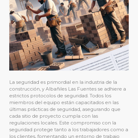
La seguridad es primordial en la industria de la
construcción, y Albañiles Las Fuentes se adhiere a
estrictos protocolos de seguridad. Todos los
miembros del equipo están capacitados en las
últimas prácticas de seguridad, asegurando que
cada sitio de proyecto cumpla con las
regulaciones locales. Este compromiso con la
seguridad protege tanto a los trabajadores como a
los clientes, fomentando un entorno de trabajo