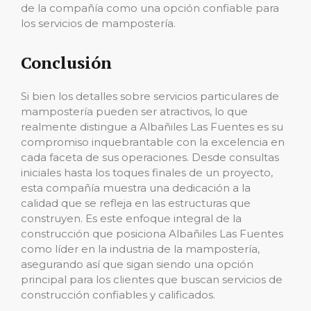
de la compañía como una opción confiable para
los servicios de mampostería.
Conclusión
Si bien los detalles sobre servicios particulares de
mampostería pueden ser atractivos, lo que
realmente distingue a Albañiles Las Fuentes es su
compromiso inquebrantable con la excelencia en
cada faceta de sus operaciones. Desde consultas
iniciales hasta los toques finales de un proyecto,
esta compañía muestra una dedicación a la
calidad que se refleja en las estructuras que
construyen. Es este enfoque integral de la
construcción que posiciona Albañiles Las Fuentes
como líder en la industria de la mampostería,
asegurando así que sigan siendo una opción
principal para los clientes que buscan servicios de
construcción confiables y calificados.