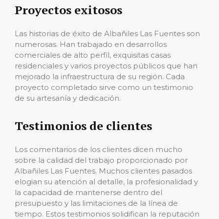
Proyectos exitosos
Las historias de éxito de Albañiles Las Fuentes son
numerosas. Han trabajado en desarrollos
comerciales de alto perfil, exquisitas casas
residenciales y varios proyectos públicos que han
mejorado la infraestructura de su región. Cada
proyecto completado sirve como un testimonio
de su artesanía y dedicación.
Testimonios de clientes
Los comentarios de los clientes dicen mucho
sobre la calidad del trabajo proporcionado por
Albañiles Las Fuentes. Muchos clientes pasados ​​
elogian su atención al detalle, la profesionalidad y
la capacidad de mantenerse dentro del
presupuesto y las limitaciones de la línea de
tiempo. Estos testimonios solidifican la reputación