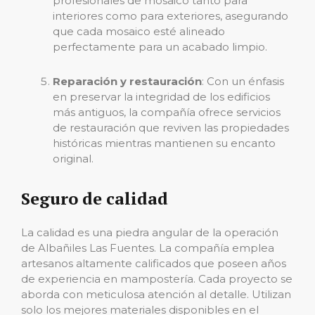
profesionales de mosaico tanto para
interiores como para exteriores, asegurando
que cada mosaico esté alineado
perfectamente para un acabado limpio.
Reparación y restauración
: Con un énfasis
en preservar la integridad de los edificios
más antiguos, la compañía ofrece servicios
de restauración que reviven las propiedades
históricas mientras mantienen su encanto
original.
Seguro de calidad
La calidad es una piedra angular de la operación
de Albañiles Las Fuentes. La compañía emplea
artesanos altamente calificados que poseen años
de experiencia en mampostería. Cada proyecto se
aborda con meticulosa atención al detalle. Utilizan
solo los mejores materiales disponibles en el