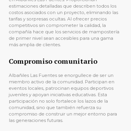
estimaciones detalladas que describen todos los
costos asociados con un proyecto, eliminando las
tarifas y sorpresas ocultas. Al ofrecer precios
competitivos sin comprometer la calidad, la
compañía hace que los servicios de mampostería
de primer nivel sean accesibles para una gama
más amplia de clientes.
Compromiso comunitario
Albañiles Las Fuentes se enorgullece de ser un
miembro activo de la comunidad. Participan en
eventos locales, patrocinan equipos deportivos
juveniles y apoyan iniciativas educativas. Esta
participación no solo fortalece los lazos de la
comunidad, sino que también refuerza su
compromiso de construir un mejor entorno para
las generaciones futuras.