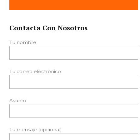
Contacta Con Nosotros
Tu nombre
Tu correo electrónico
Asunto
Tu mensaje (opcional)