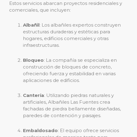
Estos servicios abarcan proyectos residenciales y
comerciales, que incluyen:
Albañil
: Los albañiles expertos construyen
estructuras duraderas y estéticas para
hogares, edificios comerciales y otras
infraestructuras.
Bloqueo
: La compañía se especializa en
construcción de bloques de concreto,
ofreciendo fuerza y ​​estabilidad en varias
aplicaciones de edificios.
Cantería
: Utilizando piedras naturales y
artificiales, Albañiles Las Fuentes crea
fachadas de piedra bellamente diseñadas,
paredes de contención y paisajes.
Embaldosado
: El equipo ofrece servicios