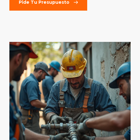
Pide Tu Presupuesto