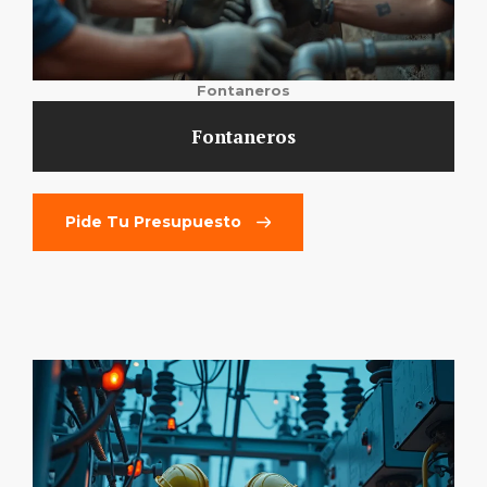
Fontaneros
Fontaneros
Pide Tu Presupuesto