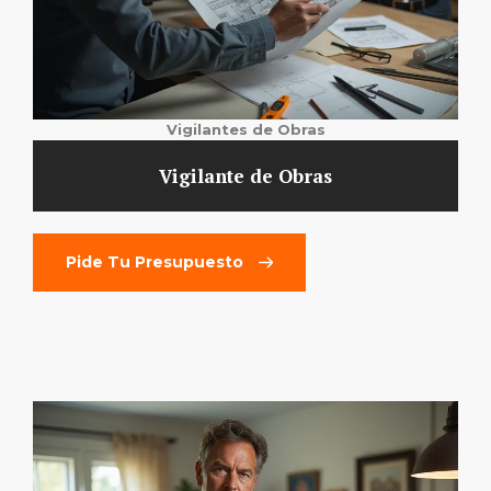
Vigilantes de Obras
Vigilante de Obras
Pide Tu Presupuesto