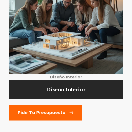
Diseño Interior
Diseño Interior
Pide Tu Presupuesto