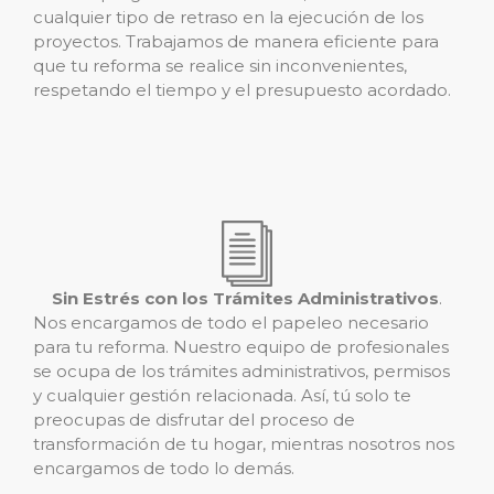
cualquier tipo de retraso en la ejecución de los
proyectos. Trabajamos de manera eficiente para
que tu reforma se realice sin inconvenientes,
respetando el tiempo y el presupuesto acordado.
Sin Estrés con los Trámites Administrativos
.
Nos encargamos de todo el papeleo necesario
para tu reforma. Nuestro equipo de profesionales
se ocupa de los trámites administrativos, permisos
y cualquier gestión relacionada. Así, tú solo te
preocupas de disfrutar del proceso de
transformación de tu hogar, mientras nosotros nos
encargamos de todo lo demás.