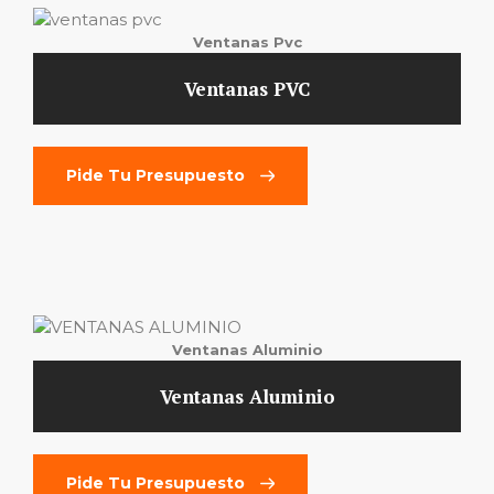
Ventanas Pvc
Ventanas PVC
Pide Tu Presupuesto
Ventanas Aluminio
Ventanas Aluminio
Pide Tu Presupuesto