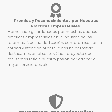
Premios y Reconocimientos por Nuestras
Prácticas Empresariales.
Hemos sido galardonados por nuestras buenas
prácticas empresariales en la industria de las
reformas. Nuestra dedicación, compromiso con la
calidad y atención al detalle nos ha permitido
destacarnos en el sector. Cada proyecto que
realizamos refleja nuestra pasión por ofrecer el
mejor servicio posible.
Protegemos tu Propiedad de Daños y