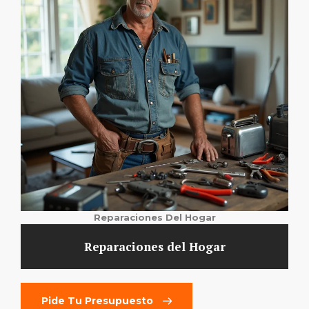
Reparaciones Del Hogar
Reparaciones del Hogar
Pide Tu Presupuesto