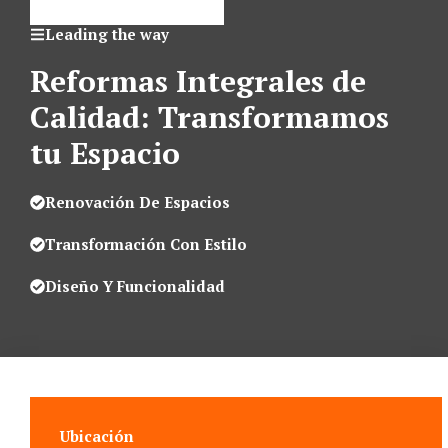
Leading the way
Reformas Integrales de
Calidad: Transformamos
tu Espacio
Renovación De Espacios
Transformación Con Estilo
Diseño Y Funcionalidad
Ubicación