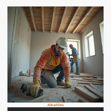
Albañiles