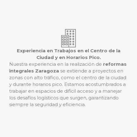
Experiencia en Trabajos en el Centro de la
Ciudad y en Horarios Pico.
Nuestra experiencia en la realización de
reformas
integrales Zaragoza
se extiende a proyectos en
zonas con alto tráfico, como el centro de la ciudad
y durante horarios pico. Estamos acostumbrados a
trabajar en espacios de difícil acceso y a manejar
los desafíos logísticos que surgen, garantizando
siempre la seguridad y eficiencia.