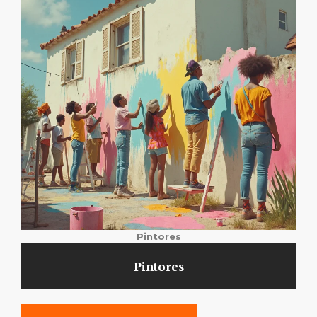
Pintores
Pintores