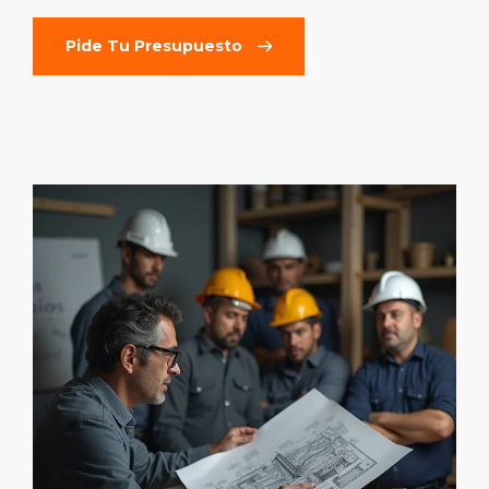
Pide Tu Presupuesto