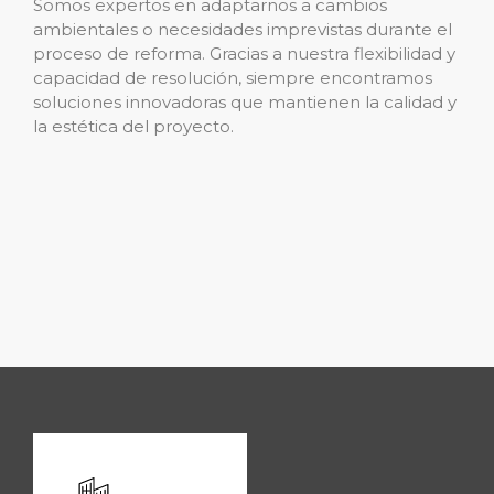
Somos expertos en adaptarnos a cambios
ambientales o necesidades imprevistas durante el
proceso de reforma. Gracias a nuestra flexibilidad y
capacidad de resolución, siempre encontramos
soluciones innovadoras que mantienen la calidad y
la estética del proyecto.