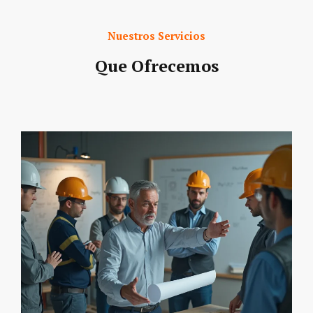
Nuestros Servicios
Que Ofrecemos