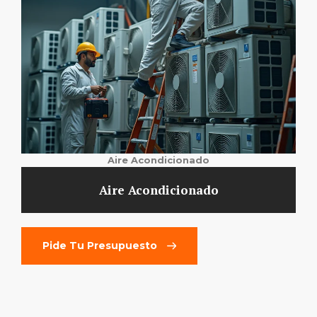
Aire Acondicionado
Aire Acondicionado
Pide Tu Presupuesto