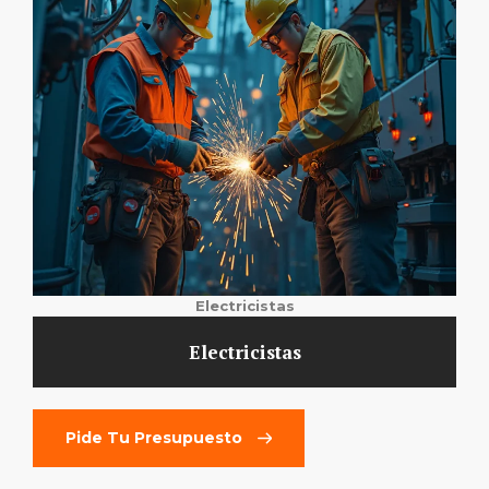
Electricistas
Electricistas
Pide Tu Presupuesto