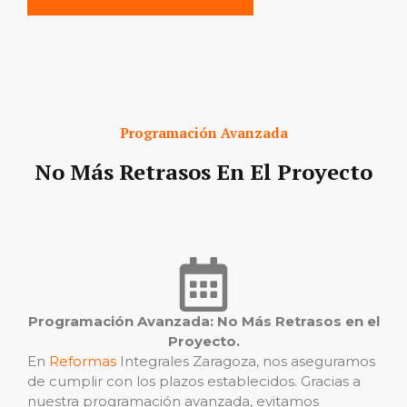
Programación Avanzada
No Más Retrasos En El Proyecto
Programación Avanzada: No Más Retrasos en el
Proyecto.
En
Reformas
Integrales Zaragoza, nos aseguramos
de cumplir con los plazos establecidos. Gracias a
nuestra programación avanzada, evitamos