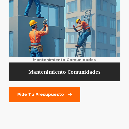
Mantenimiento Comunidades
Mantenimiento Comunidades
Pide Tu Presupuesto