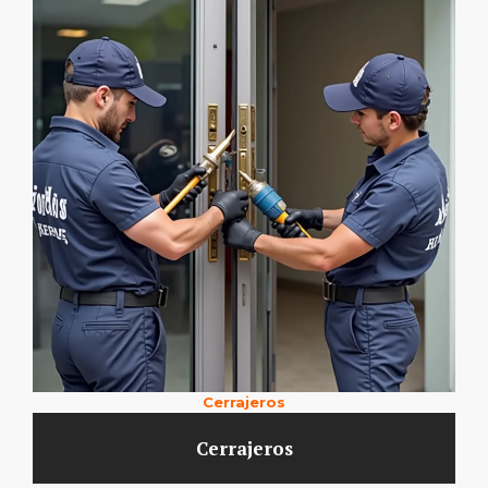
Cerrajeros
Cerrajeros