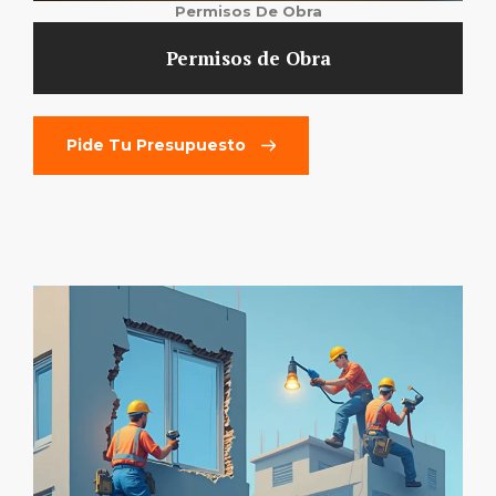
Permisos De Obra
Permisos de Obra
Pide Tu Presupuesto