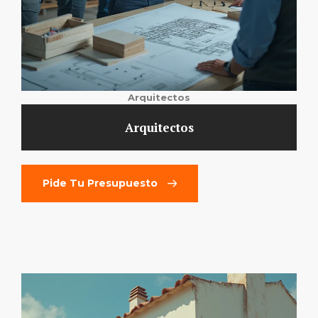
Arquitectos
Arquitectos
Pide Tu Presupuesto