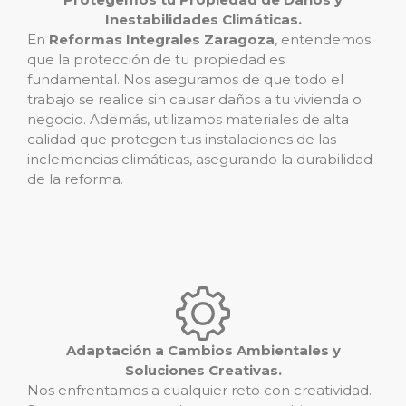
Inestabilidades Climáticas.
En
Reformas Integrales Zaragoza
, entendemos
que la protección de tu propiedad es
fundamental. Nos aseguramos de que todo el
trabajo se realice sin causar daños a tu vivienda o
negocio. Además, utilizamos materiales de alta
calidad que protegen tus instalaciones de las
inclemencias climáticas, asegurando la durabilidad
de la reforma.
Adaptación a Cambios Ambientales y
Soluciones Creativas.
Nos enfrentamos a cualquier reto con creatividad.