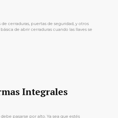
 de cerraduras, puertas de seguridad, y otros
básica de abrir cerraduras cuando las llaves se
rmas Integrales
 debe pasarse por alto. Ya sea que estés