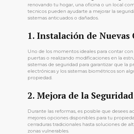
renovando tu hogar, una oficina o un local come
tecnicos pueden ayudarte a mejorar la segurida
sistemas anticuados o dañados.
1.
Instalación de Nuevas 
Uno de los momentos ideales para contar con
puertas o realizando modificaciones en la estr
sistemas de seguridad para garantizar que la pr
electrónicas y los sistemas biométricos son al
propiedad.
2.
Mejora de la Seguridad
Durante las reformas, es posible que desees ac
mejores opciones disponibles para tu propied
cerraduras tradicionales hasta soluciones de alt
zonas vulnerables.