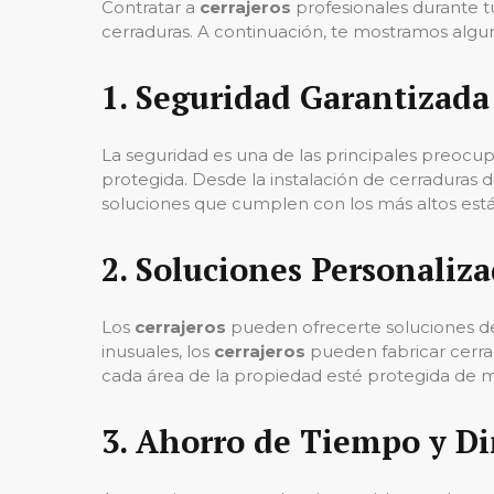
Contratar a
cerrajeros
profesionales durante 
cerraduras. A continuación, te mostramos alguna
1.
Seguridad Garantizada
La seguridad es una de las principales preocup
protegida. Desde la instalación de cerraduras 
soluciones que cumplen con los más altos est
2.
Soluciones Personaliza
Los
cerrajeros
pueden ofrecerte soluciones de 
inusuales, los
cerrajeros
pueden fabricar cerra
cada área de la propiedad esté protegida de m
3.
Ahorro de Tiempo y Di