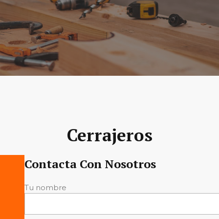
Cerrajeros
Contacta Con Nosotros
Tu nombre