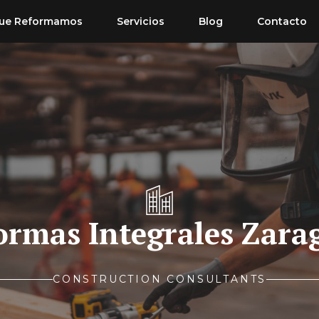
ue Reformamos
Servicios
Blog
Contacto
ormas Integrales Zara
CONSTRUCTION CONSULTANTS