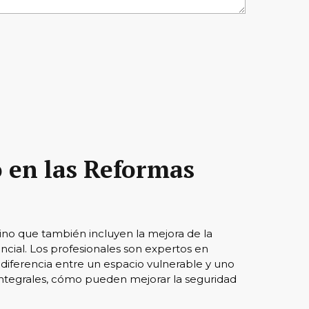
o en las Reformas
 sino que también incluyen la mejora de la
ncial. Los profesionales son expertos en
 diferencia entre un espacio vulnerable y uno
ntegrales, cómo pueden mejorar la seguridad