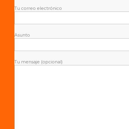
Tu correo electrónico
Asunto
Tu mensaje (opcional)