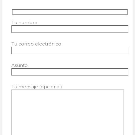
Tu nombre
Tu correo electrónico
Asunto
Tu mensaje (opcional)