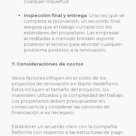
cualquier inquietud.
Inspección final y entrega
: Una vez que se
completa la renovación, un recorrido final
asegura que el trabajo cumpla con los
estándares del propietario. Las empresas
acreditadas a menudo brindan soporte
posterior al servicio para abordar cualquier
problema posterior a la renovación.
7. Consideraciones de costos
Varios factores influyen en el costo de los
proyectos de renovación en Barrio Valdefierro.
Estos incluyen el tamaño del proyecto, los
materiales utilizados y la complejidad del trabajo.
Los propietarios deben presupuestar en
consecuencia y considerar las opciones de
financiación si es necesario.
Establecer un acuerdo claro con la compañía
Reforma con respecto a las estructuras de pago