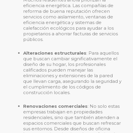
eficiencia energética. Las compañías de
reforma de buena reputación ofrecen
servicios como aislamiento, ventanas de
eficiencia energética y sistemas de
calefacción ecológicos para ayudar a los
propietarios a ahorrar facturas de servicios
públicos.
Alteraciones estructurales
: Para aquellos
que buscan cambiar significativamente el
diseño de su hogar, los profesionales
calificados pueden manejar las
eliminaciones y extensiones de la pared
que llevan carga, asegurando la seguridad y
el cumplimiento de los códigos de
construcción locales.
Renovaciones comerciales
: No solo estas
empresas trabajan en propiedades
residenciales, sino que también atienden a
espacios comerciales que buscan refrescar
sus entornos. Desde diseños de oficina