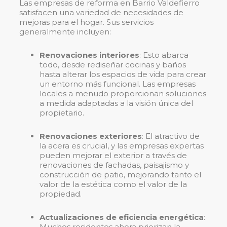
Las empresas de reforma en Barrio Valdefierro
satisfacen una variedad de necesidades de
mejoras para el hogar. Sus servicios
generalmente incluyen:
Renovaciones interiores
: Esto abarca
todo, desde rediseñar cocinas y baños
hasta alterar los espacios de vida para crear
un entorno más funcional. Las empresas
locales a menudo proporcionan soluciones
a medida adaptadas a la visión única del
propietario.
Renovaciones exteriores
: El atractivo de
la acera es crucial, y las empresas expertas
pueden mejorar el exterior a través de
renovaciones de fachadas, paisajismo y
construcción de patio, mejorando tanto el
valor de la estética como el valor de la
propiedad.
Actualizaciones de eficiencia energética
:
Muchos residentes ahora priorizan la