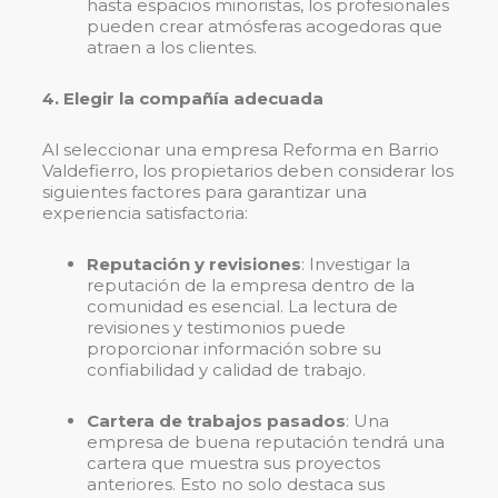
hasta espacios minoristas, los profesionales
pueden crear atmósferas acogedoras que
atraen a los clientes.
4. Elegir la compañía adecuada
Al seleccionar una empresa Reforma en Barrio
Valdefierro, los propietarios deben considerar los
siguientes factores para garantizar una
experiencia satisfactoria:
Reputación y revisiones
: Investigar la
reputación de la empresa dentro de la
comunidad es esencial. La lectura de
revisiones y testimonios puede
proporcionar información sobre su
confiabilidad y calidad de trabajo.
Cartera de trabajos pasados
: Una
empresa de buena reputación tendrá una
cartera que muestra sus proyectos
anteriores. Esto no solo destaca sus