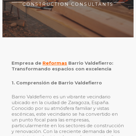
CONSTRUCTION CONSULTANTS
Empresa de
Reformas
Barrio Valdefierro:
Transformando espacios con excelencia
1. Comprensión de Barrio Valdefierro
Barrio Valdefierro es un vibrante vecindario
ubicado en la ciudad de Zaragoza, España.
Conocido por su atmósfera familiar y vistas
escénicas, este vecindario se ha convertido en
un punto focal para las empresas,
particularmente en los sectores de construcción
y renovación. Con la creciente demanda de los