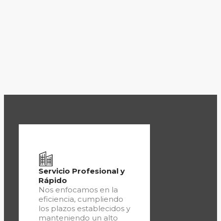
Servicio Profesional y
Rápido
Nos enfocamos en la
eficiencia, cumpliendo
los plazos establecidos y
manteniendo un alto