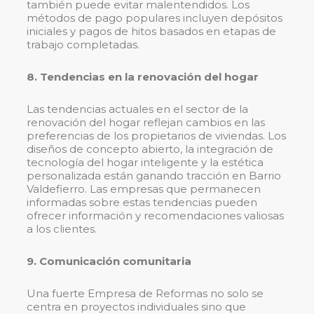
también puede evitar malentendidos. Los
métodos de pago populares incluyen depósitos
iniciales y pagos de hitos basados ​​en etapas de
trabajo completadas.
8. Tendencias en la renovación del hogar
Las tendencias actuales en el sector de la
renovación del hogar reflejan cambios en las
preferencias de los propietarios de viviendas. Los
diseños de concepto abierto, la integración de
tecnología del hogar inteligente y la estética
personalizada están ganando tracción en Barrio
Valdefierro. Las empresas que permanecen
informadas sobre estas tendencias pueden
ofrecer información y recomendaciones valiosas
a los clientes.
9. Comunicación comunitaria
Una fuerte Empresa de Reformas no solo se
centra en proyectos individuales sino que