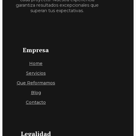
garantiza resultados excepcionales que
superan tus expectativas.
Empresa
Home
Servici
O
S
Que Reformamos
Blog
Contacto
Legalidad