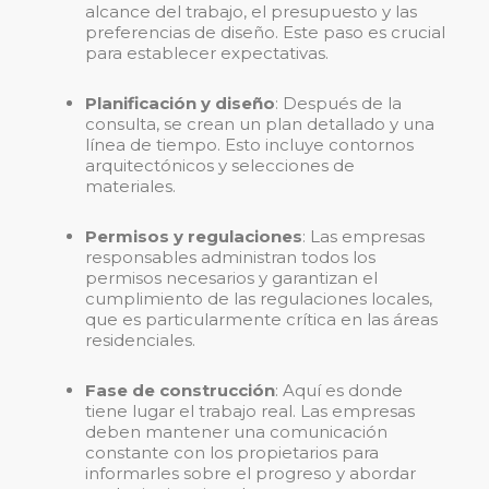
alcance del trabajo, el presupuesto y las
preferencias de diseño. Este paso es crucial
para establecer expectativas.
Planificación y diseño
: Después de la
consulta, se crean un plan detallado y una
línea de tiempo. Esto incluye contornos
arquitectónicos y selecciones de
materiales.
Permisos y regulaciones
: Las empresas
responsables administran todos los
permisos necesarios y garantizan el
cumplimiento de las regulaciones locales,
que es particularmente crítica en las áreas
residenciales.
Fase de construcción
: Aquí es donde
tiene lugar el trabajo real. Las empresas
deben mantener una comunicación
constante con los propietarios para
informarles sobre el progreso y abordar