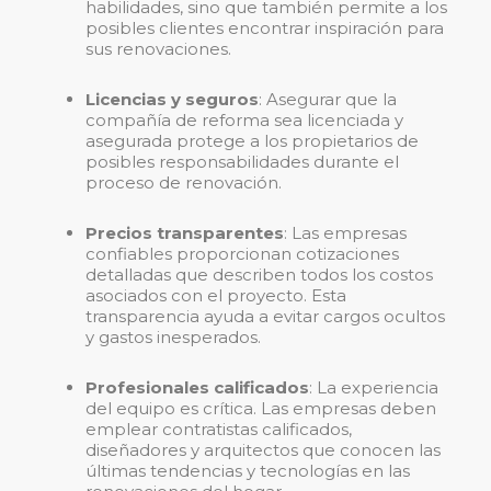
habilidades, sino que también permite a los
posibles clientes encontrar inspiración para
sus renovaciones.
Licencias y seguros
: Asegurar que la
compañía de reforma sea licenciada y
asegurada protege a los propietarios de
posibles responsabilidades durante el
proceso de renovación.
Precios transparentes
: Las empresas
confiables proporcionan cotizaciones
detalladas que describen todos los costos
asociados con el proyecto. Esta
transparencia ayuda a evitar cargos ocultos
y gastos inesperados.
Profesionales calificados
: La experiencia
del equipo es crítica. Las empresas deben
emplear contratistas calificados,
diseñadores y arquitectos que conocen las
últimas tendencias y tecnologías en las