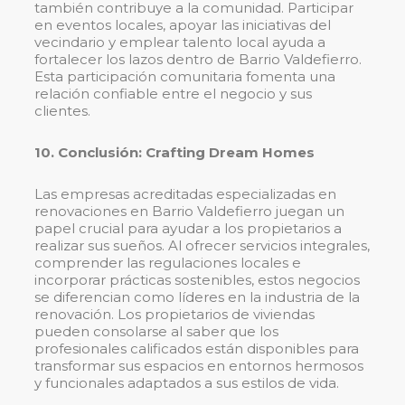
también contribuye a la comunidad. Participar
en eventos locales, apoyar las iniciativas del
vecindario y emplear talento local ayuda a
fortalecer los lazos dentro de Barrio Valdefierro.
Esta participación comunitaria fomenta una
relación confiable entre el negocio y sus
clientes.
10. Conclusión: Crafting Dream Homes
Las empresas acreditadas especializadas en
renovaciones en Barrio Valdefierro juegan un
papel crucial para ayudar a los propietarios a
realizar sus sueños. Al ofrecer servicios integrales,
comprender las regulaciones locales e
incorporar prácticas sostenibles, estos negocios
se diferencian como líderes en la industria de la
renovación. Los propietarios de viviendas
pueden consolarse al saber que los
profesionales calificados están disponibles para
transformar sus espacios en entornos hermosos
y funcionales adaptados a sus estilos de vida.