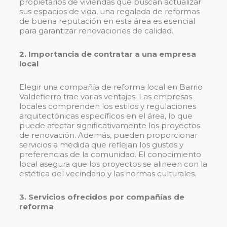
propietarios de viviendas que buscan actualizar
sus espacios de vida, una regalada de reformas
de buena reputación en esta área es esencial
para garantizar renovaciones de calidad.
2. Importancia de contratar a una empresa
local
Elegir una compañía de reforma local en Barrio
Valdefierro trae varias ventajas. Las empresas
locales comprenden los estilos y regulaciones
arquitectónicas específicos en el área, lo que
puede afectar significativamente los proyectos
de renovación. Además, pueden proporcionar
servicios a medida que reflejan los gustos y
preferencias de la comunidad. El conocimiento
local asegura que los proyectos se alineen con la
estética del vecindario y las normas culturales.
3. Servicios ofrecidos por compañías de
reforma