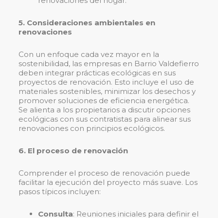
renovaciones del hogar.
5. Consideraciones ambientales en
renovaciones
Con un enfoque cada vez mayor en la
sostenibilidad, las empresas en Barrio Valdefierro
deben integrar prácticas ecológicas en sus
proyectos de renovación. Esto incluye el uso de
materiales sostenibles, minimizar los desechos y
promover soluciones de eficiencia energética.
Se alienta a los propietarios a discutir opciones
ecológicas con sus contratistas para alinear sus
renovaciones con principios ecológicos.
6. El proceso de renovación
Comprender el proceso de renovación puede
facilitar la ejecución del proyecto más suave. Los
pasos típicos incluyen:
Consulta
: Reuniones iniciales para definir el