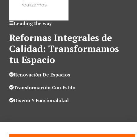
realizamos.
Leading the way
Reformas Integrales de
Calidad: Transformamos
tu Espacio
Renovación De Espacios
Transformación Con Estilo
Diseño Y Funcionalidad