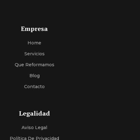
Empresa
Home
Servici
O
S
Que Reformamos
Blog
Contacto
Legalidad
Aviso Legal
Política De Privacidad