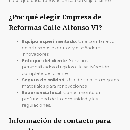
hace que cada renovación sea un viaje distinto.
¿Por qué elegir Empresa de
Reformas Calle Alfonso VI?
Equipo experimentado
: Una combinación
de artesanos expertos y diseñadores
innovadores.
Enfoque del cliente
: Servicios
personalizados dirigidos a la satisfacción
completa del cliente.
Seguro de calidad
: Uso de solo los mejores
materiales para renovaciones.
Experiencia local
: Conocimiento en
profundidad de la comunidad y las
regulaciones.
Información de contacto para