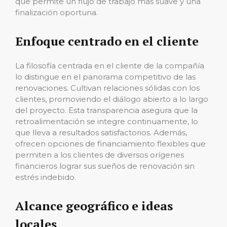
que permite un flujo de trabajo más suave y una
finalización oportuna.
Enfoque centrado en el cliente
La filosofía centrada en el cliente de la compañía
lo distingue en el panorama competitivo de las
renovaciones. Cultivan relaciones sólidas con los
clientes, promoviendo el diálogo abierto a lo largo
del proyecto. Esta transparencia asegura que la
retroalimentación se integre continuamente, lo
que lleva a resultados satisfactorios. Además,
ofrecen opciones de financiamiento flexibles que
permiten a los clientes de diversos orígenes
financieros lograr sus sueños de renovación sin
estrés indebido.
Alcance geográfico e ideas
locales