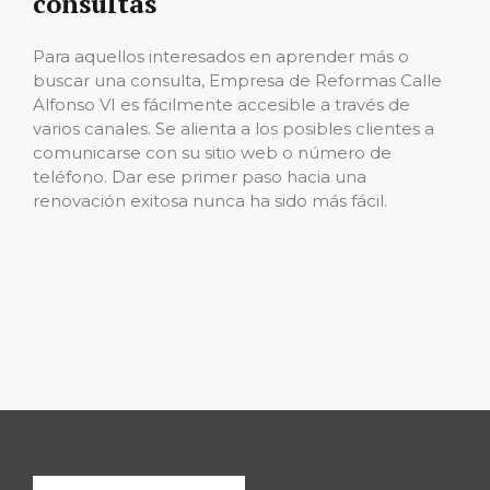
consultas
Para aquellos interesados ​​en aprender más o
buscar una consulta, Empresa de Reformas Calle
Alfonso VI es fácilmente accesible a través de
varios canales. Se alienta a los posibles clientes a
comunicarse con su sitio web o número de
teléfono. Dar ese primer paso hacia una
renovación exitosa nunca ha sido más fácil.