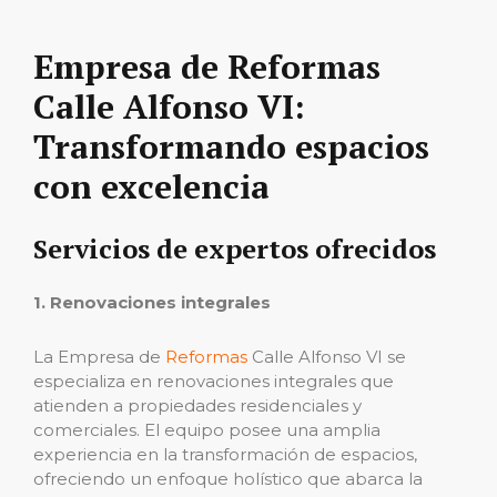
Empresa de Reformas
Calle Alfonso VI:
Transformando espacios
con excelencia
Servicios de expertos ofrecidos
1. Renovaciones integrales
La Empresa de
Reformas
Calle Alfonso VI se
especializa en renovaciones integrales que
atienden a propiedades residenciales y
comerciales. El equipo posee una amplia
experiencia en la transformación de espacios,
ofreciendo un enfoque holístico que abarca la