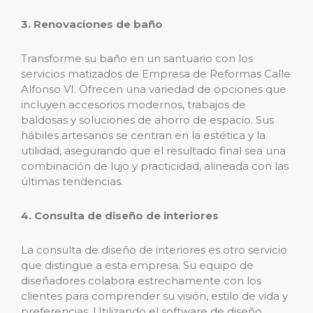
3. Renovaciones de baño
Transforme su baño en un santuario con los
servicios matizados de Empresa de Reformas Calle
Alfonso VI. Ofrecen una variedad de opciones que
incluyen accesorios modernos, trabajos de
baldosas y soluciones de ahorro de espacio. Sus
hábiles artesanos se centran en la estética y la
utilidad, asegurando que el resultado final sea una
combinación de lujo y practicidad, alineada con las
últimas tendencias.
4. Consulta de diseño de interiores
La consulta de diseño de interiores es otro servicio
que distingue a esta empresa. Su equipo de
diseñadores colabora estrechamente con los
clientes para comprender su visión, estilo de vida y
preferencias. Utilizando el software de diseño