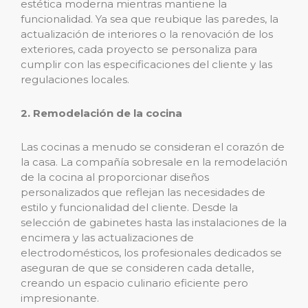
estética moderna mientras mantiene la
funcionalidad. Ya sea que reubique las paredes, la
actualización de interiores o la renovación de los
exteriores, cada proyecto se personaliza para
cumplir con las especificaciones del cliente y las
regulaciones locales.
2. Remodelación de la cocina
Las cocinas a menudo se consideran el corazón de
la casa. La compañía sobresale en la remodelación
de la cocina al proporcionar diseños
personalizados que reflejan las necesidades de
estilo y funcionalidad del cliente. Desde la
selección de gabinetes hasta las instalaciones de la
encimera y las actualizaciones de
electrodomésticos, los profesionales dedicados se
aseguran de que se consideren cada detalle,
creando un espacio culinario eficiente pero
impresionante.