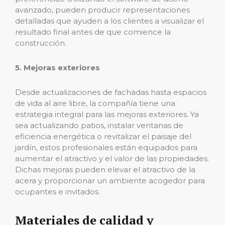
avanzado, pueden producir representaciones
detalladas que ayuden a los clientes a visualizar el
resultado final antes de que comience la
construcción.
5. Mejoras exteriores
Desde actualizaciones de fachadas hasta espacios
de vida al aire libre, la compañía tiene una
estrategia integral para las mejoras exteriores. Ya
sea actualizando patios, instalar ventanas de
eficiencia energética o revitalizar el paisaje del
jardín, estos profesionales están equipados para
aumentar el atractivo y el valor de las propiedades.
Dichas mejoras pueden elevar el atractivo de la
acera y proporcionar un ambiente acogedor para
ocupantes e invitados.
Materiales de calidad y