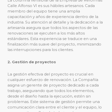
La columna vertebral de la Empresa de Reformas
Calle Alfonso VI es sus hábiles artesanos. Cada
miembro del equipo tiene una amplia
capacitación y años de experiencia dentro de la
industria. Su atención al detalle y la dedicación a la
artesanía asegura que todos los aspectos de las
renovaciones se ejecuten a los más altos
estándares. Esta experiencia se traduce en una
finalización más suave del proyecto, minimizando
las interrupciones para los clientes.
2. Gestión de proyectos
La gestión efectiva del proyecto es crucial en
cualquier esfuerzo de renovación. La Compañía
asigna un gerente de proyecto dedicado a cada
trabajo, asegurando que todos los elementos,
desde el diseño hasta la ejecución, estén sin
problemas. Este sistema de gestión permite una
comunicación clara entre el cliente y el equipo, lo