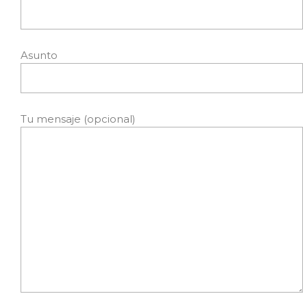
Asunto
Tu mensaje (opcional)