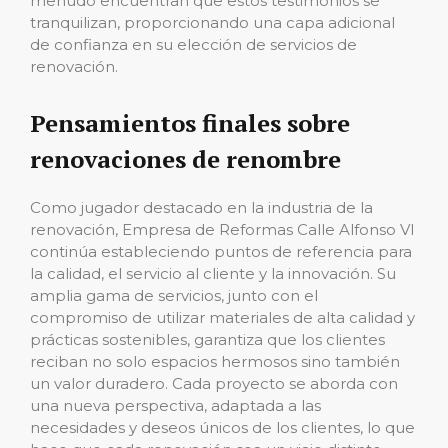
menudo encuentran que estos testimonios se
tranquilizan, proporcionando una capa adicional
de confianza en su elección de servicios de
renovación.
Pensamientos finales sobre
renovaciones de renombre
Como jugador destacado en la industria de la
renovación, Empresa de Reformas Calle Alfonso VI
continúa estableciendo puntos de referencia para
la calidad, el servicio al cliente y la innovación. Su
amplia gama de servicios, junto con el
compromiso de utilizar materiales de alta calidad y
prácticas sostenibles, garantiza que los clientes
reciban no solo espacios hermosos sino también
un valor duradero. Cada proyecto se aborda con
una nueva perspectiva, adaptada a las
necesidades y deseos únicos de los clientes, lo que