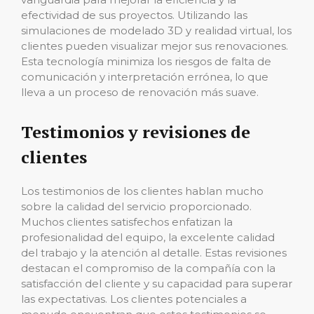
efectividad de sus proyectos. Utilizando las
simulaciones de modelado 3D y realidad virtual, los
clientes pueden visualizar mejor sus renovaciones.
Esta tecnología minimiza los riesgos de falta de
comunicación y interpretación errónea, lo que
lleva a un proceso de renovación más suave.
Testimonios y revisiones de
clientes
Los testimonios de los clientes hablan mucho
sobre la calidad del servicio proporcionado.
Muchos clientes satisfechos enfatizan la
profesionalidad del equipo, la excelente calidad
del trabajo y la atención al detalle. Estas revisiones
destacan el compromiso de la compañía con la
satisfacción del cliente y su capacidad para superar
las expectativas. Los clientes potenciales a