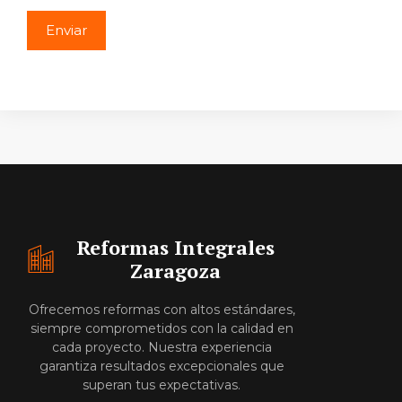
Reformas Integrales
Zaragoza
Ofrecemos reformas con altos estándares,
siempre comprometidos con la calidad en
cada proyecto. Nuestra experiencia
garantiza resultados excepcionales que
superan tus expectativas.