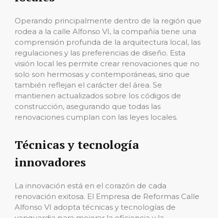
Operando principalmente dentro de la región que
rodea a la calle Alfonso VI, la compañía tiene una
comprensión profunda de la arquitectura local, las
regulaciones y las preferencias de diseño. Esta
visión local les permite crear renovaciones que no
solo son hermosas y contemporáneas, sino que
también reflejan el carácter del área. Se
mantienen actualizados sobre los códigos de
construcción, asegurando que todas las
renovaciones cumplan con las leyes locales.
Técnicas y tecnología
innovadores
La innovación está en el corazón de cada
renovación exitosa. El Empresa de Reformas Calle
Alfonso VI adopta técnicas y tecnologías de
vanguardia para mejorar la eficiencia y la