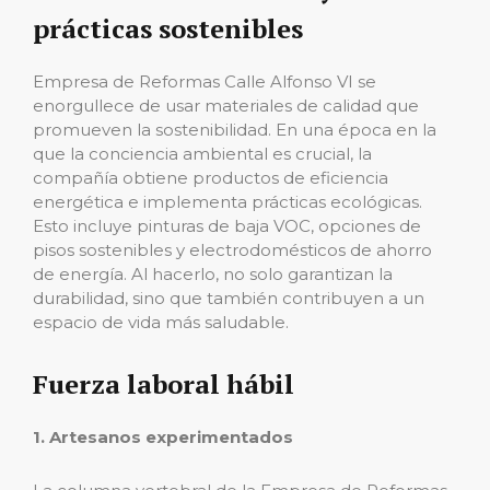
prácticas sostenibles
Empresa de Reformas Calle Alfonso VI se
enorgullece de usar materiales de calidad que
promueven la sostenibilidad. En una época en la
que la conciencia ambiental es crucial, la
compañía obtiene productos de eficiencia
energética e implementa prácticas ecológicas.
Esto incluye pinturas de baja VOC, opciones de
pisos sostenibles y electrodomésticos de ahorro
de energía. Al hacerlo, no solo garantizan la
durabilidad, sino que también contribuyen a un
espacio de vida más saludable.
Fuerza laboral hábil
1. Artesanos experimentados