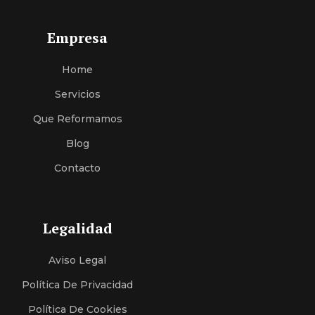
Empresa
Home
Servici
O
S
Que Reformamos
Blog
Contacto
Legalidad
Aviso Legal
Política De Privacidad
Política De Cookies