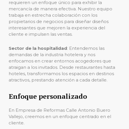
requieren un enfoque único para exhibir la
mercancía de manera efectiva. Nuestro equipo
trabaja en estrecha colaboración con los
propietarios de negocios para diseñar diseños
interesantes que mejoren la experiencia del
cliente e impulsen las ventas.
Sector de la hospitalidad
: Entendemos las
demandas de la industria hotelera y nos
enfocamos en crear entornos acogedores que
atraigan a los invitados. Desde restaurantes hasta
hoteles, transformamos los espacios en destinos
atractivos, prestando atención a cada detalle.
Enfoque personalizado
En Empresa de Reformas Calle Antonio Buero
Vallejo, creemos en un enfoque centrado en el
cliente.