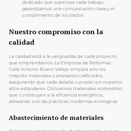
dedicado que supervisa cada trabajo,
garantizamos una comunicación clara y el
cumplimiento de los plazos.
Nuestro compromiso con la
calidad
La calidad está a la vanguardia de cada proyecto
que emprendamos. La Empresa de Reformas
Calle Antonio Buero Vallejo emplea solo los
mejores materiales y artesanos calificados,
asegurando que cada detalle cumpla con nuestros
altos estándares. Obtuvimos materiales sostenibles
que contribuyen a la eficiencia energética,
alineando con las prácticas modernas ecológicas.
Abastecimiento de materiales