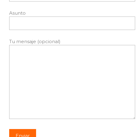
Asunto
Tu mensaje (opcional)