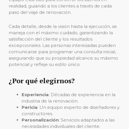
realidad, guiando a los clientes a través de cada
paso del viaje de renovación.
Cada detalle, desde la visión hasta la ejecución, se
maneja con el máximo cuidado, garantizando la
satisfacción del cliente y los resultados
excepcionales. Las personas interesadas pueden
comunicarse para programar una consulta inicial,
asegurando que su propiedad alcance su máximo
potencial y refleje su estilo único.
¿Por qué elegirnos?
Experiencia
: Décadas de experiencia en la
industria de la renovación.
Pericia
: Un equipo experto de diseñadores y
constructores.
Personalización
: Servicios adaptados a las
necesidades individuales del cliente.