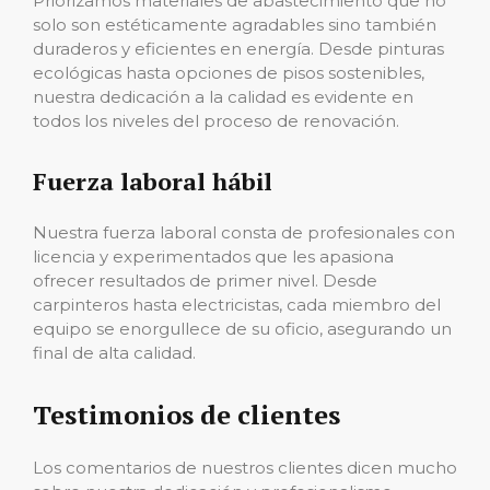
Priorizamos materiales de abastecimiento que no
solo son estéticamente agradables sino también
duraderos y eficientes en energía. Desde pinturas
ecológicas hasta opciones de pisos sostenibles,
nuestra dedicación a la calidad es evidente en
todos los niveles del proceso de renovación.
Fuerza laboral hábil
Nuestra fuerza laboral consta de profesionales con
licencia y experimentados que les apasiona
ofrecer resultados de primer nivel. Desde
carpinteros hasta electricistas, cada miembro del
equipo se enorgullece de su oficio, asegurando un
final de alta calidad.
Testimonios de clientes
Los comentarios de nuestros clientes dicen mucho