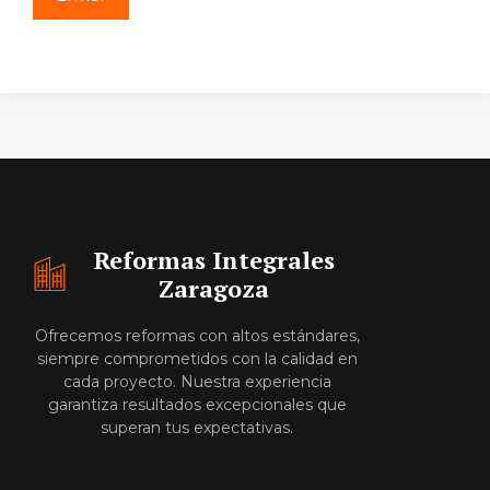
Reformas Integrales
Zaragoza
Ofrecemos reformas con altos estándares,
siempre comprometidos con la calidad en
cada proyecto. Nuestra experiencia
garantiza resultados excepcionales que
superan tus expectativas.