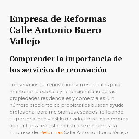
Empresa de Reformas
Calle Antonio Buero
Vallejo
Comprender la importancia de
los servicios de renovación
Los servicios de renovación son esenciales para
mantener la estética y la funcionalidad de las
propiedades residenciales y comerciales. Un
número creciente de propietarios buscan ayuda
profesional para mejorar sus espacios, reflejando
su personalidad y estilo de vida. Entre los nombres
de confianza en esta industria se encuentra la
Empresa de
Reformas
Calle Antonio Buero Vallejo.