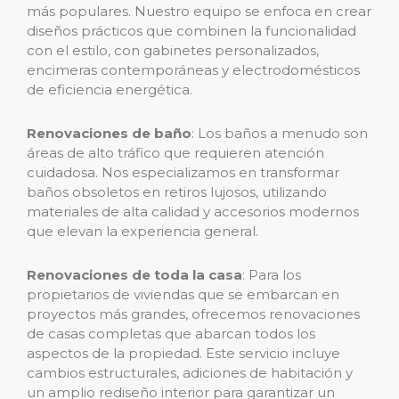
más populares. Nuestro equipo se enfoca en crear
diseños prácticos que combinen la funcionalidad
con el estilo, con gabinetes personalizados,
encimeras contemporáneas y electrodomésticos
de eficiencia energética.
Renovaciones de baño
: Los baños a menudo son
áreas de alto tráfico que requieren atención
cuidadosa. Nos especializamos en transformar
baños obsoletos en retiros lujosos, utilizando
materiales de alta calidad y accesorios modernos
que elevan la experiencia general.
Renovaciones de toda la casa
: Para los
propietarios de viviendas que se embarcan en
proyectos más grandes, ofrecemos renovaciones
de casas completas que abarcan todos los
aspectos de la propiedad. Este servicio incluye
cambios estructurales, adiciones de habitación y
un amplio rediseño interior para garantizar un