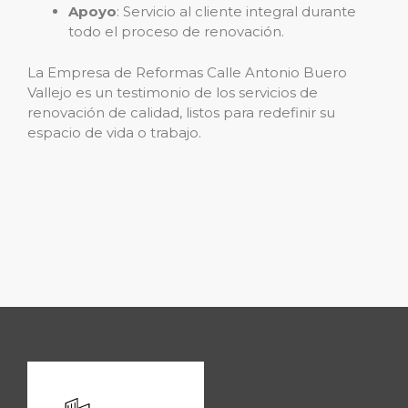
Apoyo
: Servicio al cliente integral durante
todo el proceso de renovación.
La Empresa de Reformas Calle Antonio Buero
Vallejo es un testimonio de los servicios de
renovación de calidad, listos para redefinir su
espacio de vida o trabajo.