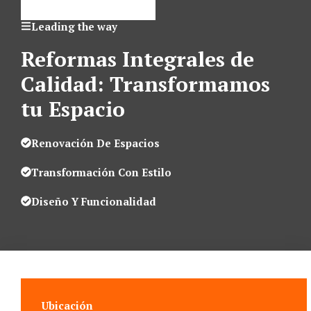
Leading the way
Reformas Integrales de
Calidad: Transformamos
tu Espacio
Renovación De Espacios
Transformación Con Estilo
Diseño Y Funcionalidad
Ubicación