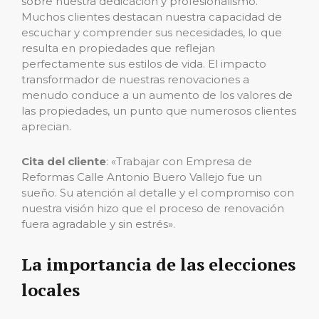
sobre nuestra dedicación y profesionalismo.
Muchos clientes destacan nuestra capacidad de
escuchar y comprender sus necesidades, lo que
resulta en propiedades que reflejan
perfectamente sus estilos de vida. El impacto
transformador de nuestras renovaciones a
menudo conduce a un aumento de los valores de
las propiedades, un punto que numerosos clientes
aprecian.
Cita del cliente
: «Trabajar con Empresa de
Reformas Calle Antonio Buero Vallejo fue un
sueño. Su atención al detalle y el compromiso con
nuestra visión hizo que el proceso de renovación
fuera agradable y sin estrés».
La importancia de las elecciones
locales