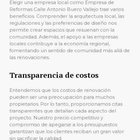
Elegir una empresa local como Empresa de
Reformas Calle Antonio Buero Vallejo trae varios
beneficios. Comprender la arquitectura local, las
regulaciones y las preferencias de diseño nos
permite crear espacios que resuenan con la
comunidad. Además, el apoyo a las empresas
locales contribuye a la economía regional,
fomentando un sentido de comunidad más allá de
las renovaciones.
Transparencia de costos
Entendemos que los costos de renovación
pueden ser una preocupación para muchos
propietarios. Por lo tanto, proporcionamos citas
transparentes que detallan cada aspecto del
proyecto. Nuestro precio competitivo y
compromiso de apegarse a los presupuestos
garantizan que los clientes reciban un gran valor
sin sacrificar la calidad.