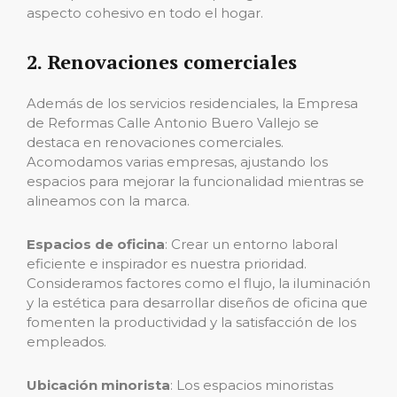
aspecto cohesivo en todo el hogar.
2. Renovaciones comerciales
Además de los servicios residenciales, la Empresa
de Reformas Calle Antonio Buero Vallejo se
destaca en renovaciones comerciales.
Acomodamos varias empresas, ajustando los
espacios para mejorar la funcionalidad mientras se
alineamos con la marca.
Espacios de oficina
: Crear un entorno laboral
eficiente e inspirador es nuestra prioridad.
Consideramos factores como el flujo, la iluminación
y la estética para desarrollar diseños de oficina que
fomenten la productividad y la satisfacción de los
empleados.
Ubicación minorista
: Los espacios minoristas