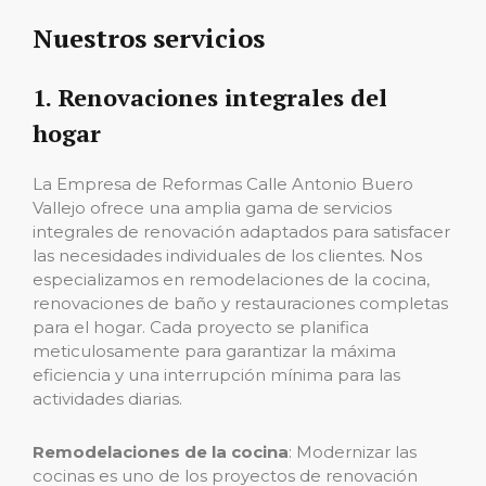
Nuestros servicios
1. Renovaciones integrales del
hogar
La Empresa de Reformas Calle Antonio Buero
Vallejo ofrece una amplia gama de servicios
integrales de renovación adaptados para satisfacer
las necesidades individuales de los clientes. Nos
especializamos en remodelaciones de la cocina,
renovaciones de baño y restauraciones completas
para el hogar. Cada proyecto se planifica
meticulosamente para garantizar la máxima
eficiencia y una interrupción mínima para las
actividades diarias.
Remodelaciones de la cocina
: Modernizar las
cocinas es uno de los proyectos de renovación