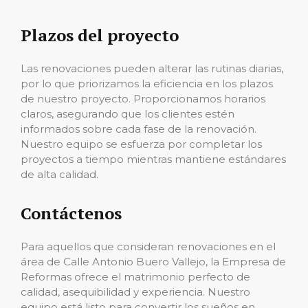
Plazos del proyecto
Las renovaciones pueden alterar las rutinas diarias,
por lo que priorizamos la eficiencia en los plazos
de nuestro proyecto. Proporcionamos horarios
claros, asegurando que los clientes estén
informados sobre cada fase de la renovación.
Nuestro equipo se esfuerza por completar los
proyectos a tiempo mientras mantiene estándares
de alta calidad.
Contáctenos
Para aquellos que consideran renovaciones en el
área de Calle Antonio Buero Vallejo, la Empresa de
Reformas ofrece el matrimonio perfecto de
calidad, asequibilidad y experiencia. Nuestro
equipo está listo para convertir los sueños en