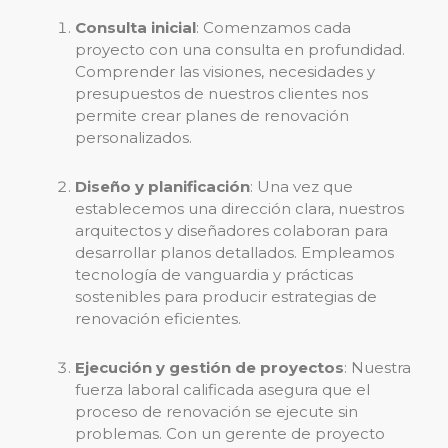
Consulta inicial
: Comenzamos cada
proyecto con una consulta en profundidad.
Comprender las visiones, necesidades y
presupuestos de nuestros clientes nos
permite crear planes de renovación
personalizados.
Diseño y planificación
: Una vez que
establecemos una dirección clara, nuestros
arquitectos y diseñadores colaboran para
desarrollar planos detallados. Empleamos
tecnología de vanguardia y prácticas
sostenibles para producir estrategias de
renovación eficientes.
Ejecución y gestión de proyectos
: Nuestra
fuerza laboral calificada asegura que el
proceso de renovación se ejecute sin
problemas. Con un gerente de proyecto