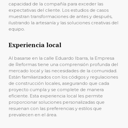
capacidad de la compañía para exceder las
expectativas del cliente. Los estudios de casos
muestran transformaciones de antes y después,
ilustrando la artesanía y las soluciones creativas del
equipo.
Experiencia local
Al basarse en la calle Eduardo Ibarra, la Empresa
de Reformas tiene una comprensión profunda del
mercado local y las necesidades de la comunidad.
Están familiarizados con los códigos y regulaciones
de construcción locales, asegurando que cada
proyecto cumpla y se complete de manera
eficiente. Esta experiencia local les permite
proporcionar soluciones personalizadas que
resuenan con las preferencias y estilos que
prevalecen en el área.