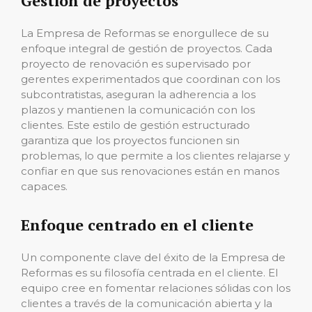
Gestión de proyectos
La Empresa de Reformas se enorgullece de su
enfoque integral de gestión de proyectos. Cada
proyecto de renovación es supervisado por
gerentes experimentados que coordinan con los
subcontratistas, aseguran la adherencia a los
plazos y mantienen la comunicación con los
clientes. Este estilo de gestión estructurado
garantiza que los proyectos funcionen sin
problemas, lo que permite a los clientes relajarse y
confiar en que sus renovaciones están en manos
capaces.
Enfoque centrado en el cliente
Un componente clave del éxito de la Empresa de
Reformas es su filosofía centrada en el cliente. El
equipo cree en fomentar relaciones sólidas con los
clientes a través de la comunicación abierta y la