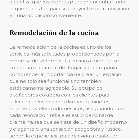
garantiza que los clientes puedan encontrar todo
lo que necesitan para sus proyectos de renovación
en una ubicación conveniente.
Remodelación de la cocina
La remodelación de la cocina es uno de los
servicios más solicitados proporcionados por la
Empresa de Reformas. La cocina a menudo se
considera el corazón del hogar, y la compañía
comprende la importancia de crear un espacio
que no solo sea funcional sino también
estéticamente agradable. Su equipo de
diseñadores colabora con los clientes para
seleccionar los mejores diseños, gabinetes,
encimeras y electrodomésticos, asegurando que
cada renovación refleje el estilo personal del
cliente. Ya sea que se trate de un diseño moderno
y elegante o una sensación acogedora y rústica,
tienen la experiencia para dar vida a cualquier