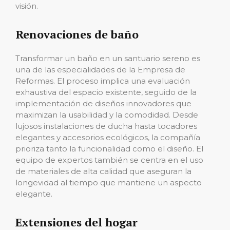
visión.
Renovaciones de baño
Transformar un baño en un santuario sereno es
una de las especialidades de la Empresa de
Reformas. El proceso implica una evaluación
exhaustiva del espacio existente, seguido de la
implementación de diseños innovadores que
maximizan la usabilidad y la comodidad. Desde
lujosos instalaciones de ducha hasta tocadores
elegantes y accesorios ecológicos, la compañía
prioriza tanto la funcionalidad como el diseño. El
equipo de expertos también se centra en el uso
de materiales de alta calidad que aseguran la
longevidad al tiempo que mantiene un aspecto
elegante.
Extensiones del hogar