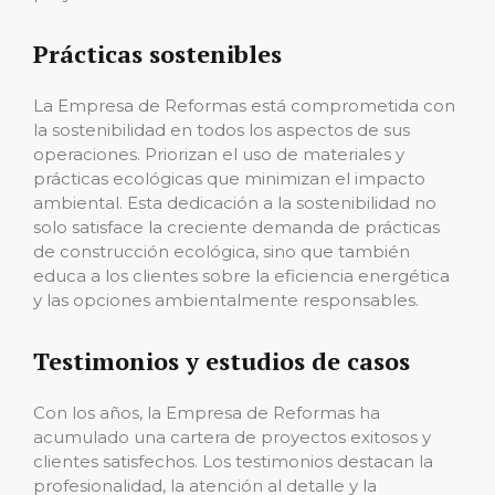
Prácticas sostenibles
La Empresa de Reformas está comprometida con
la sostenibilidad en todos los aspectos de sus
operaciones. Priorizan el uso de materiales y
prácticas ecológicas que minimizan el impacto
ambiental. Esta dedicación a la sostenibilidad no
solo satisface la creciente demanda de prácticas
de construcción ecológica, sino que también
educa a los clientes sobre la eficiencia energética
y las opciones ambientalmente responsables.
Testimonios y estudios de casos
Con los años, la Empresa de Reformas ha
acumulado una cartera de proyectos exitosos y
clientes satisfechos. Los testimonios destacan la
profesionalidad, la atención al detalle y la