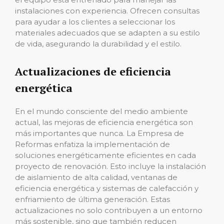
instalaciones con experiencia. Ofrecen consultas
para ayudar a los clientes a seleccionar los
materiales adecuados que se adapten a su estilo
de vida, asegurando la durabilidad y el estilo.
Actualizaciones de eficiencia
energética
En el mundo consciente del medio ambiente
actual, las mejoras de eficiencia energética son
más importantes que nunca. La Empresa de
Reformas enfatiza la implementación de
soluciones energéticamente eficientes en cada
proyecto de renovación. Esto incluye la instalación
de aislamiento de alta calidad, ventanas de
eficiencia energética y sistemas de calefacción y
enfriamiento de última generación. Estas
actualizaciones no solo contribuyen a un entorno
más sostenible, sino que también reducen