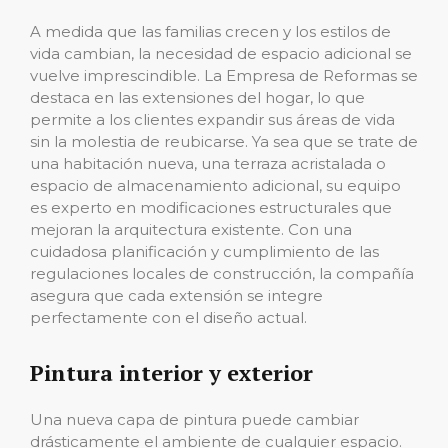
A medida que las familias crecen y los estilos de
vida cambian, la necesidad de espacio adicional se
vuelve imprescindible. La Empresa de Reformas se
destaca en las extensiones del hogar, lo que
permite a los clientes expandir sus áreas de vida
sin la molestia de reubicarse. Ya sea que se trate de
una habitación nueva, una terraza acristalada o
espacio de almacenamiento adicional, su equipo
es experto en modificaciones estructurales que
mejoran la arquitectura existente. Con una
cuidadosa planificación y cumplimiento de las
regulaciones locales de construcción, la compañía
asegura que cada extensión se integre
perfectamente con el diseño actual.
Pintura interior y exterior
Una nueva capa de pintura puede cambiar
drásticamente el ambiente de cualquier espacio.