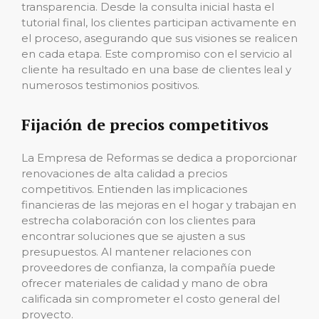
transparencia. Desde la consulta inicial hasta el
tutorial final, los clientes participan activamente en
el proceso, asegurando que sus visiones se realicen
en cada etapa. Este compromiso con el servicio al
cliente ha resultado en una base de clientes leal y
numerosos testimonios positivos.
Fijación de precios competitivos
La Empresa de Reformas se dedica a proporcionar
renovaciones de alta calidad a precios
competitivos. Entienden las implicaciones
financieras de las mejoras en el hogar y trabajan en
estrecha colaboración con los clientes para
encontrar soluciones que se ajusten a sus
presupuestos. Al mantener relaciones con
proveedores de confianza, la compañía puede
ofrecer materiales de calidad y mano de obra
calificada sin comprometer el costo general del
proyecto.