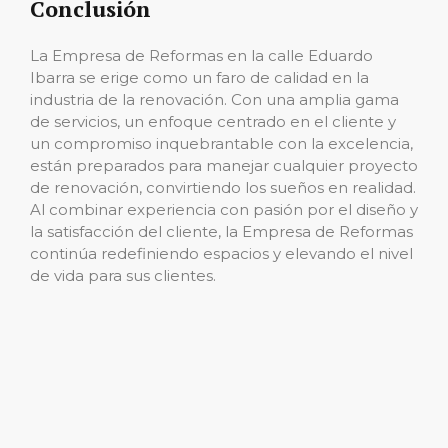
Conclusión
La Empresa de Reformas en la calle Eduardo
Ibarra se erige como un faro de calidad en la
industria de la renovación. Con una amplia gama
de servicios, un enfoque centrado en el cliente y
un compromiso inquebrantable con la excelencia,
están preparados para manejar cualquier proyecto
de renovación, convirtiendo los sueños en realidad.
Al combinar experiencia con pasión por el diseño y
la satisfacción del cliente, la Empresa de Reformas
continúa redefiniendo espacios y elevando el nivel
de vida para sus clientes.