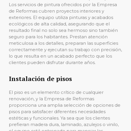
Los servicios de pintura ofrecidos por la Empresa
de Reformas cubren proyectos interiores y
exteriores. El equipo utiliza pinturas y acabados
ecológicos de alta calidad, asegurando que el
resultado final no solo sea hermoso sino también
seguro para los habitantes. Prestan atención
meticulosa a los detalles, preparan las superficies
correctamente y ejecutan su trabajo con precisión,
lo que resulta en un acabado perfecto que los
clientes pueden disfrutar durante años.
Instalación de pisos
El piso es un elemento crítico de cualquier
renovación, y la Empresa de Reformas
proporciona una amplia selección de opciones de
pisos para satisfacer diferentes necesidades
estéticas y funcionales. Ya sea que los clientes
prefieran madera dura, laminado, azulejos o vinilo,
el equipo está entrenado para manejar las