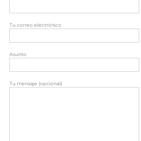
Tu correo electrónico
Asunto
Tu mensaje (opcional)