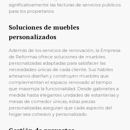
significativamente las facturas de servicios públicos
para los propietarios.
Soluciones de muebles
personalizados
Además de los servicios de renovación, la Empresa
de Reformas ofrece soluciones de muebles
personalizadas adaptadas para satisfacer las
necesidades únicas de cada cliente. Sus hábiles
artesanos diseñan y construyen muebles que
complementan el espacio renovado al tiempo
que maximiza la funcionalidad. Desde gabinetes a
medida hasta elegantes unidades de estanterías y
mesas de comedor únicas, estas piezas
personalizadas aseguran que cada aspecto del
hogar sea cohesivo y personalizado.