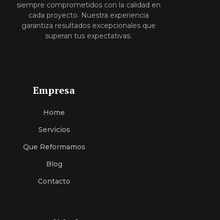
siempre comprometidos con la calidad en
cada proyecto. Nuestra experiencia
garantiza resultados excepcionales que
superan tus expectativas.
Empresa
Home
Servici
O
S
Que Reformamos
Blog
Contacto