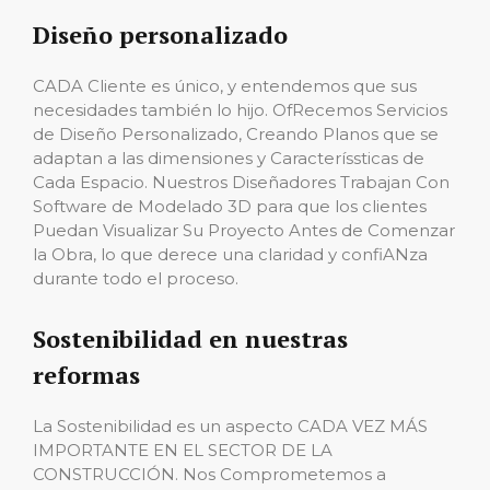
Diseño personalizado
CADA Cliente es único, y entendemos que sus
necesidades también lo hijo. OfRecemos Servicios
de Diseño Personalizado, Creando Planos que se
adaptan a las dimensiones y Caracteríssticas de
Cada Espacio. Nuestros Diseñadores Trabajan Con
Software de Modelado 3D para que los clientes
Puedan Visualizar Su Proyecto Antes de Comenzar
la Obra, lo que derece una claridad y confiANza
durante todo el proceso.
Sostenibilidad en nuestras
reformas
La Sostenibilidad es un aspecto CADA VEZ MÁS
IMPORTANTE EN EL SECTOR DE LA
CONSTRUCCIÓN. Nos Comprometemos a