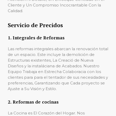
Cliente y Un Compromiso Incocrantable Con la
Calidad.
Servicio de Precidos
1. Integrales de Reformas
Las reformas integrales abarcan la renovación total
de un espacio. Este incluye la demolición de
Estructuras existentes, La Creació de Nueva
Diseños y la instaláciana de Acabados. Nuestro
Equipo Trabaja en Estrecha Colaboracia con los
clientes para para el tentador de sus necesidades y
preferencias, Garantizando que Cada proyecto se
Ajuste a Su Visión y Estilo.
2. Reformas de cocinas
La Cocina es El Corazón del Hogar. Nos