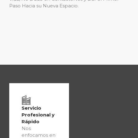
Paso Hacia su Nueva Espacio.
Servicio
Profesional y
Rápido
Nos
enfocamos en