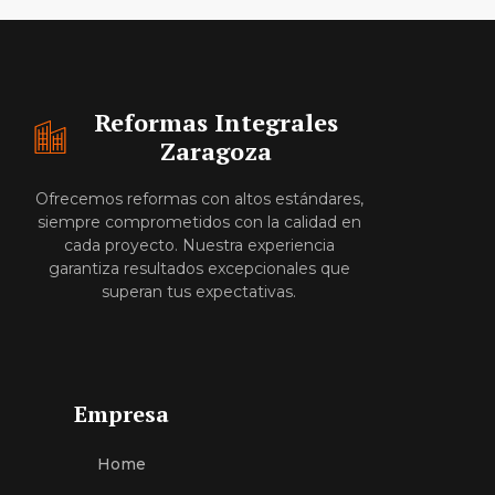
Reformas Integrales
Zaragoza
Ofrecemos reformas con altos estándares,
siempre comprometidos con la calidad en
cada proyecto. Nuestra experiencia
garantiza resultados excepcionales que
superan tus expectativas.
Empresa
Home