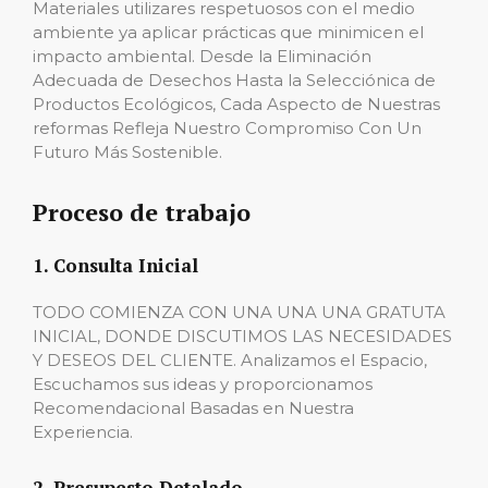
Materiales utilizares respetuosos con el medio
ambiente ya aplicar prácticas que minimicen el
impacto ambiental. Desde la Eliminación
Adecuada de Desechos Hasta la Selecciónica de
Productos Ecológicos, Cada Aspecto de Nuestras
reformas Refleja Nuestro Compromiso Con Un
Futuro Más Sostenible.
Proceso de trabajo
1. Consulta Inicial
TODO COMIENZA CON UNA UNA UNA GRATUTA
INICIAL, DONDE DISCUTIMOS LAS NECESIDADES
Y DESEOS DEL CLIENTE. Analizamos el Espacio,
Escuchamos sus ideas y proporcionamos
Recomendacional Basadas en Nuestra
Experiencia.
2. Presupesto Detalado