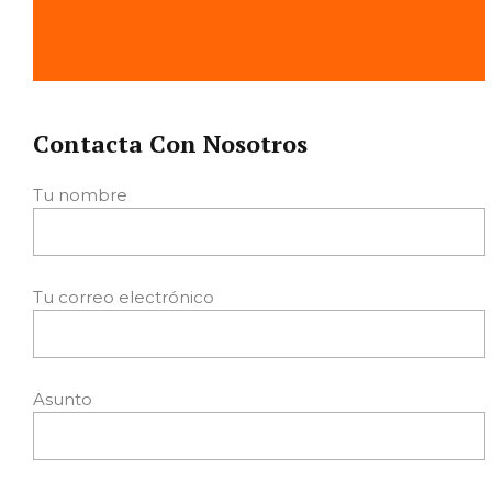
Contacta Con Nosotros
Tu nombre
Tu correo electrónico
Asunto