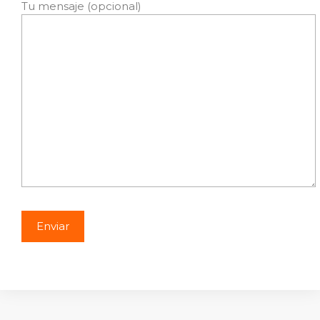
Tu mensaje (opcional)