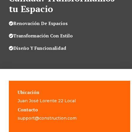
tu Espacio
Renovación De Espacios
Transformación Con Estilo
Diseño Y Funcionalidad
Ubicación
Juan José Lorente 22 Local
Contacto
support@construction.com