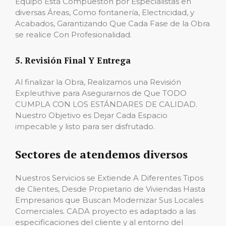
Equipo Está Compuestón por Especialistas en
diversas Áreas, Como fontanería, Electricidad, y
Acabados, Garantizando Que Cada Fase de la Obra
se realice Con Profesionalidad.
5. Revisión Final Y Entrega
Al finalizar la Obra, Realizamos una Revisión
Expleuthive para Asegurarnos de Que TODO
CUMPLA CON LOS ESTÁNDARES DE CALIDAD.
Nuestro Objetivo es Dejar Cada Espacio
impecable y listo para ser disfrutado.
Sectores de atendemos diversos
Nuestros Servicios se Extiende A Diferentes Tipos
de Clientes, Desde Propietario de Viviendas Hasta
Empresarios que Buscan Modernizar Sus Locales
Comerciales. CADA proyecto es adaptado a las
especificaciones del cliente y al entorno del