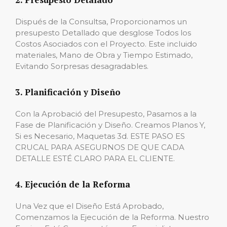
Dispués de la Consultsa, Proporcionamos un
presupesto Detallado que desglose Todos los
Costos Asociados con el Proyecto. Este incluido
materiales, Mano de Obra y Tiempo Estimado,
Evitando Sorpresas desagradables.
3. Planificación y Diseño
Con la Aprobació del Presupesto, Pasamos a la
Fase de Planificación y Diseño. Creamos Planos Y,
Si es Necesario, Maquetas 3d. ESTE PASO ES
CRUCAL PARA ASEGURNOS DE QUE CADA
DETALLE ESTÉ CLARO PARA EL CLIENTE.
4. Ejecución de la Reforma
Una Vez que el Diseño Está Aprobado,
Comenzamos la Ejecución de la Reforma. Nuestro