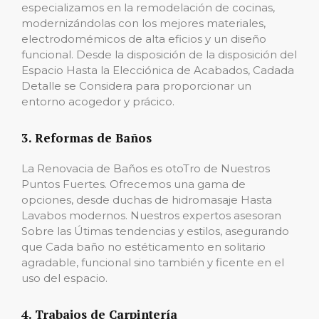
especializamos en la remodelación de cocinas,
modernizándolas con los mejores materiales,
electrodomémicos de alta eficios y un diseño
funcional. Desde la disposición de la disposición del
Espacio Hasta la Elecciónica de Acabados, Cadada
Detalle se Considera para proporcionar un
entorno acogedor y prácico.
3. Reformas de Baños
La Renovacia de Baños es otoTro de Nuestros
Puntos Fuertes. Ofrecemos una gama de
opciones, desde duchas de hidromasaje Hasta
Lavabos modernos. Nuestros expertos asesoran
Sobre las Útimas tendencias y estilos, asegurando
que Cada baño no estéticamento en solitario
agradable, funcional sino también y ficente en el
uso del espacio.
4. Trabajos de Carpintería