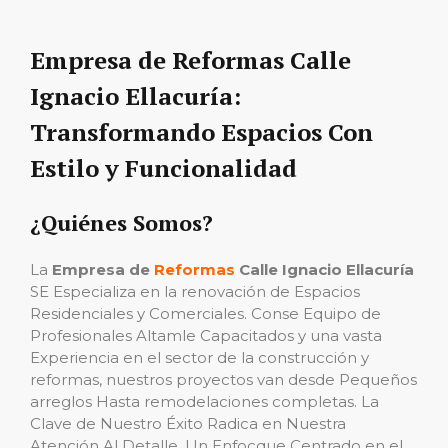
Empresa de Reformas Calle
Ignacio Ellacuría:
Transformando Espacios Con
Estilo y Funcionalidad
¿Quiénes Somos?
La
Empresa de
Reformas
Calle Ignacio Ellacuría
SE Especializa en la renovación de Espacios
Residenciales y Comerciales. Conse Equipo de
Profesionales Altamle Capacitados y una vasta
Experiencia en el sector de la construcción y
reformas, nuestros proyectos van desde Pequeños
arreglos Hasta remodelaciones completas. La
Clave de Nuestro Éxito Radica en Nuestra
Atención Al Detalle, Un Enfocque Centrado en el