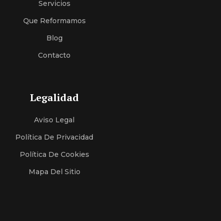
Servici
O
S
Que Reformamos
Blog
Contacto
Legalidad
Aviso Legal
Política De Privacidad
Política De Cookies
Mapa Del Sitio