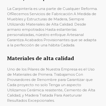
La Carpintería es una parte de Cualquier Reforma.
OfRecemos Servicios de Fabricación A Medida de
Muebles y Estructuras de Madera, Siempre
Utilizando Materiales de Alta Calidad. Desde
armario empotrados Hasta estanterías
personalizadas, núestro enfoque Artesanal
Garantiza Acabados Provisionantes que se adapta
a la perfección de una hábita Cadada.
Materiales de alta calidad
Uno de los Pilares de Nuestra Empresa es el Uso
de Materiales de Primera. Trabajamos Con
Provisedores de Renombre para Garantizar que
Cada proyecto no solo Tenga un aspecto
Utilizamos Cerámica resistente, Cemento de Alta
Calidad, y Madera Tratada Para Asetururar
Resultados Excepcionales.