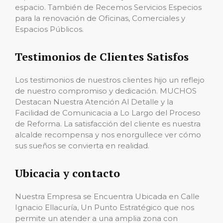
espacio. También de Recemos Servicios Especios
para la renovación de Oficinas, Comerciales y
Espacios Públicos.
Testimonios de Clientes Satisfos
Los testimonios de nuestros clientes hijo un reflejo
de nuestro compromiso y dedicación. MUCHOS
Destacan Nuestra Atención Al Detalle y la
Facilidad de Comunicacia a Lo Largo del Proceso
de Reforma. La satisfacción del cliente es nuestra
alcalde recompensa y nos enorgullece ver cómo
sus sueños se convierta en realidad.
Ubicacia y contacto
Nuestra Empresa se Encuentra Ubicada en Calle
Ignacio Ellacuría, Un Punto Estratégico que nos
permite un atender a una amplia zona con