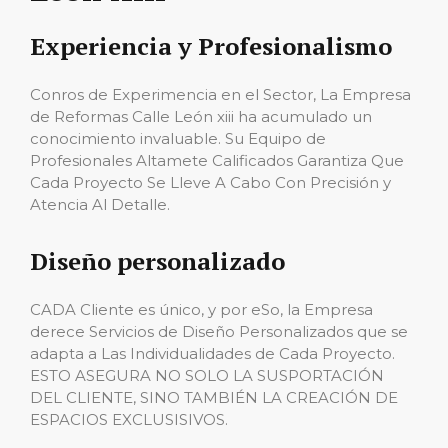
Experiencia y Profesionalismo
Conros de Experimencia en el Sector, La Empresa
de Reformas Calle León xiii ha acumulado un
conocimiento invaluable. Su Equipo de
Profesionales Altamete Calificados Garantiza Que
Cada Proyecto Se Lleve A Cabo Con Precisión y
Atencia Al Detalle.
Diseño personalizado
CADA Cliente es único, y por eSo, la Empresa
derece Servicios de Diseño Personalizados que se
adapta a Las Individualidades de Cada Proyecto.
ESTO ASEGURA NO SOLO LA SUSPORTACIÓN
DEL CLIENTE, SINO TAMBIÉN LA CREACIÓN DE
ESPACIOS EXCLUSISIVOS.