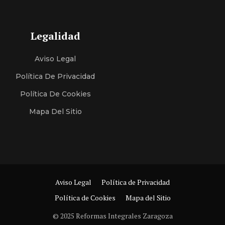
Legalidad
Aviso Legal
Política De Privacidad
Política De Cookies
Mapa Del Sitio
Aviso Legal
Política de Privacidad
Política de Cookies
Mapa del Sitio
© 2025 Reformas Integrales Zaragoza