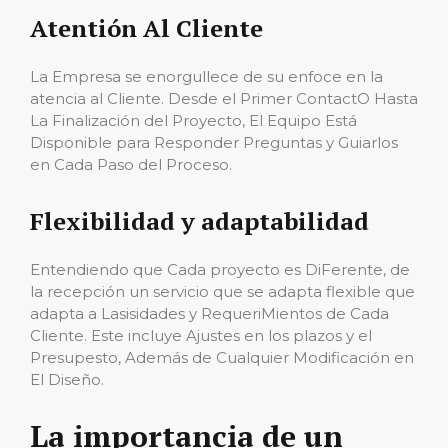
Atentión Al Cliente
La Empresa se enorgullece de su enfoce en la
atencia al Cliente. Desde el Primer ContactO Hasta
La Finalización del Proyecto, El Equipo Está
Disponible para Responder Preguntas y Guiarlos
en Cada Paso del Proceso.
Flexibilidad y adaptabilidad
Entendiendo que Cada proyecto es DiFerente, de
la recepción un servicio que se adapta flexible que
adapta a Lasisidades y RequeriMientos de Cada
Cliente. Este incluye Ajustes en los plazos y el
Presupesto, Además de Cualquier Modificación en
El Diseño.
La importancia de un