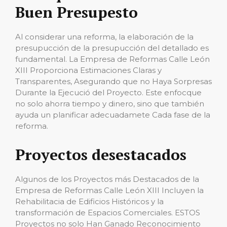
Buen Presupesto
Al considerar una reforma, la elaboración de la
presupucción de la presupucción del detallado es
fundamental. La Empresa de Reformas Calle León
XIII Proporciona Estimaciones Claras y
Transparentes, Asegurando que no Haya Sorpresas
Durante la Ejecució del Proyecto. Este enfocque
no solo ahorra tiempo y dinero, sino que también
ayuda un planificar adecuadamete Cada fase de la
reforma.
Proyectos desestacados
Algunos de los Proyectos más Destacados de la
Empresa de Reformas Calle León XIII Incluyen la
Rehabilitacia de Edificios Históricos y la
transformación de Espacios Comerciales. ESTOS
Proyectos no solo Han Ganado Reconocimiento