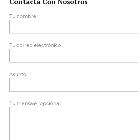
Contacta Con Nosotros
Tu nombre
Tu correo electrónico
Asunto
Tu mensaje (opcional)