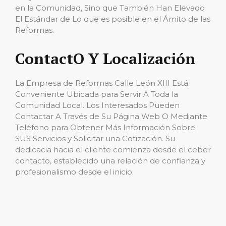
en la Comunidad, Sino que También Han Elevado
El Estándar de Lo que es posible en el Ámito de las
Reformas.
ContactO Y Localización
La Empresa de Reformas Calle León XIII Está
Conveniente Ubicada para Servir A Toda la
Comunidad Local. Los Interesados ​​Pueden
Contactar A Través de Su Página Web O Mediante
Teléfono para Obtener Más Información Sobre
SUS Servicios y Solicitar una Cotización. Su
dedicacia hacia el cliente comienza desde el ceber
contacto, establecido una relación de confianza y
profesionalismo desde el inicio.