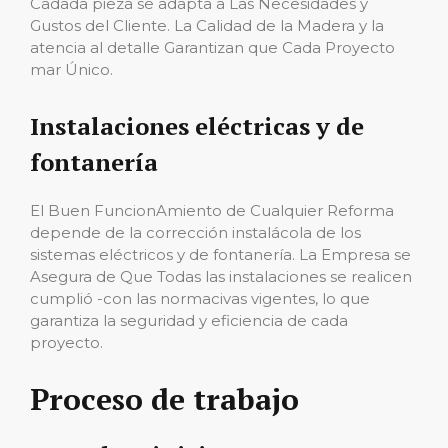
Cadada pieza se adapta a Las Necesidades y
Gustos del Cliente. La Calidad de la Madera y la
atencia al detalle Garantizan que Cada Proyecto
mar Único.
Instalaciones eléctricas y de
fontanería
El Buen FuncionAmiento de Cualquier Reforma
depende de la corrección instalácola de los
sistemas eléctricos y de fontanería. La Empresa se
Asegura de Que Todas las instalaciones se realicen
cumplió -con las normacivas vigentes, lo que
garantiza la seguridad y eficiencia de cada
proyecto.
Proceso de trabajo