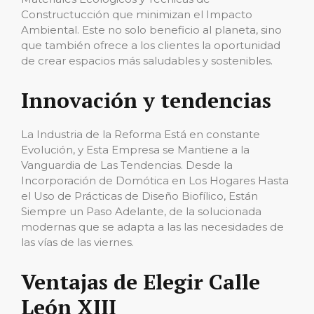
Constructucción que minimizan el Impacto
Ambiental. Este no solo beneficio al planeta, sino
que también ofrece a los clientes la oportunidad
de crear espacios más saludables y sostenibles.
Innovación y tendencias
La Industria de la Reforma Está en constante
Evolución, y Esta Empresa se Mantiene a la
Vanguardia de Las Tendencias. Desde la
Incorporación de Domótica en Los Hogares Hasta
el Uso de Prácticas de Diseño Biofílico, Están
Siempre un Paso Adelante, de la solucionada
modernas que se adapta a las las necesidades de
las vías de las viernes.
Ventajas de Elegir Calle
León XIII