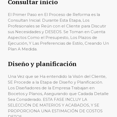
Consultar inicio
El Primer Paso en El Proceso de Reforma es la
Consultan Inicial. Durante Esta Etapa, Los
Profesionales se Reún con el Cliente para Discutir
sus Necesidades y DESEOS. Se Toman en Cuenta
Aspectos Como el Presupesto, Los Plazos de
Ejecución, Y Las Preferencias de Estilo, Creando Un
Plan A Medida.
Diseño y planificación
Una Vez que se Ha entendido la Visón del Cliente,
SE Procede a la Etapa de Diseño y Planificación.
Los Diseñadores de la Empresa Trabajan en
Bocetos y Planos, Asegurando que Cadada Detalle
Sea Considerado. ESTA FASE INCLUY LA
SELECCIÓN DE MATERIOS Y ACABADOS, Y SE
PROPORCIONA UNA ESTIMACIÓN DE COSTOS
DETOS.