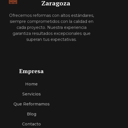
Zaragoza
Ofrecemos reformas con altos estándares,
siempre comprometidos con la calidad en
cada proyecto. Nuestra experiencia
garantiza resultados excepcionales que
superan tus expectativas.
Empresa
Home
Servici
O
S
Que Reformamos
Blog
Contacto