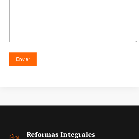
Reformas Integrales