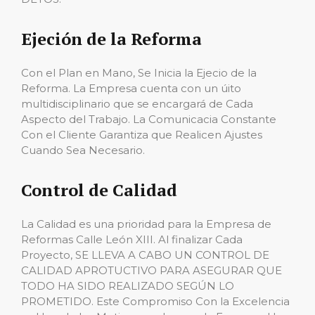
Ejeción de la Reforma
Con el Plan en Mano, Se Inicia la Ejecio de la
Reforma. La Empresa cuenta con un úito
multidisciplinario que se encargará de Cada
Aspecto del Trabajo. La Comunicacia Constante
Con el Cliente Garantiza que Realicen Ajustes
Cuando Sea Necesario.
Control de Calidad
La Calidad es una prioridad para la Empresa de
Reformas Calle León XIII. Al finalizar Cada
Proyecto, SE LLEVA A CABO UN CONTROL DE
CALIDAD APROTUCTIVO PARA ASEGURAR QUE
TODO HA SIDO REALIZADO SEGÚN LO
PROMETIDO. Este Compromiso Con la Excelencia