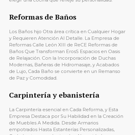
Reformas de Baños
Los Baños hijo Otra área crítica en Cualquier Hogar
y Requieren Atención Al Detalle. La Empresa de
Reformas Calle León XIII de ReCE Reformas de
Baños Que Transforman ErosS Espacios en Oasis
de Relajación. Con la Incorporación de Duchas
Modernas, Bañeras de Hidromasaje, y Acabados
de Lujo, Cada Baño se convierte en un Remanso
de Paz y Comodidad.
Carpintería y ebanistería
La Carpintería esencial en Cada Reforma, y ​​Esta
Empresa Destaca por Su Habilidad en la Creación
de Muebles A Medida. Desde Armarios
empotrados Hasta Estanterías Personalizadas,