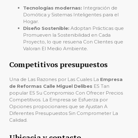
Tecnologías modernas:
Integración de
Domótica y Sistemas Inteligentes para el
Hogar.
Diseño Sostenible:
Adoptan Prácticas que
Promueven la Sostenibilidad en Cada
Proyecto, lo que resuena Con Clientes que
Valoran El Medio Ambiente.
Competitivos presupuestos
Una de Las Razones por Las Cuales La
Empresa
de Reformas Calle Miguel Delibes
ES Tan
popular ES Su Compromiso Con Ofrecer Precios
Competitivos. La Empresa se Esfuerza por
Opciones propocionares que se Ajustan A
Diferentes Presupuestos Sin Comprometer La
Calidad.
Ubicacia y contacto