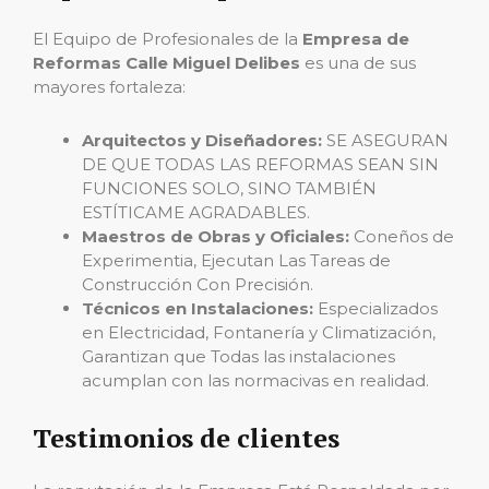
El Equipo de Profesionales de la
Empresa de
Reformas Calle Miguel Delibes
es una de sus
mayores fortaleza:
Arquitectos y Diseñadores:
SE ASEGURAN
DE QUE TODAS LAS REFORMAS SEAN SIN
FUNCIONES SOLO, SINO TAMBIÉN
ESTÍTICAME AGRADABLES.
Maestros de Obras y Oficiales:
Coneños de
Experimentia, Ejecutan Las Tareas de
Construcción Con Precisión.
Técnicos en Instalaciones:
Especializados
en Electricidad, Fontanería y Climatización,
Garantizan que Todas las instalaciones
acumplan con las normacivas en realidad.
Testimonios de clientes