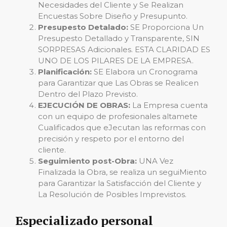
Necesidades del Cliente y Se Realizan
Encuestas Sobre Diseño y Presupunto.
Presupesto Detalado:
SE Proporciona Un
Presupesto Detallado y Transparente, SIN
SORPRESAS Adicionales. ESTA CLARIDAD ES
UNO DE LOS PILARES DE LA EMPRESA.
Planificación:
SE Elabora un Cronograma
para Garantizar que Las Obras se Realicen
Dentro del Plazo Previsto.
EJECUCIÓN DE OBRAS:
La Empresa cuenta
con un equipo de profesionales altamete
Cualificados que eJecutan las reformas con
precisión y respeto por el entorno del
cliente.
Seguimiento post-Obra:
UNA Vez
Finalizada la Obra, se realiza un seguiMiento
para Garantizar la Satisfacción del Cliente y
La Resolución de Posibles Imprevistos.
Especializado personal