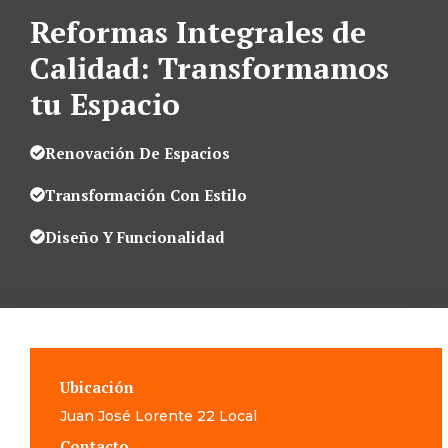
Reformas Integrales de
Calidad: Transformamos
tu Espacio
Renovación De Espacios
Transformación Con Estilo
Diseño Y Funcionalidad
Ubicación
Juan José Lorente 22 Local
Contacto