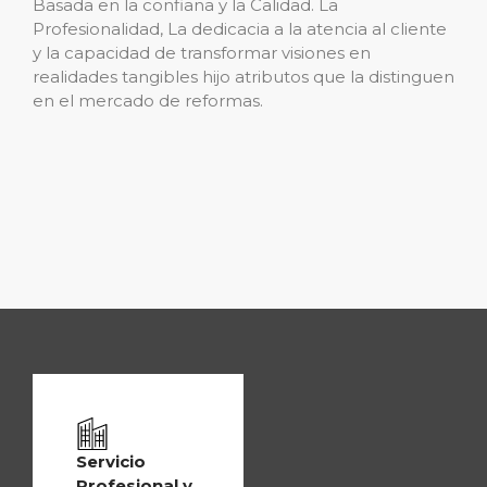
Basada en la confiana y la Calidad. La
Profesionalidad, La dedicacia a la atencia al cliente
y la capacidad de transformar visiones en
realidades tangibles hijo atributos que la distinguen
en el mercado de reformas.
Servicio
Profesional y