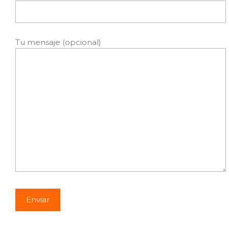
Tu mensaje (opcional)