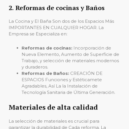
2. Reformas de cocinas y Baños
La Cocina y El Baña Son dos de los Espacios Más
IMPORTANTES EN CUALQUIER HOGAR. La
Empresa se Especializa en:
Reformas de cocinas:
Incorporación de
Nueva Elemento, Aumento de Superficie de
Trabajo, y selección de materiales modernos
y duraderos.
Reformas de Baños:
CREACIÓN DE
ESPACIOS Funciones y Estéticamete
Agradables, Así La la Instalación de
Tecnología Sanitaria de Última Generación.
Materiales de alta calidad
La selección de materiales es crucial para
garantizar la durabilidad de Cada reforma. La