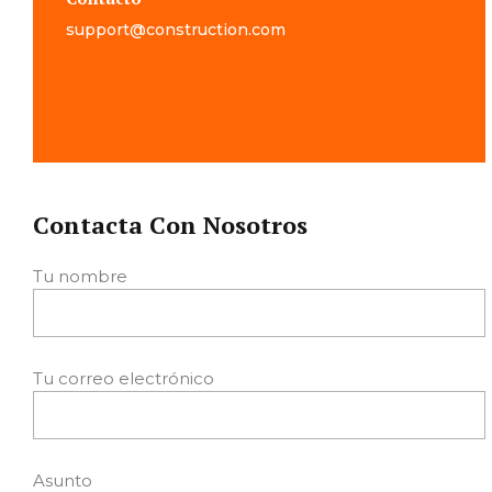
support@construction.com
Contacta Con Nosotros
Tu nombre
Tu correo electrónico
Asunto