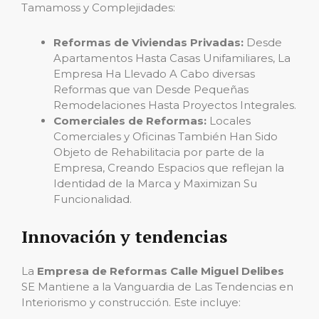
Tamamoss y Complejidades:
Reformas de Viviendas Privadas:
Desde
Apartamentos Hasta Casas Unifamiliares, La
Empresa Ha Llevado A Cabo diversas
Reformas que van Desde Pequeñas
Remodelaciones Hasta Proyectos Integrales.
Comerciales de Reformas:
Locales
Comerciales y Oficinas También Han Sido
Objeto de Rehabilitacia por parte de la
Empresa, Creando Espacios que reflejan la
Identidad de la Marca y Maximizan Su
Funcionalidad.
Innovación y tendencias
La
Empresa de Reformas Calle Miguel Delibes
SE Mantiene a la Vanguardia de Las Tendencias en
Interiorismo y construcción. Este incluye: