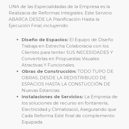
UNA de las Especialidadas de la Empresa es la
Realizacia de Reformas Integrales. Este Servicio
ABARCA DESDE LA Planificación Hasta la
Ejecución Final, incluyendo:
Diseño de Espacios:
El Equipo de Diseño
Trabaja en Estrecha Colaboracia con los
Clientes para tenter SUS NECESIDADES Y
Convertirlas en Propuestas Visuales
Atractivas Y Funcionales.
Obras de Construcción:
TODO TUPO DE
OBRAS, DESDE LA REDISTRIBUCO DE
ESPACIOS HASTA LA CONSTUCCIÓN DE
Nuevas Estancias.
Instalaciones de Servicios:
La Empresa de
los soluciones de recurso en fontanería,
Electricidad y Climatizació, Asegurando que
Cada Reforma Esté final de complemento
Equipada.