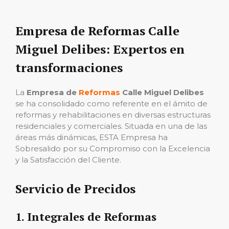
Empresa de Reformas Calle
Miguel Delibes: Expertos en
transformaciones
La
Empresa de
Reformas
Calle Miguel Delibes
se ha consolidado como referente en el ámito de
reformas y rehabilitaciones en diversas estructuras
residenciales y comerciales. Situada en una de las
áreas más dinámicas, ESTA Empresa ha
Sobresalido por su Compromiso con la Excelencia
y la Satisfacción del Cliente.
Servicio de Precidos
1. Integrales de Reformas