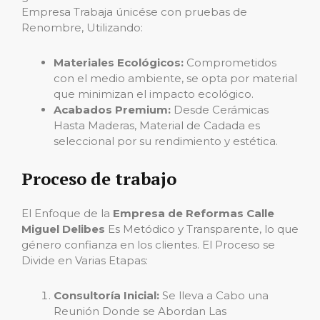
Empresa Trabaja únicése con pruebas de
Renombre, Utilizando:
Materiales Ecológicos:
Comprometidos
con el medio ambiente, se opta por material
que minimizan el impacto ecológico.
Acabados Premium:
Desde Cerámicas
Hasta Maderas, Material de Cadada es
seleccional por su rendimiento y estética.
Proceso de trabajo
El Enfoque de la
Empresa de Reformas Calle
Miguel Delibes
Es Metódico y Transparente, lo que
género confianza en los clientes. El Proceso se
Divide en Varias Etapas:
Consultoría Inicial:
Se lleva a Cabo una
Reunión Donde se Abordan Las