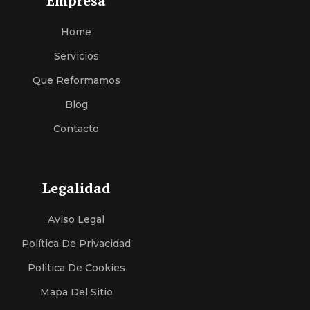
Empresa
Home
Servici
O
S
Que Reformamos
Blog
Contacto
Legalidad
Aviso Legal
Política De Privacidad
Política De Cookies
Mapa Del Sitio