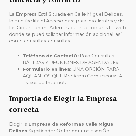
La Empresa Está Situada en Calle Miguel Delibes,
lo que facilita el Acceso para para los clientes y de
los Circundantes. Además, cuenta con un sitio web
donde se pued solicitar información adicional, así
como consultas: consultas:
Teléfono de ContactO:
Para Consultas
RÁPIDAS Y REUNIONES DE AGENDARES.
Formulario en línea:
UNA OPCIÓN PARA
AQUANLOS QUE Prefieren Comunicarse A
Través de Internet.
Importia de Elegir la Empresa
correcta
Elegir la
Empresa de Reformas Calle Miguel
Delibes
Significador Optar por una asociÓn