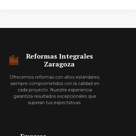
Reformas Integrales
Zaragoza
Ofrecemos reformas con altos estándares,
siempre comprometidos con la calidad en
cada proyecto. Nuestra experiencia
garantiza resultados excepcionales que
superan tus expectativas.