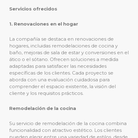
Servicios ofrecidos
1. Renovaciones en el hogar
La compañía se destaca en renovaciones de
hogares, incluidas remodelaciones de cocina y
baño, mejoras de sala de estar y conversiones en el
ático o el sótano. Ofrecen soluciones a medida
adaptadas para satisfacer las necesidades
específicas de los clientes. Cada proyecto se
aborda con una evaluación cuidadosa para
comprender el espacio existente, la visión del
cliente y los requisitos prácticos.
Remodelación de la cocina
Su servicio de remodelación de la cocina combina
funcionalidad con atractivo estético. Los clientes
pueden elegir entre una variedad de estilos, desde