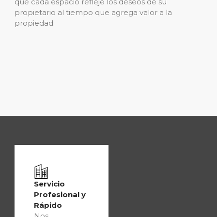
que cada espacio refleje los deseos de su
propietario al tiempo que agrega valor a la
propiedad.
Servicio
Profesional y
Rápido
Nos