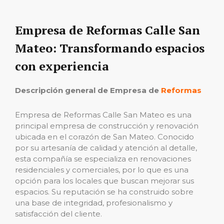
Empresa de Reformas Calle San
Mateo: Transformando espacios
con experiencia
Descripción general de Empresa de
Reformas
Empresa de Reformas Calle San Mateo es una
principal empresa de construcción y renovación
ubicada en el corazón de San Mateo. Conocido
por su artesanía de calidad y atención al detalle,
esta compañía se especializa en renovaciones
residenciales y comerciales, por lo que es una
opción para los locales que buscan mejorar sus
espacios. Su reputación se ha construido sobre
una base de integridad, profesionalismo y
satisfacción del cliente.