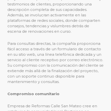
testimonios de clientes, proporcionando una
descripción completa de sus capacidades.
Además, se involucran activamente en las
plataformas de redes sociales, donde comparten
consejos, tendencias y vislumbres detrás de
escena de renovaciones en curso.
Para consultas directas, la compañía proporciona
fácil acceso a través de un formulario de contacto
en su sitio web, una línea telefónica dedicada y un
servicio al cliente receptivo por correo electrónico.
Su compromiso con la comunicación del cliente se
extiende más allá de la finalización del proyecto,
con un soporte continuo disponible para
mantenimiento y consultas.
Compromiso comunitario
Empresa de Reformas Calle San Mateo cree en