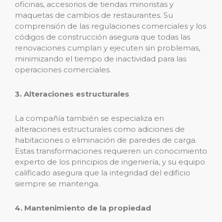
oficinas, accesorios de tiendas minoristas y
maquetas de cambios de restaurantes. Su
comprensión de las regulaciones comerciales y los
códigos de construcción asegura que todas las
renovaciones cumplan y ejecuten sin problemas,
minimizando el tiempo de inactividad para las
operaciones comerciales.
3. Alteraciones estructurales
La compañía también se especializa en
alteraciones estructurales como adiciones de
habitaciones o eliminación de paredes de carga.
Estas transformaciones requieren un conocimiento
experto de los principios de ingeniería, y su equipo
calificado asegura que la integridad del edificio
siempre se mantenga.
4. Mantenimiento de la propiedad