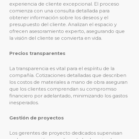
experiencia de cliente excepcional. El proceso
comienza con una consulta detallada para
obtener información sobre los deseos y el
presupuesto del cliente. Analizan el espacio y
ofrecen asesoramiento experto, asegurando que
la visión del cliente se convierta en vida.
Precios transparentes
La transparencia es vital para el espíritu de la
compañía. Cotizaciones detalladas que describen
los costos de materiales a mano de obra aseguran
que los clientes comprendan su compromiso
financiero por adelantado, minimizando los gastos
inesperados.
Gestión de proyectos
Los gerentes de proyecto dedicados supervisan