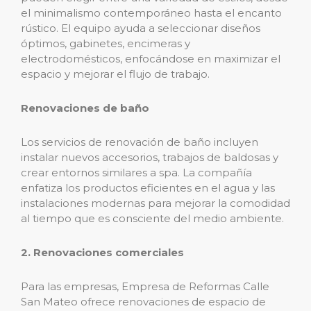
el minimalismo contemporáneo hasta el encanto
rústico. El equipo ayuda a seleccionar diseños
óptimos, gabinetes, encimeras y
electrodomésticos, enfocándose en maximizar el
espacio y mejorar el flujo de trabajo.
Renovaciones de baño
Los servicios de renovación de baño incluyen
instalar nuevos accesorios, trabajos de baldosas y
crear entornos similares a spa. La compañía
enfatiza los productos eficientes en el agua y las
instalaciones modernas para mejorar la comodidad
al tiempo que es consciente del medio ambiente.
2. Renovaciones comerciales
Para las empresas, Empresa de Reformas Calle
San Mateo ofrece renovaciones de espacio de