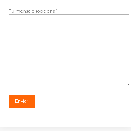
Tu mensaje (opcional)