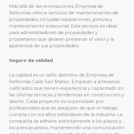
Más allá de las renovaciones, Empresa de
Reformas ofrece servicios de mantenimiento de
propiedades, incluidas reparaciones, pintura y
mantenimiento estacional. Este servicio es ideal
para administradores de propiedades y
propietarios que desean preservar el valor y la
apariencia de sus propiedades.
Seguro de calidad
La calidad es un sello distintivo de Empresa de
Reformas Calle San Mateo. Emplean a artesanos
calificados que tienen experiencia y capacitado en
las últimas técnicas y tendencias en construcción y
diseño. Cada proyecto es supervisado por
profesionales que se aseguran de que el trabajo
cumpla con los altos estándares de la industria. La
compañía se adhiere estrictamente a los plazos y
los presupuestos, manteniendo una comunicación