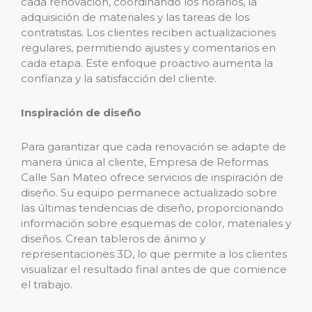
cada renovación, coordinando los horarios, la
adquisición de materiales y las tareas de los
contratistas. Los clientes reciben actualizaciones
regulares, permitiendo ajustes y comentarios en
cada etapa. Este enfoque proactivo aumenta la
confianza y la satisfacción del cliente.
Inspiración de diseño
Para garantizar que cada renovación se adapte de
manera única al cliente, Empresa de Reformas
Calle San Mateo ofrece servicios de inspiración de
diseño. Su equipo permanece actualizado sobre
las últimas tendencias de diseño, proporcionando
información sobre esquemas de color, materiales y
diseños. Crean tableros de ánimo y
representaciones 3D, lo que permite a los clientes
visualizar el resultado final antes de que comience
el trabajo.