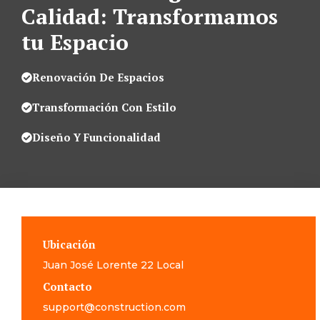
Calidad: Transformamos
tu Espacio
Renovación De Espacios
Transformación Con Estilo
Diseño Y Funcionalidad
Ubicación
Juan José Lorente 22 Local
Contacto
support@construction.com