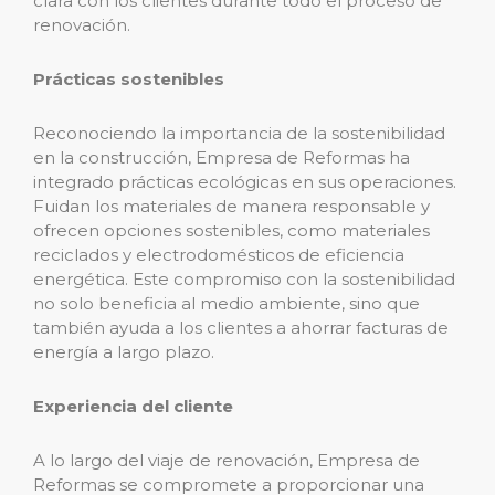
clara con los clientes durante todo el proceso de
renovación.
Prácticas sostenibles
Reconociendo la importancia de la sostenibilidad
en la construcción, Empresa de Reformas ha
integrado prácticas ecológicas en sus operaciones.
Fuidan los materiales de manera responsable y
ofrecen opciones sostenibles, como materiales
reciclados y electrodomésticos de eficiencia
energética. Este compromiso con la sostenibilidad
no solo beneficia al medio ambiente, sino que
también ayuda a los clientes a ahorrar facturas de
energía a largo plazo.
Experiencia del cliente
A lo largo del viaje de renovación, Empresa de
Reformas se compromete a proporcionar una