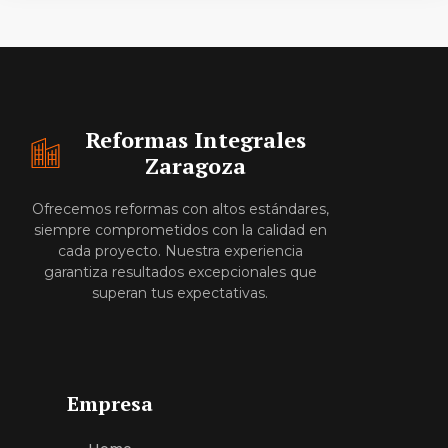
Reformas Integrales
Zaragoza
Ofrecemos reformas con altos estándares,
siempre comprometidos con la calidad en
cada proyecto. Nuestra experiencia
garantiza resultados excepcionales que
superan tus expectativas.
Empresa