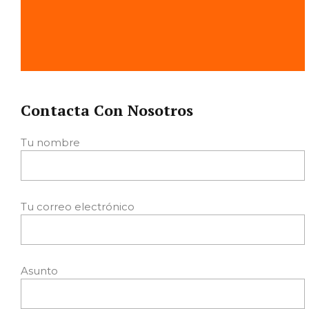
Contacta Con Nosotros
Tu nombre
Tu correo electrónico
Asunto