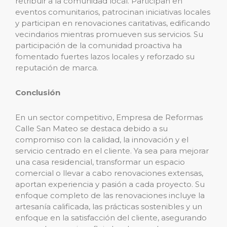
retribuir a la comunidad local. Participan en
eventos comunitarios, patrocinan iniciativas locales
y participan en renovaciones caritativas, edificando
vecindarios mientras promueven sus servicios. Su
participación de la comunidad proactiva ha
fomentado fuertes lazos locales y reforzado su
reputación de marca.
Conclusión
En un sector competitivo, Empresa de Reformas
Calle San Mateo se destaca debido a su
compromiso con la calidad, la innovación y el
servicio centrado en el cliente. Ya sea para mejorar
una casa residencial, transformar un espacio
comercial o llevar a cabo renovaciones extensas,
aportan experiencia y pasión a cada proyecto. Su
enfoque completo de las renovaciones incluye la
artesanía calificada, las prácticas sostenibles y un
enfoque en la satisfacción del cliente, asegurando