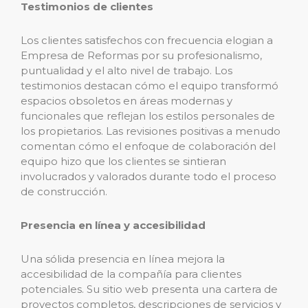
Testimonios de clientes
Los clientes satisfechos con frecuencia elogian a
Empresa de Reformas por su profesionalismo,
puntualidad y el alto nivel de trabajo. Los
testimonios destacan cómo el equipo transformó
espacios obsoletos en áreas modernas y
funcionales que reflejan los estilos personales de
los propietarios. Las revisiones positivas a menudo
comentan cómo el enfoque de colaboración del
equipo hizo que los clientes se sintieran
involucrados y valorados durante todo el proceso
de construcción.
Presencia en línea y accesibilidad
Una sólida presencia en línea mejora la
accesibilidad de la compañía para clientes
potenciales. Su sitio web presenta una cartera de
proyectos completos, descripciones de servicios y