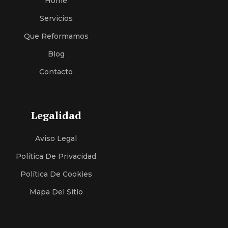
Home
Servici
O
S
Que Reformamos
Blog
Contacto
Legalidad
Aviso Legal
Política De Privacidad
Política De Cookies
Mapa Del Sitio