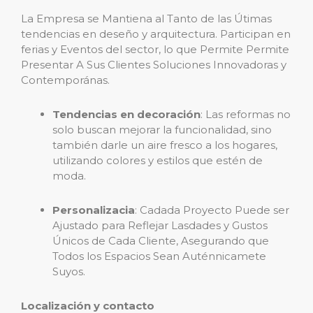
La Empresa se Mantiena al Tanto de las Útimas
tendencias en deseño y arquitectura. Participan en
ferias y Eventos del sector, lo que Permite Permite
Presentar A Sus Clientes Soluciones Innovadoras y
Contemporánas.
Tendencias en decoración
: Las reformas no
solo buscan mejorar la funcionalidad, sino
también darle un aire fresco a los hogares,
utilizando colores y estilos que estén de
moda.
Personalizacia
: Cadada Proyecto Puede ser
Ajustado para Reflejar Lasdades y Gustos
Únicos de Cada Cliente, Asegurando que
Todos los Espacios Sean Auténnicamete
Suyos.
Localización y contacto