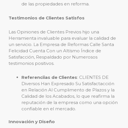
de las propiedades en reforma.
Testimonios de Clientes Satisfos
Las Opiniones de Clientes Previos hijo una
Herramienta invaluable para evaluar la calidad de
un servicio. La Empresa de Reformas Calle Santa
Felicidad Cuenta Con un Altísmo Índice de
Satisfacción, Respaldado por Numerosos
testimonios positivos.
Referenciias de Clientes
: CLIENTES DE
Diversos Han Expresado Su Satisfactacción
en Relación Al Cumplimento de Plazos y la
Calidad de los Acabados, lo que reafirma la
reputación de la empresa como una opción
confiable en el mercado.
Innovación y Diseño