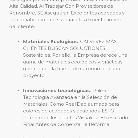
Alta Calidad. Al Trabajar Con Provisedores de
Renombre, SE Aseguuran Excelentes acabados y
una durabilidad que superará las expectaciones
del cliente.
Materiales Ecológicos
: CADA VEZ MÁS
CLIENTES BUSCAN SOLUCTIONES
Sostenibles. Por ello, la Empresa derece una
gama de materiales ecológicos y prácticas
que reduce la huella de carbono de cada
proyecto.
Innovaciones tecnológicas
: Utilizan
Tecnología Avanzada en la Selección de
Materiales, Como RealiDad aumada para
colores de acabados y acabados. ESTO
Permite un los clientes Visualizar El resultado
Final Antes de Comenzar la Reforma.