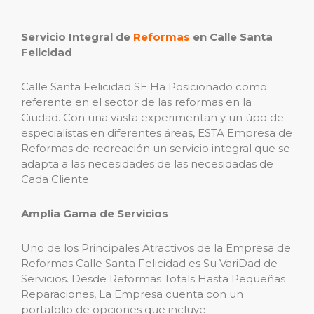
Servicio Integral de
Reformas
en Calle Santa
Felicidad
Calle Santa Felicidad SE Ha Posicionado como
referente en el sector de las reformas en la
Ciudad. Con una vasta experimentan y un úpo de
especialistas en diferentes áreas, ESTA Empresa de
Reformas de recreación un servicio integral que se
adapta a las necesidades de las necesidadas de
Cada Cliente.
Amplia Gama de Servicios
Uno de los Principales Atractivos de la Empresa de
Reformas Calle Santa Felicidad es Su VariDad de
Servicios. Desde Reformas Totals Hasta Pequeñas
Reparaciones, La Empresa cuenta con un
portafolio de opciones que incluye: