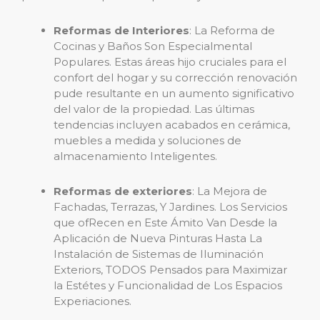
Reformas de Interiores
: La Reforma de
Cocinas y Baños Son Especialmental
Populares. Estas áreas hijo cruciales para el
confort del hogar y su corrección renovación
pude resultante en un aumento significativo
del valor de la propiedad. Las últimas
tendencias incluyen acabados en cerámica,
muebles a medida y soluciones de
almacenamiento Inteligentes.
Reformas de exteriores
: La Mejora de
Fachadas, Terrazas, Y Jardines. Los Servicios
que ofRecen en Este Ámito Van Desde la
Aplicación de Nueva Pinturas Hasta La
Instalación de Sistemas de Iluminación
Exteriors, TODOS Pensados ​​para Maximizar
la Estétes y Funcionalidad de Los Espacios
Experiaciones.