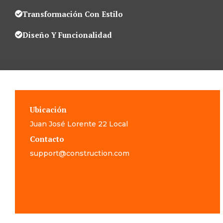
Transformación Con Estilo
Diseño Y Funcionalidad
Ubicación
Juan José Lorente 22 Local
Contacto
support@construction.com