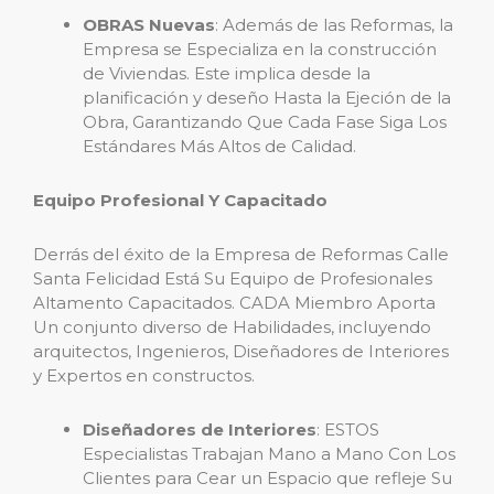
OBRAS Nuevas
: Además de las Reformas, la
Empresa se Especializa en la construcción
de Viviendas. Este implica desde la
planificación y deseño Hasta la Ejeción de la
Obra, Garantizando Que Cada Fase Siga Los
Estándares Más Altos de Calidad.
Equipo Profesional Y Capacitado
Derrás del éxito de la Empresa de Reformas Calle
Santa Felicidad Está Su Equipo de Profesionales
Altamento Capacitados. CADA Miembro Aporta
Un conjunto diverso de Habilidades, incluyendo
arquitectos, Ingenieros, Diseñadores de Interiores
y Expertos en constructos.
Diseñadores de Interiores
: ESTOS
Especialistas Trabajan Mano a Mano Con Los
Clientes para Cear un Espacio que refleje Su