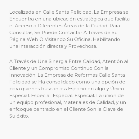
Localizada en Calle Santa Felicidad, La Empresa se
Encuentra en una ubicación estratégica que facilita
el Acceso a Diferentes Áreas de la Ciudad. Para
Consultas, Se Puede Contactar A Través de Su
Página Web O Visitando Su Oficina, Habilitando
una interacción directa y Provechosa.
A Través de Una Sinergia Entre Calidad, Atentión al
Cliente y un Compromiso Continuo Con la
Innovación, La Empresa de Reformas Calle Santa
Felicidad se Ha consolidado como una opción de
para quienes buscan ass Espacio en algo y Único.
Especial. Especial. Especial. Especial. La unión de
un equipo profesional, Materiales de Calidad, y un
enfcoque centrado en el Cliente Son la Clave de
Su éxito.