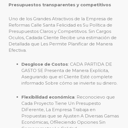
Presupuestos transparentes y competitivos
Uno de los Grandes Atractivos de la Empresa de
Reformas Calle Santa Felicidad es Su Política de
Presupuestos Claros y Competitivos. Sin Cargos
Oculos, Cadada Cliente Recibe una estimación de
Detallada que Les Permite Planificar de Manera
Efectiva.
Desglose de Costos
: CADA PARTIDA DE
GASTO SE Presenta de Manera Explícita,
Asegurando que el Cliente Esté complete
informado Sobre cómo se invierte su dinero.
Flexibilidad económica
: Reconocievo que
Cada Proyecto Tiene Un Presupesto
DiFerente, La Empresa Trabaja en
Propuestas que se Ajusten A Diversas Gamas
Económicas, OfReciendo Opciones Sin