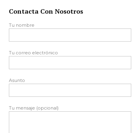
Contacta Con Nosotros
Tu nombre
Tu correo electrónico
Asunto
Tu mensaje (opcional)