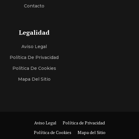
Contacto
Legalidad
Aviso Legal
Política De Privacidad
Política De Cookies
Mapa Del Sitio
Aviso Legal
Política de Privacidad
Política de Cookies
Mapa del Sitio