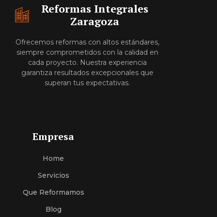
Reformas Integrales
Zaragoza
Ofrecemos reformas con altos estándares,
siempre comprometidos con la calidad en
cada proyecto. Nuestra experiencia
garantiza resultados excepcionales que
superan tus expectativas.
Empresa
Home
Servici
O
S
Que Reformamos
Blog