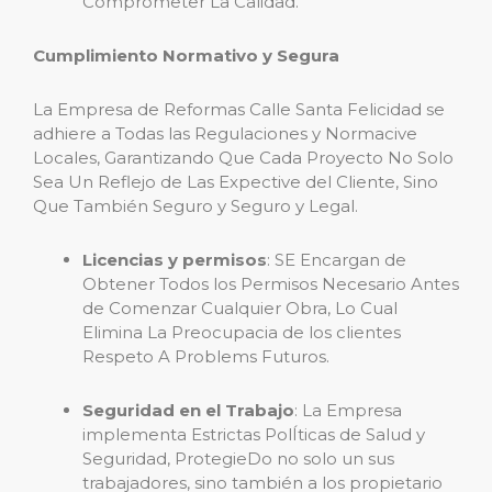
Comprometer La Calidad.
Cumplimiento Normativo y Segura
La Empresa de Reformas Calle Santa Felicidad se
adhiere a Todas las Regulaciones y Normacive
Locales, Garantizando Que Cada Proyecto No Solo
Sea Un Reflejo de Las Expective del Cliente, Sino
Que También Seguro y Seguro y Legal.
Licencias y permisos
: SE Encargan de
Obtener Todos los Permisos Necesario Antes
de Comenzar Cualquier Obra, Lo Cual
Elimina La Preocupacia de los clientes
Respeto A Problems Futuros.
Seguridad en el Trabajo
: La Empresa
implementa Estrictas PolÍticas de Salud y
Seguridad, ProtegieDo no solo un sus
trabajadores, sino también a los propietario