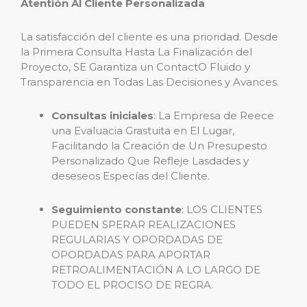
Atentión Al Cliente Personalizada
La satisfacción del cliente es una prioridad. Desde
la Primera Consulta Hasta La Finalización del
Proyecto, SE Garantiza un ContactO Fluido y
Transparencia en Todas Las Decisiones y Avances.
Consultas iniciales
: La Empresa de Reece
una Evaluacia Grastuita en El Lugar,
Facilitando la Creación de Un Presupesto
Personalizado Que Refleje Lasdades y
deseseos Especías del Cliente.
Seguimiento constante
: LOS CLIENTES
PUEDEN SPERAR REALIZACIONES
REGULARIAS Y OPORDADAS DE
OPORDADAS PARA APORTAR
RETROALIMENTACIÓN A LO LARGO DE
TODO EL PROCISO DE REGRA.