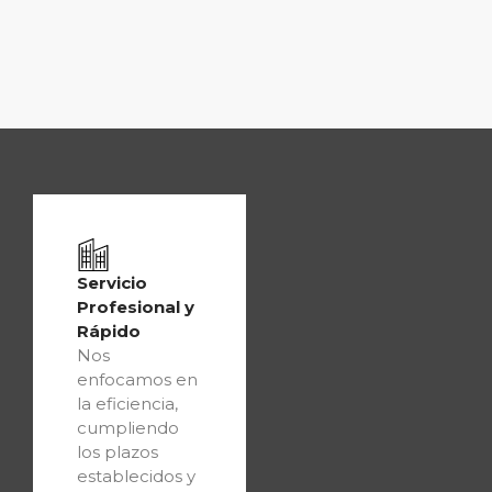
Servicio
Profesional y
Rápido
Nos
enfocamos en
la eficiencia,
cumpliendo
los plazos
establecidos y