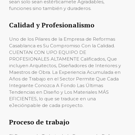
sean solo sean estérticamete Agradables,
funciones sino también y duraderos.
Calidad y Profesionalismo
Uno de los Pilares de la Empresa de Reformas
Casablanca es Su Compromiso Con la Calidad.
CUENTAN CON UPO EQUIPO DE
PROFESIONALES ALTAMENTE Calificados, Que
incluyen Arquitectos, Diseñadores de Interiores y
Maestros de Obra. La Experiencia Acumulada en
Años de Trabajo en el Sector Permite Que Cada
Integrante Conozca A Fondo Las Últimas
Tendencias en Diseño y Los Materiales MÁS
EFICIENTES, lo que se traduce en una
eJeciónpable de cada proyecto.
Proceso de trabajo