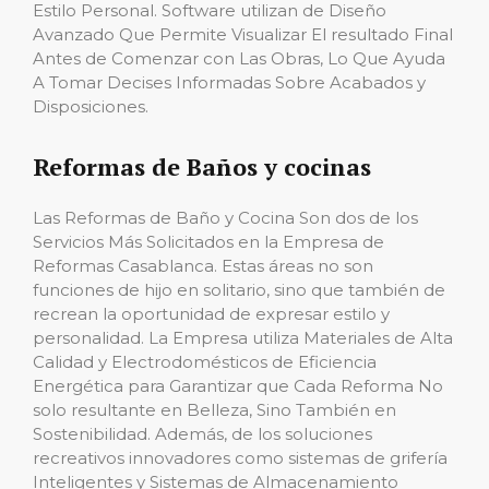
Estilo Personal. Software utilizan de Diseño
Avanzado Que Permite Visualizar El resultado Final
Antes de Comenzar con Las Obras, Lo Que Ayuda
A Tomar Decises Informadas Sobre Acabados y
Disposiciones.
Reformas de Baños y cocinas
Las Reformas de Baño y Cocina Son dos de los
Servicios Más Solicitados en la Empresa de
Reformas Casablanca. Estas áreas no son
funciones de hijo en solitario, sino que también de
recrean la oportunidad de expresar estilo y
personalidad. La Empresa utiliza Materiales de Alta
Calidad y Electrodomésticos de Eficiencia
Energética para Garantizar que Cada Reforma No
solo resultante en Belleza, Sino También en
Sostenibilidad. Además, de los soluciones
recreativos innovadores como sistemas de grifería
Inteligentes y Sistemas de Almacenamiento