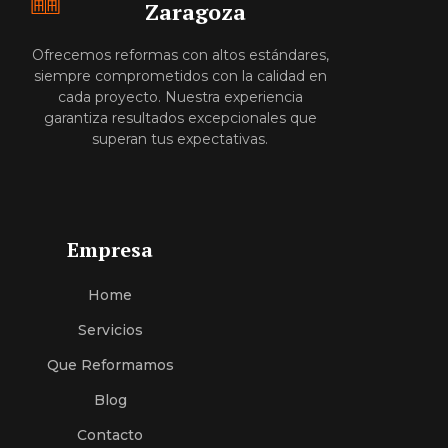
Zaragoza
Ofrecemos reformas con altos estándares,
siempre comprometidos con la calidad en
cada proyecto. Nuestra experiencia
garantiza resultados excepcionales que
superan tus expectativas.
Empresa
Home
Servici
O
S
Que Reformamos
Blog
Contacto