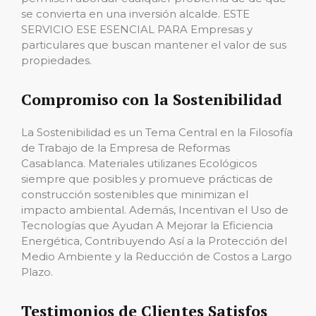
se convierta en una inversión alcalde. ESTE
SERVICIO ESE ESENCIAL PARA Empresas y
particulares que buscan mantener el valor de sus
propiedades.
Compromiso con la Sostenibilidad
La Sostenibilidad es un Tema Central en la Filosofía
de Trabajo de la Empresa de Reformas
Casablanca. Materiales utilizanes Ecológicos
siempre que posibles y promueve prácticas de
construcción sostenibles que minimizan el
impacto ambiental. Además, Incentivan el Uso de
Tecnologías que Ayudan A Mejorar la Eficiencia
Energética, Contribuyendo Así a la Protección del
Medio Ambiente y la Reducción de Costos a Largo
Plazo.
Testimonios de Clientes Satisfos