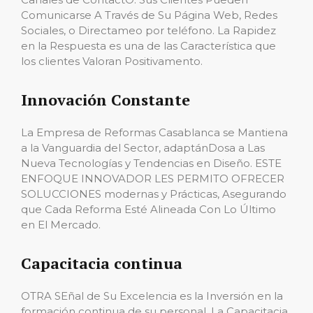
Comunicarse A Través de Su Página Web, Redes
Sociales, o Directameo por teléfono. La Rapidez
en la Respuesta es una de las Característica que
los clientes Valoran Positivamento.
Innovación Constante
La Empresa de Reformas Casablanca se Mantiena
a la Vanguardia del Sector, adaptánDosa a Las
Nueva Tecnologías y Tendencias en Diseño. ESTE
ENFOQUE INNOVADOR LES PERMITO OFRECER
SOLUCCIONES modernas y Prácticas, Asegurando
que Cada Reforma Esté Alineada Con Lo Último
en El Mercado.
Capacitacia continua
OTRA SEñal de Su Excelencia es la Inversión en la
formación continua de su personal. La Capacitacia