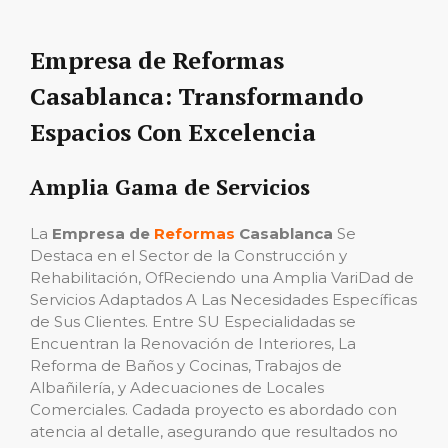
Empresa de Reformas
Casablanca: Transformando
Espacios Con Excelencia
Amplia Gama de Servicios
La
Empresa de
Reformas
Casablanca
Se
Destaca en el Sector de la Construcción y
Rehabilitación, OfReciendo una Amplia VariDad de
Servicios Adaptados A Las Necesidades Específicas
de Sus Clientes. Entre SU Especialidadas se
Encuentran la Renovación de Interiores, La
Reforma de Baños y Cocinas, Trabajos de
Albañilería, y Adecuaciones de Locales
Comerciales. Cadada proyecto es abordado con
atencia al detalle, asegurando que resultados no