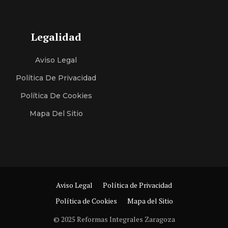
Legalidad
Aviso Legal
Política De Privacidad
Política De Cookies
Mapa Del Sitio
Aviso Legal
Política de Privacidad
Política de Cookies
Mapa del Sitio
© 2025 Reformas Integrales Zaragoza