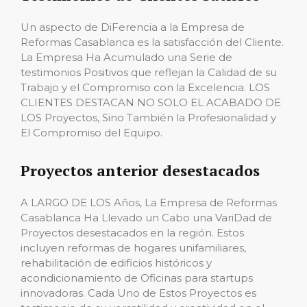
Un aspecto de DiFerencia a la Empresa de
Reformas Casablanca es la satisfacción del Cliente.
La Empresa Ha Acumulado una Serie de
testimonios Positivos que reflejan la Calidad de su
Trabajo y el Compromiso con la Excelencia. LOS
CLIENTES DESTACAN NO SOLO EL ACABADO DE
LOS Proyectos, Sino También la Profesionalidad y
El Compromiso del Equipo.
Proyectos anterior desestacados
A LARGO DE LOS Años, La Empresa de Reformas
Casablanca Ha Llevado un Cabo una VariDad de
Proyectos desestacados en la región. Estos
incluyen reformas de hogares unifamiliares,
rehabilitación de edificios históricos y
acondicionamiento de Oficinas para startups
innovadoras. Cada Uno de Estos Proyectos es