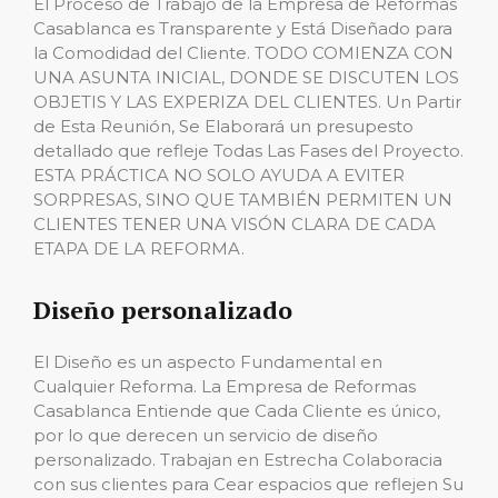
El Proceso de Trabajo de la Empresa de Reformas
Casablanca es Transparente y Está Diseñado para
la Comodidad del Cliente. TODO COMIENZA CON
UNA ASUNTA INICIAL, DONDE SE DISCUTEN LOS
OBJETIS Y LAS EXPERIZA DEL CLIENTES. Un Partir
de Esta Reunión, Se Elaborará un presupesto
detallado que refleje Todas Las Fases del Proyecto.
ESTA PRÁCTICA NO SOLO AYUDA A EVITER
SORPRESAS, SINO QUE TAMBIÉN PERMITEN UN
CLIENTES TENER UNA VISÓN CLARA DE CADA
ETAPA DE LA REFORMA.
Diseño personalizado
El Diseño es un aspecto Fundamental en
Cualquier Reforma. La Empresa de Reformas
Casablanca Entiende que Cada Cliente es único,
por lo que derecen un servicio de diseño
personalizado. Trabajan en Estrecha Colaboracia
con sus clientes para Cear espacios que reflejen Su