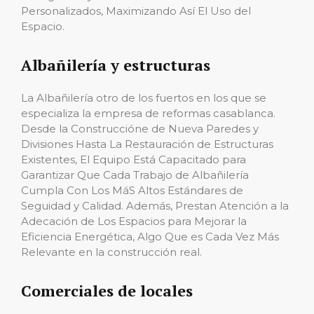
Personalizados, Maximizando Así El Uso del
Espacio.
Albañilería y estructuras
La Albañilería otro de los fuertos en los que se
especializa la empresa de reformas casablanca.
Desde la Construccióne de Nueva Paredes y
Divisiones Hasta La Restauración de Estructuras
Existentes, El Equipo Está Capacitado para
Garantizar Que Cada Trabajo de Albañilería
Cumpla Con Los MáS Altos Estándares de
Seguidad y Calidad. Además, Prestan Atención a la
Adecación de Los Espacios para Mejorar la
Eficiencia Energética, Algo Que es Cada Vez Más
Relevante en la construcción real.
Comerciales de locales