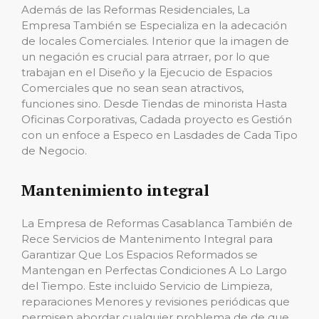
Además de las Reformas Residenciales, La
Empresa También se Especializa en la adecación
de locales Comerciales. Interior que la imagen de
un negación es crucial para atrraer, por lo que
trabajan en el Diseño y la Ejecucio de Espacios
Comerciales que no sean sean atractivos,
funciones sino. Desde Tiendas de minorista Hasta
Oficinas Corporativas, Cadada proyecto es Gestión
con un enfoce a Especo en Lasdades de Cada Tipo
de Negocio.
Mantenimiento integral
La Empresa de Reformas Casablanca También de
Rece Servicios de Mantenimento Integral para
Garantizar Que Los Espacios Reformados se
Mantengan en Perfectas Condiciones A Lo Largo
del Tiempo. Este incluido Servicio de Limpieza,
reparaciones Menores y revisiones periódicas que
permisen abordar cualquier problema de de que