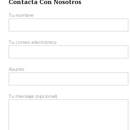
Contacta Con Nosotros
Tu nombre
Tu correo electrónico
Asunto
Tu mensaje (opcional)