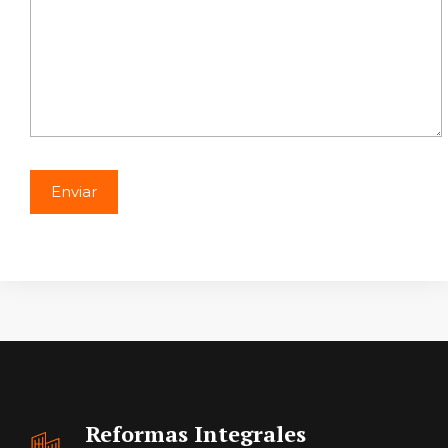
Reformas Integrales