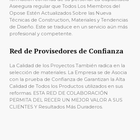
Aseegura regular que Todos Los Miembros del
Opose Estén Actualizados Sobre las Nueva
Técnicas de Construction, Materiales y Tendencias
de Diseño. Este se traduce en un servicio aún más
profesional y competente.
Red de Provisedores de Confianza
La Calidad de los Proyectos También radica en la
selección de materiales. La Empresa se de Asocia
con la prueba de Confianza de Garantizan la Alta
Calidad de Todos los Productos utilizados en sus
reformas. ESTA RED DE COLABORACIÓN
PERMITA DEL RECER UN MEJOR VALOR A SUS
CLIENTES Y Resultados Más Duraderos.