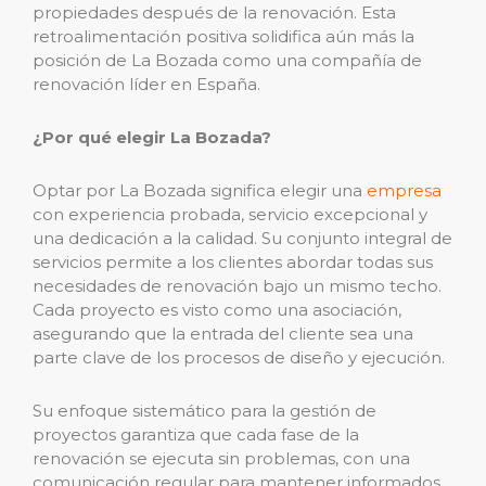
propiedades después de la renovación. Esta
retroalimentación positiva solidifica aún más la
posición de La Bozada como una compañía de
renovación líder en España.
¿Por qué elegir La Bozada?
Optar por La Bozada significa elegir una
empresa
con experiencia probada, servicio excepcional y
una dedicación a la calidad. Su conjunto integral de
servicios permite a los clientes abordar todas sus
necesidades de renovación bajo un mismo techo.
Cada proyecto es visto como una asociación,
asegurando que la entrada del cliente sea una
parte clave de los procesos de diseño y ejecución.
Su enfoque sistemático para la gestión de
proyectos garantiza que cada fase de la
renovación se ejecuta sin problemas, con una
comunicación regular para mantener informados