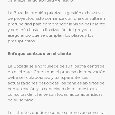
garantizar la durabilidad y el estilo.
La Bozada también prioriza la gestión exhaustiva
de proyectos. Esto comienza con una consulta en
profundidad para comprender la visión del cliente
y continúa hasta la finalización del proyecto,
asegurando que se cumplan los plazos y los
presupuestos.
Enfoque centrado en el cliente
La Bozada se enorgullece de su filosofía centrada
en el cliente. Creen que el proceso de renovación
debe ser colaborativo y transparente. Las
actualizaciones periódicas, los canales abiertos de
comunicación y la capacidad de respuesta a las
consultas del cliente son todas las características
de su servicio.
Los clientes pueden esperar sesiones de consulta