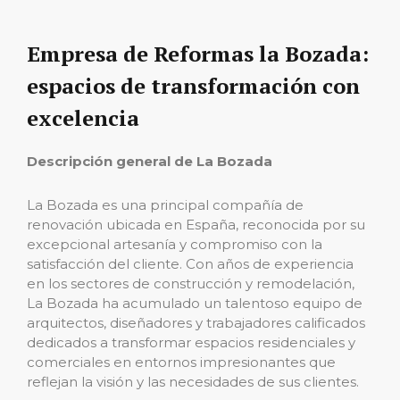
Empresa de Reformas la Bozada:
espacios de transformación con
excelencia
Descripción general de La Bozada
La Bozada es una principal compañía de
renovación ubicada en España, reconocida por su
excepcional artesanía y compromiso con la
satisfacción del cliente. Con años de experiencia
en los sectores de construcción y remodelación,
La Bozada ha acumulado un talentoso equipo de
arquitectos, diseñadores y trabajadores calificados
dedicados a transformar espacios residenciales y
comerciales en entornos impresionantes que
reflejan la visión y las necesidades de sus clientes.