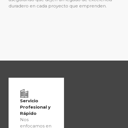
duradero en cada proyecto que emprenden.
Servicio
Profesional y
Rápido
Nos
enfocamos en