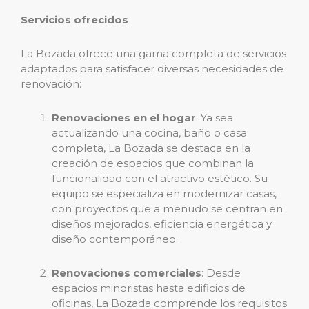
Servicios ofrecidos
La Bozada ofrece una gama completa de servicios
adaptados para satisfacer diversas necesidades de
renovación:
Renovaciones en el hogar
: Ya sea
actualizando una cocina, baño o casa
completa, La Bozada se destaca en la
creación de espacios que combinan la
funcionalidad con el atractivo estético. Su
equipo se especializa en modernizar casas,
con proyectos que a menudo se centran en
diseños mejorados, eficiencia energética y
diseño contemporáneo.
Renovaciones comerciales
: Desde
espacios minoristas hasta edificios de
oficinas, La Bozada comprende los requisitos