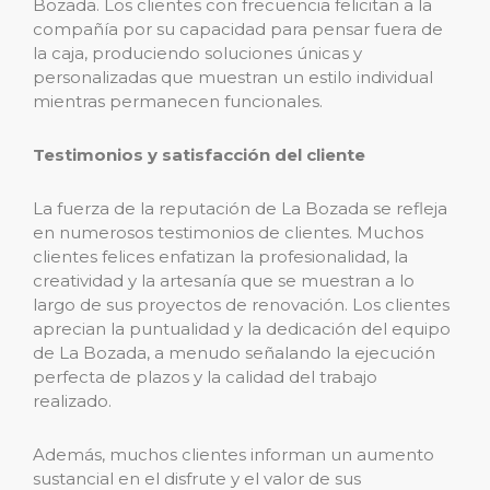
Bozada. Los clientes con frecuencia felicitan a la
compañía por su capacidad para pensar fuera de
la caja, produciendo soluciones únicas y
personalizadas que muestran un estilo individual
mientras permanecen funcionales.
Testimonios y satisfacción del cliente
La fuerza de la reputación de La Bozada se refleja
en numerosos testimonios de clientes. Muchos
clientes felices enfatizan la profesionalidad, la
creatividad y la artesanía que se muestran a lo
largo de sus proyectos de renovación. Los clientes
aprecian la puntualidad y la dedicación del equipo
de La Bozada, a menudo señalando la ejecución
perfecta de plazos y la calidad del trabajo
realizado.
Además, muchos clientes informan un aumento
sustancial en el disfrute y el valor de sus