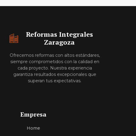
Reformas Integrales
Zaragoza
Ofrecemos reformas con altos estándares,
siempre comprometidos con la calidad en
cada proyecto. Nuestra experiencia
garantiza resultados excepcionales que
superan tus expectativas.
Empresa
Home