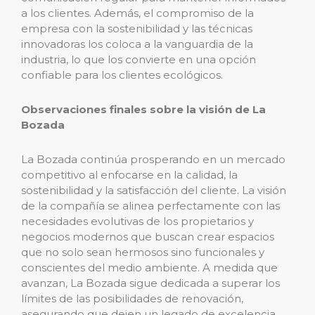
a los clientes. Además, el compromiso de la
empresa con la sostenibilidad y las técnicas
innovadoras los coloca a la vanguardia de la
industria, lo que los convierte en una opción
confiable para los clientes ecológicos.
Observaciones finales sobre la visión de La
Bozada
La Bozada continúa prosperando en un mercado
competitivo al enfocarse en la calidad, la
sostenibilidad y la satisfacción del cliente. La visión
de la compañía se alinea perfectamente con las
necesidades evolutivas de los propietarios y
negocios modernos que buscan crear espacios
que no solo sean hermosos sino funcionales y
conscientes del medio ambiente. A medida que
avanzan, La Bozada sigue dedicada a superar los
límites de las posibilidades de renovación,
asegurando que dejen un legado de excelencia