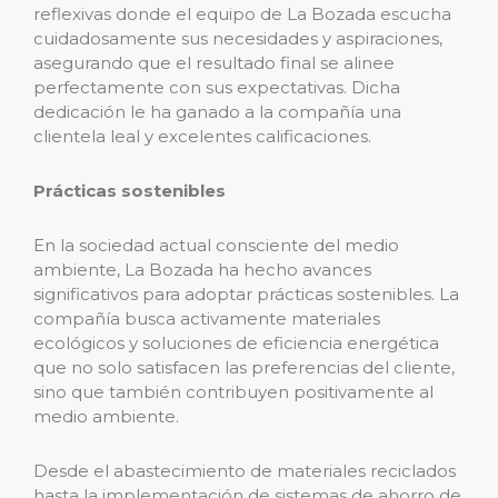
reflexivas donde el equipo de La Bozada escucha
cuidadosamente sus necesidades y aspiraciones,
asegurando que el resultado final se alinee
perfectamente con sus expectativas. Dicha
dedicación le ha ganado a la compañía una
clientela leal y excelentes calificaciones.
Prácticas sostenibles
En la sociedad actual consciente del medio
ambiente, La Bozada ha hecho avances
significativos para adoptar prácticas sostenibles. La
compañía busca activamente materiales
ecológicos y soluciones de eficiencia energética
que no solo satisfacen las preferencias del cliente,
sino que también contribuyen positivamente al
medio ambiente.
Desde el abastecimiento de materiales reciclados
hasta la implementación de sistemas de ahorro de