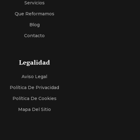
Servici
O
S
Que Reformamos
Blog
Contacto
Legalidad
Aviso Legal
Política De Privacidad
Política De Cookies
Mapa Del Sitio