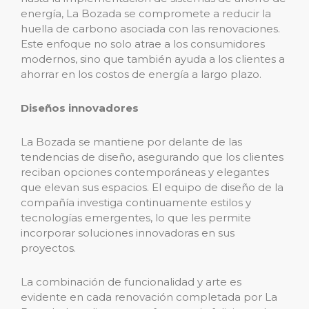
energía, La Bozada se compromete a reducir la
huella de carbono asociada con las renovaciones.
Este enfoque no solo atrae a los consumidores
modernos, sino que también ayuda a los clientes a
ahorrar en los costos de energía a largo plazo.
Diseños innovadores
La Bozada se mantiene por delante de las
tendencias de diseño, asegurando que los clientes
reciban opciones contemporáneas y elegantes
que elevan sus espacios. El equipo de diseño de la
compañía investiga continuamente estilos y
tecnologías emergentes, lo que les permite
incorporar soluciones innovadoras en sus
proyectos.
La combinación de funcionalidad y arte es
evidente en cada renovación completada por La