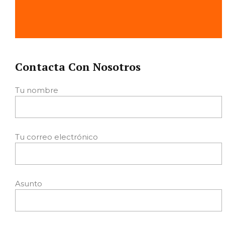
Contacta Con Nosotros
Tu nombre
Tu correo electrónico
Asunto