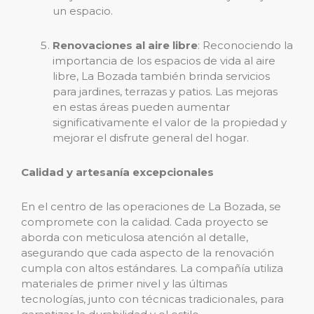
un espacio.
Renovaciones al aire libre
: Reconociendo la
importancia de los espacios de vida al aire
libre, La Bozada también brinda servicios
para jardines, terrazas y patios. Las mejoras
en estas áreas pueden aumentar
significativamente el valor de la propiedad y
mejorar el disfrute general del hogar.
Calidad y artesanía excepcionales
En el centro de las operaciones de La Bozada, se
compromete con la calidad. Cada proyecto se
aborda con meticulosa atención al detalle,
asegurando que cada aspecto de la renovación
cumpla con altos estándares. La compañía utiliza
materiales de primer nivel y las últimas
tecnologías, junto con técnicas tradicionales, para