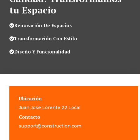
tu Espacio
Renovación De Espacios
Transformación Con Estilo
Diseño Y Funcionalidad
Ubicación
Juan José Lorente 22 Local
Contacto
support@construction.com