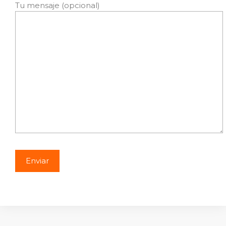
Tu mensaje (opcional)