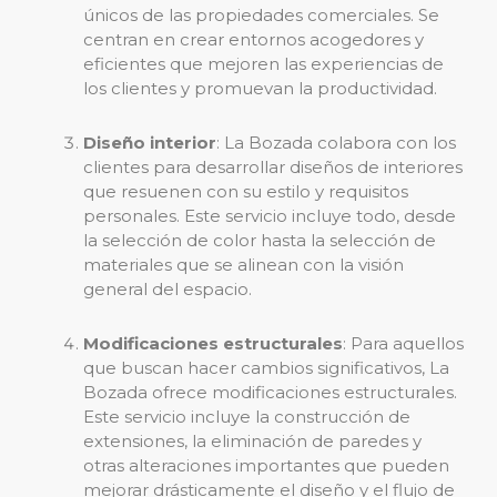
únicos de las propiedades comerciales. Se
centran en crear entornos acogedores y
eficientes que mejoren las experiencias de
los clientes y promuevan la productividad.
Diseño interior
: La Bozada colabora con los
clientes para desarrollar diseños de interiores
que resuenen con su estilo y requisitos
personales. Este servicio incluye todo, desde
la selección de color hasta la selección de
materiales que se alinean con la visión
general del espacio.
Modificaciones estructurales
: Para aquellos
que buscan hacer cambios significativos, La
Bozada ofrece modificaciones estructurales.
Este servicio incluye la construcción de
extensiones, la eliminación de paredes y
otras alteraciones importantes que pueden
mejorar drásticamente el diseño y el flujo de