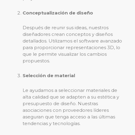
Conceptualización de diseño
Después de reunir sus ideas, nuestros
diseñadores crean conceptos y diseños
detallados. Utilizamos el software avanzado
para proporcionar representaciones 3D, lo
que le permite visualizar los cambios
propuestos.
Selección de material
Le ayudamos a seleccionar materiales de
alta calidad que se adapten a su estética y
presupuesto de diseño. Nuestras
asociaciones con proveedores líderes
aseguran que tenga acceso a las últimas
tendencias y tecnologías.