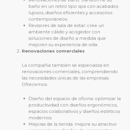
baño en un retiro tipo spa con acabados
lujosos, diseños eficientes y accesorios
contemporáneos.
Revisores de sala de estar: cree un
ambiente cálido y acogedor con
soluciones de diseño a medida que
mejoren su experiencia de vida.
Renovaciones comerciales
La compañía también se especializa en
renovaciones comerciales, comprendiendo
las necesidades únicas de las empresas.
Ofrecemos:
Diseño del espacio de oficina: optimizar la
productividad con diseños ergonómicos,
espacios colaborativos y diseños estéticos
modernos.
Mejoras de la tienda: mejore su atractivo