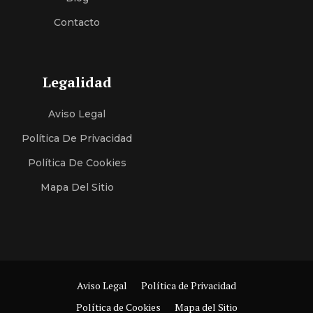
Contacto
Legalidad
Aviso Legal
Política De Privacidad
Política De Cookies
Mapa Del Sitio
Aviso Legal
Política de Privacidad
Política de Cookies
Mapa del Sitio