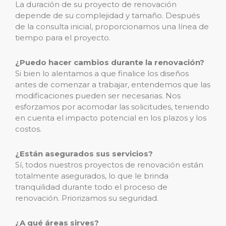
La duración de su proyecto de renovación
depende de su complejidad y tamaño. Después
de la consulta inicial, proporcionamos una línea de
tiempo para el proyecto.
¿Puedo hacer cambios durante la renovación?
Si bien lo alentamos a que finalice los diseños
antes de comenzar a trabajar, entendemos que las
modificaciones pueden ser necesarias. Nos
esforzamos por acomodar las solicitudes, teniendo
en cuenta el impacto potencial en los plazos y los
costos.
¿Están asegurados sus servicios?
Sí, todos nuestros proyectos de renovación están
totalmente asegurados, lo que le brinda
tranquilidad durante todo el proceso de
renovación. Priorizamos su seguridad.
¿A qué áreas sirves?