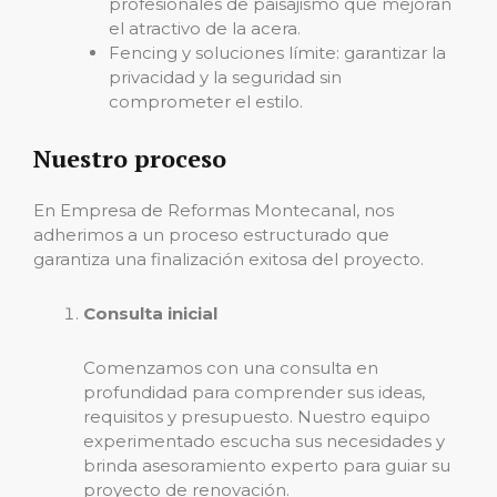
profesionales de paisajismo que mejoran
el atractivo de la acera.
Fencing y soluciones límite: garantizar la
privacidad y la seguridad sin
comprometer el estilo.
Nuestro proceso
En Empresa de Reformas Montecanal, nos
adherimos a un proceso estructurado que
garantiza una finalización exitosa del proyecto.
Consulta inicial
Comenzamos con una consulta en
profundidad para comprender sus ideas,
requisitos y presupuesto. Nuestro equipo
experimentado escucha sus necesidades y
brinda asesoramiento experto para guiar su
proyecto de renovación.