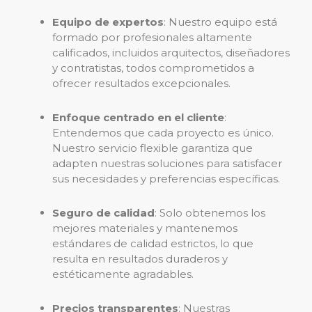
Equipo de expertos
: Nuestro equipo está
formado por profesionales altamente
calificados, incluidos arquitectos, diseñadores
y contratistas, todos comprometidos a
ofrecer resultados excepcionales.
Enfoque centrado en el cliente
:
Entendemos que cada proyecto es único.
Nuestro servicio flexible garantiza que
adapten nuestras soluciones para satisfacer
sus necesidades y preferencias específicas.
Seguro de calidad
: Solo obtenemos los
mejores materiales y mantenemos
estándares de calidad estrictos, lo que
resulta en resultados duraderos y
estéticamente agradables.
Precios transparentes
: Nuestras