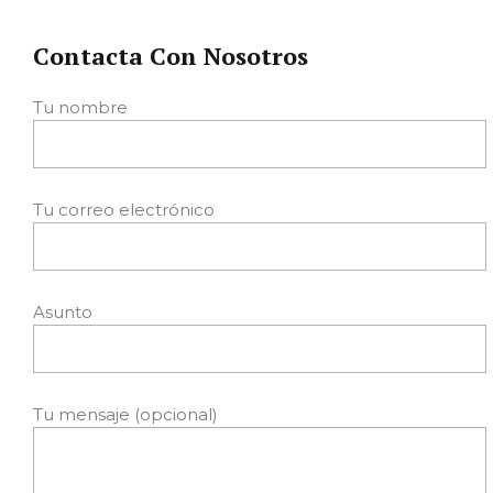
Contacta Con Nosotros
Tu nombre
Tu correo electrónico
Asunto
Tu mensaje (opcional)