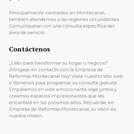
Principalmente centrados en Montecanal,
también atendemos a las regiones circundantes.
Comuníquese con una consulta específica del
área de servicio.
Contáctenos
¿Listo para transformar su hogar o negocio?
¡Póngase en contacto con la Empresa de
Reformas Montecanal hoy! Visite nuestro sitio web
o llámenos para programar su consulta gratuita.
Empáramos en este emocionante viaje juntos y
creamos espacios impresionantes que les
encantará en los próximos años. Recuerde, en
Empresa de Reformas Montecanal, su visión es
nuestra misión.