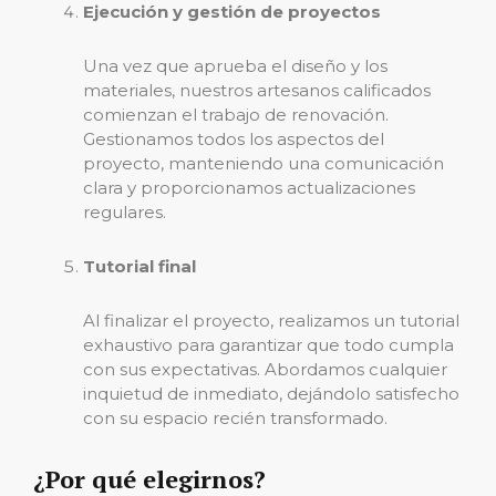
Ejecución y gestión de proyectos
Una vez que aprueba el diseño y los
materiales, nuestros artesanos calificados
comienzan el trabajo de renovación.
Gestionamos todos los aspectos del
proyecto, manteniendo una comunicación
clara y proporcionamos actualizaciones
regulares.
Tutorial final
Al finalizar el proyecto, realizamos un tutorial
exhaustivo para garantizar que todo cumpla
con sus expectativas. Abordamos cualquier
inquietud de inmediato, dejándolo satisfecho
con su espacio recién transformado.
¿Por qué elegirnos?