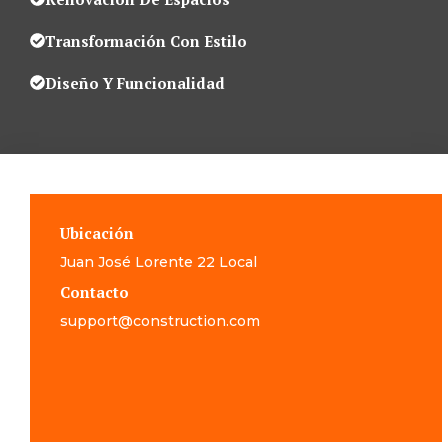
Transformación Con Estilo
Diseño Y Funcionalidad
Ubicación
Juan José Lorente 22 Local
Contacto
support@construction.com