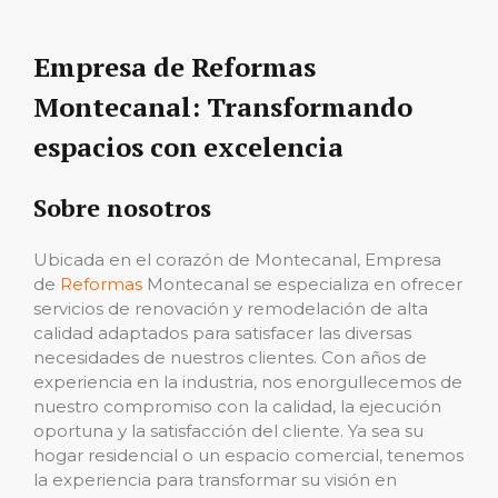
Empresa de Reformas
Montecanal: Transformando
espacios con excelencia
Sobre nosotros
Ubicada en el corazón de Montecanal, Empresa
de
Reformas
Montecanal se especializa en ofrecer
servicios de renovación y remodelación de alta
calidad adaptados para satisfacer las diversas
necesidades de nuestros clientes. Con años de
experiencia en la industria, nos enorgullecemos de
nuestro compromiso con la calidad, la ejecución
oportuna y la satisfacción del cliente. Ya sea su
hogar residencial o un espacio comercial, tenemos
la experiencia para transformar su visión en