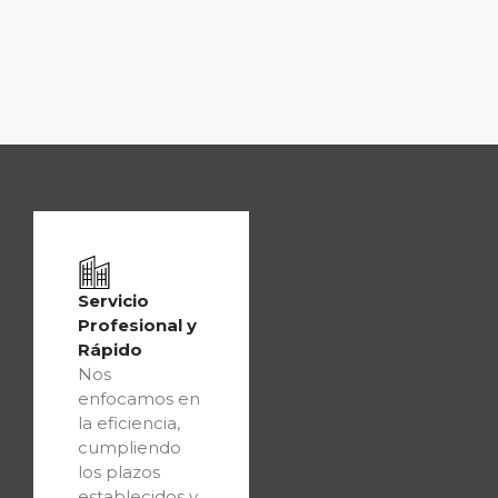
Servicio
Profesional y
Rápido
Nos
enfocamos en
la eficiencia,
cumpliendo
los plazos
establecidos y