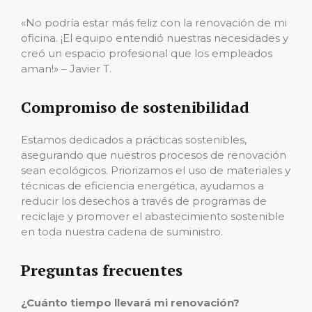
«No podría estar más feliz con la renovación de mi
oficina. ¡El equipo entendió nuestras necesidades y
creó un espacio profesional que los empleados
aman!» – Javier T.
Compromiso de sostenibilidad
Estamos dedicados a prácticas sostenibles,
asegurando que nuestros procesos de renovación
sean ecológicos. Priorizamos el uso de materiales y
técnicas de eficiencia energética, ayudamos a
reducir los desechos a través de programas de
reciclaje y promover el abastecimiento sostenible
en toda nuestra cadena de suministro.
Preguntas frecuentes
¿Cuánto tiempo llevará mi renovación?