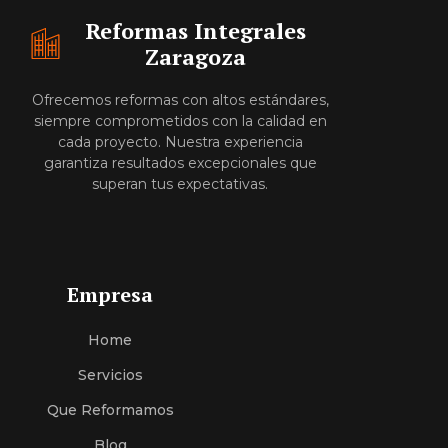
Reformas Integrales
Zaragoza
Ofrecemos reformas con altos estándares,
siempre comprometidos con la calidad en
cada proyecto. Nuestra experiencia
garantiza resultados excepcionales que
superan tus expectativas.
Empresa
Home
Servici
O
S
Que Reformamos
Blog