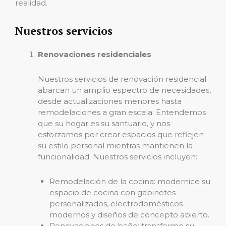
realidad.
Nuestros servicios
Renovaciones residenciales
Nuestros servicios de renovación residencial
abarcan un amplio espectro de necesidades,
desde actualizaciones menores hasta
remodelaciones a gran escala. Entendemos
que su hogar es su santuario, y nos
esforzamos por crear espacios que reflejen
su estilo personal mientras mantienen la
funcionalidad. Nuestros servicios incluyen:
Remodelación de la cocina: modernice su
espacio de cocina con gabinetes
personalizados, electrodomésticos
modernos y diseños de concepto abierto.
Renovaciones de baño: transforme su