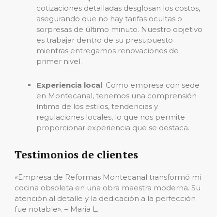
cotizaciones detalladas desglosan los costos,
asegurando que no hay tarifas ocultas o
sorpresas de último minuto. Nuestro objetivo
es trabajar dentro de su presupuesto
mientras entregamos renovaciones de
primer nivel.
Experiencia local
: Como empresa con sede
en Montecanal, tenemos una comprensión
íntima de los estilos, tendencias y
regulaciones locales, lo que nos permite
proporcionar experiencia que se destaca.
Testimonios de clientes
«Empresa de Reformas Montecanal transformó mi
cocina obsoleta en una obra maestra moderna. Su
atención al detalle y la dedicación a la perfección
fue notable». – Maria L.