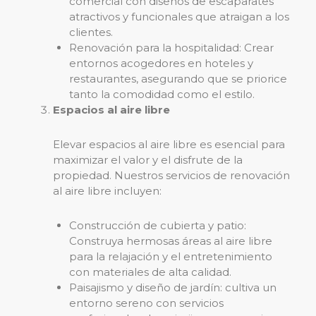
comercial con diseños de escaparates
atractivos y funcionales que atraigan a los
clientes.
Renovación para la hospitalidad: Crear
entornos acogedores en hoteles y
restaurantes, asegurando que se priorice
tanto la comodidad como el estilo.
Espacios al aire libre
Elevar espacios al aire libre es esencial para
maximizar el valor y el disfrute de la
propiedad. Nuestros servicios de renovación
al aire libre incluyen:
Construcción de cubierta y patio:
Construya hermosas áreas al aire libre
para la relajación y el entretenimiento
con materiales de alta calidad.
Paisajismo y diseño de jardín: cultiva un
entorno sereno con servicios