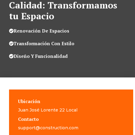
Calidad: Transformamos
tu Espacio
Renovación De Espacios
Transformación Con Estilo
Diseño Y Funcionalidad
Ubicación
Juan José Lorente 22 Local
Contacto
support@construction.com