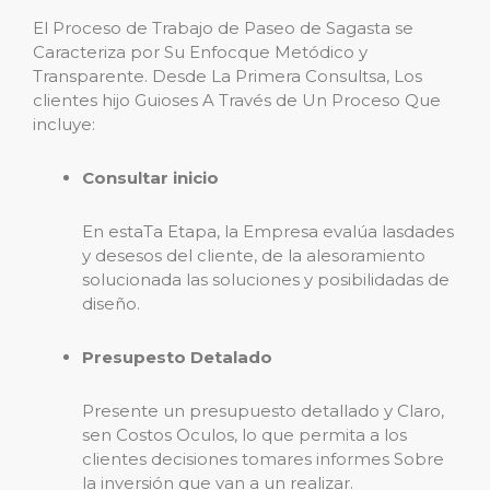
El Proceso de Trabajo de Paseo de Sagasta se
Caracteriza por Su Enfocque Metódico y
Transparente. Desde La Primera Consultsa, Los
clientes hijo Guioses A Través de Un Proceso Que
incluye:
Consultar inicio
En estaTa Etapa, la Empresa evalúa lasdades
y desesos del cliente, de la alesoramiento
solucionada las soluciones y posibilidadas de
diseño.
Presupesto Detalado
Presente un presupuesto detallado y Claro,
sen Costos Oculos, lo que permita a los
clientes decisiones tomares informes Sobre
la inversión que van a un realizar.