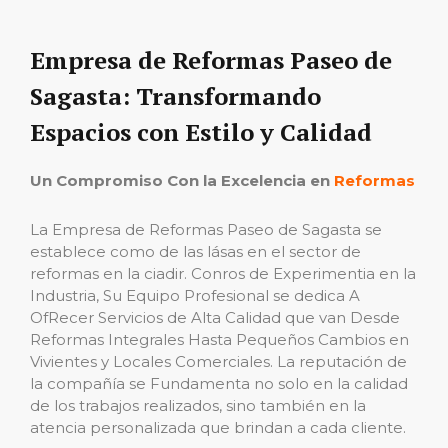
Empresa de Reformas Paseo de
Sagasta: Transformando
Espacios con Estilo y Calidad
Un Compromiso Con la Excelencia en
Reformas
La Empresa de Reformas Paseo de Sagasta se
establece como de las lásas en el sector de
reformas en la ciadir. Conros de Experimentia en la
Industria, Su Equipo Profesional se dedica A
OfRecer Servicios de Alta Calidad que van Desde
Reformas Integrales Hasta Pequeños Cambios en
Vivientes y Locales Comerciales. La reputación de
la compañía se Fundamenta no solo en la calidad
de los trabajos realizados, sino también en la
atencia personalizada que brindan a cada cliente.