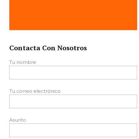
Contacta Con Nosotros
Tu nombre
Tu correo electrónico
Asunto