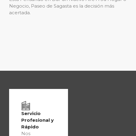
Negocio, Paseo de Sagasta es la decisión más
acertada.
Servicio
Profesional y
Rápido
Nos