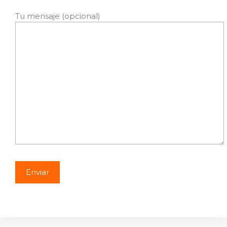
Tu mensaje (opcional)