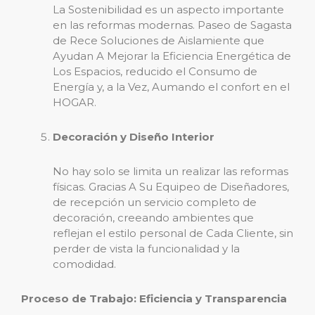
La Sostenibilidad es un aspecto importante
en las reformas modernas. Paseo de Sagasta
de Rece Soluciones de Aislamiente que
Ayudan A Mejorar la Eficiencia Energética de
Los Espacios, reducido el Consumo de
Energía y, a la Vez, Aumando el confort en el
HOGAR.
Decoración y Diseño Interior
No hay solo se limita un realizar las reformas
físicas. Gracias A Su Equipeo de Diseñadores,
de recepción un servicio completo de
decoración, creeando ambientes que
reflejan el estilo personal de Cada Cliente, sin
perder de vista la funcionalidad y la
comodidad.
Proceso de Trabajo: Eficiencia y Transparencia