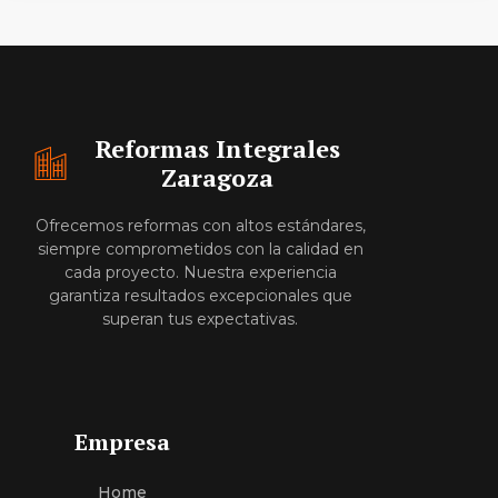
Reformas Integrales
Zaragoza
Ofrecemos reformas con altos estándares,
siempre comprometidos con la calidad en
cada proyecto. Nuestra experiencia
garantiza resultados excepcionales que
superan tus expectativas.
Empresa
Home