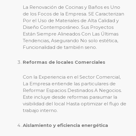
La Renovación de Cocinas y Baños es Uno
de los Focos de la Empresa. SE Caracterizan
Por el Uso de Materiales de Alta Calidad y
Diseño Contemporáneo. Sus Proyectos
Están Siempre Alineados Con Las Últimas
Tendencias, Asegurando No solo estética,
Funcionalidad de también seno.
Reformas de locales Comerciales
Con la Experiencia en el Sector Comercial,
La Empresa entiende las particulares de
Reformar Espacios Destinados A Negocios.
Este incluye desde reformas paraumar la
visibilidad del local Hasta optimizar el flujo de
trabajo interno.
Aislamiento y eficiencia energética