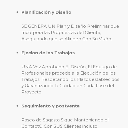
Planificación y Diseño
SE GENERA UN Plan y Diseño Preliminar que
Incorpora las Propuestas del Cliente,
Asegurando que se Alineen Con Su Visión.
Ejecion de los Trabajos
UNA Vez Aprobado El Diseño, El Equugo de
Profesionales procede a la Ejecución de los
Trabajos, Respetando los Plazos establecidos
y Garantizando la Calidad en Cada Fase del
Proyecto.
Seguimiento y postventa
Paseo de Sagasta Sigue Manteniendo el
ContactO Con SUS Clientes incluso