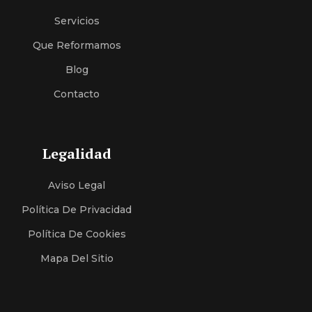
Servici
O
S
Que Reformamos
Blog
Contacto
Legalidad
Aviso Legal
Política De Privacidad
Política De Cookies
Mapa Del Sitio