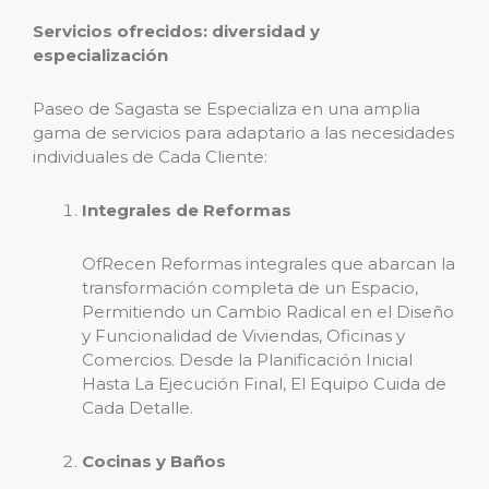
Servicios ofrecidos: diversidad y
especialización
Paseo de Sagasta se Especializa en una amplia
gama de servicios para adaptario a las necesidades
individuales de Cada Cliente:
Integrales de Reformas
OfRecen Reformas integrales que abarcan la
transformación completa de un Espacio,
Permitiendo un Cambio Radical en el Diseño
y Funcionalidad de Viviendas, Oficinas y
Comercios. Desde la Planificación Inicial
Hasta La Ejecución Final, El Equipo Cuida de
Cada Detalle.
Cocinas y Baños