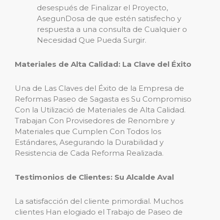
desespués de Finalizar el Proyecto,
AsegunDosa de que estén satisfecho y
respuesta a una consulta de Cualquier o
Necesidad Que Pueda Surgir.
Materiales de Alta Calidad: La Clave del Éxito
Una de Las Claves del Éxito de la Empresa de
Reformas Paseo de Sagasta es Su Compromiso
Con la Utilizació de Materiales de Alta Calidad.
Trabajan Con Provisedores de Renombre y
Materiales que Cumplen Con Todos los
Estándares, Asegurando la Durabilidad y
Resistencia de Cada Reforma Realizada.
Testimonios de Clientes: Su Alcalde Aval
La satisfacción del cliente primordial. Muchos
clientes Han elogiado el Trabajo de Paseo de