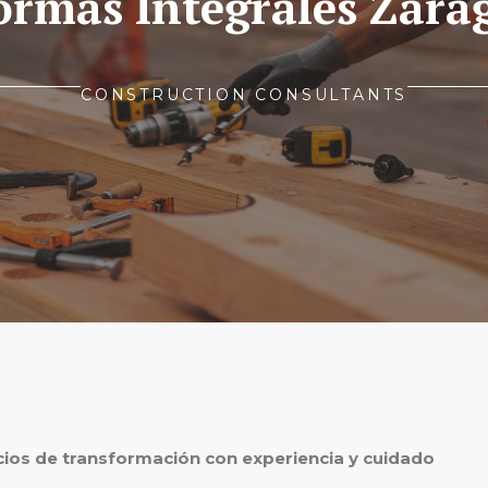
ormas Integrales Zara
CONSTRUCTION CONSULTANTS
cios de transformación con experiencia y cuidado