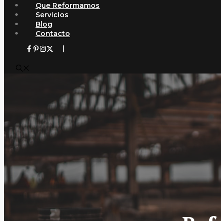
Que Reformamos
Servicios
Blog
Contacto