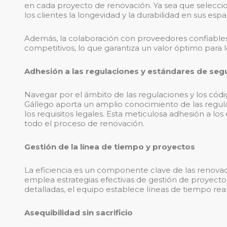
en cada proyecto de renovación. Ya sea que seleccio
los clientes la longevidad y la durabilidad en sus espa
Además, la colaboración con proveedores confiable
competitivos, lo que garantiza un valor óptimo para l
Adhesión a las regulaciones y estándares de seg
Navegar por el ámbito de las regulaciones y los cód
Gállego aporta un amplio conocimiento de las regul
los requisitos legales. Esta meticulosa adhesión a lo
todo el proceso de renovación.
Gestión de la línea de tiempo y proyectos
La eficiencia es un componente clave de las renovac
emplea estrategias efectivas de gestión de proyecto
detalladas, el equipo establece líneas de tiempo reali
Asequibilidad sin sacrificio