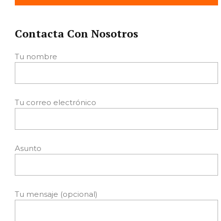
Contacta Con Nosotros
Tu nombre
Tu correo electrónico
Asunto
Tu mensaje (opcional)