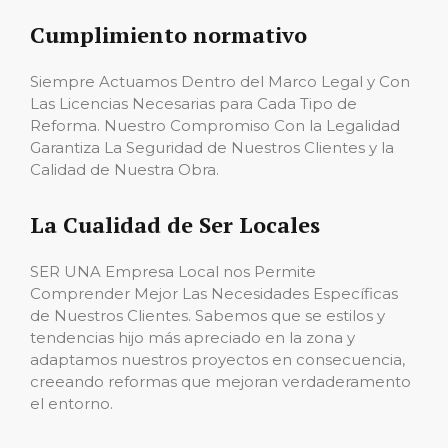
Cumplimiento normativo
Siempre Actuamos Dentro del Marco Legal y Con
Las Licencias Necesarias para Cada Tipo de
Reforma. Nuestro Compromiso Con la Legalidad
Garantiza La Seguridad de Nuestros Clientes y la
Calidad de Nuestra Obra.
La Cualidad de Ser Locales
SER UNA Empresa Local nos Permite
Comprender Mejor Las Necesidades Específicas
de Nuestros Clientes. Sabemos que se estilos y
tendencias hijo más apreciado en la zona y
adaptamos nuestros proyectos en consecuencia,
creeando reformas que mejoran verdaderamento
el entorno.