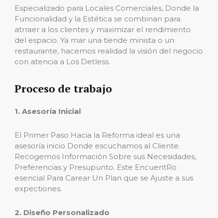
Especializado para Locales Comerciales, Donde la
Funcionalidad y la Estética se combinan para
atrraer a los clientes y maximizar el rendimiento
del espacio. Ya mar una tiende minista o un
restaurante, hacemos realidad la visión del negocio
con atencia a Los Detless.
Proceso de trabajo
1. Asesoría Inicial
El Primer Paso Hacia la Reforma ideal es una
asesoría inicio Donde escuchamos al Cliente.
Recogemos Información Sobre sus Necesidades,
Preferencias y Presupunto. Este EncuentRo
esencial Para Carear Un Plan que se Ajuste a sus
expectiones.
2. Diseño Personalizado