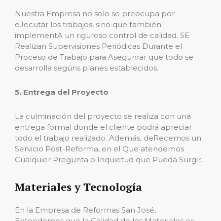
Nuestra Empresa no solo se preocupa por
eJecutar los trabajos, sino que también
implementA un riguroso control de calidad. SE
Realizan Supervisiones Periódicas Durante el
Proceso de Trabajo para Asegunrar que todo se
desarrolla segúns planes establecidos.
5. Entrega del Proyecto
La culminación del proyecto se realiza con una
entrega formal donde el cliente podrá apreciar
todo el trabajo realizado. Además, deRecemos un
Servicio Post-Reforma, en el Que atendemos
Cualquier Pregunta o Inquietud que Pueda Surgir.
Materiales y Tecnología
En la Empresa de Reformas San José,
Entendemos que la Calidad de los Materiales es