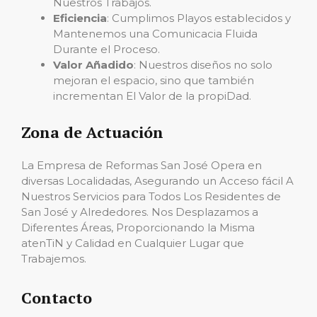
Nuestros Trabajos.
Eficiencia
: Cumplimos Playos establecidos y
Mantenemos una Comunicacia Fluida
Durante el Proceso.
Valor Añadido
: Nuestros diseños no solo
mejoran el espacio, sino que también
incrementan El Valor de la propiDad.
Zona de Actuación
La Empresa de Reformas San José Opera en
diversas Localidadas, Asegurando un Acceso fácil A
Nuestros Servicios para Todos Los Residentes de
San José y Alrededores. Nos Desplazamos a
Diferentes Áreas, Proporcionando la Misma
atenTiN y Calidad en Cualquier Lugar que
Trabajemos.
Contacto