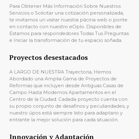
Para Obtener Más Información Sobre Nuestros
Servicios o Solicitar una cotización personalizada,
te invitamos un visitar nuestra pácina web o ponte
en contacto con nuestro eOplo. Disponibles de
Estamos para respondedores Todas Tus Preguntas
e Iniciar la transformación de tu espacio soñada.
Proyectos desestacados
A LARGO DE NUESTRA Trayectoria, Hemos
Abordado una Amplia Gama de Proyectos de
Reformas que incluyen desde Antiguas Casas de
Campo Hasta Modernos Apartamentos en el
Centro de la Ciudad. Cadada proyecto cuenta con
su propio conjunto de desafinos y peculiaridades, y
nuestro úpos está siempre listo para adaptario y
entrante la mejor solución para cada situación.
Innovación y Adaptación