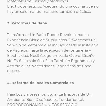
Materiales de Calidad y Modernos
Electrodomésticos, Asegurando una cocina que no
hay un solo mar de mar, sino también práctica.
3. Reformas de Baña
Transformar Un Baño Puede Revolucionar La
Experiencia Diaria de Sussuuarios. OfRecemos un
Servicio de Reforma que inclúye desde la instalacia
de Azulejos Hasta la adecación de fontanería y
Electricidad. NosS Aseguramos de Que el Diseño
No Estético solo Sea, Sino También Ergonímico y
Acorde a Las Necesidades Específicas de Cada
Cliente.
4. Reforma de locales Comerciales
Para Los Empresarios, titular La Importia de Un
Ambiente Bien Diseñado es Fundamental.
PROPORCONAMOS UNITOS SERVICIO