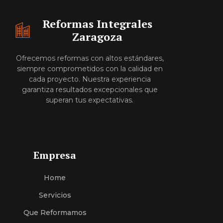
Reformas Integrales
Zaragoza
Ofrecemos reformas con altos estándares,
siempre comprometidos con la calidad en
cada proyecto. Nuestra experiencia
garantiza resultados excepcionales que
superan tus expectativas.
Empresa
Home
Servici
O
S
Que Reformamos