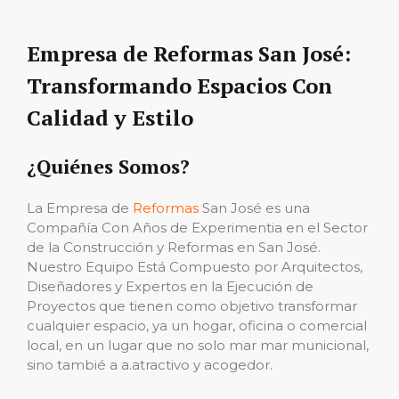
Empresa de Reformas San José:
Transformando Espacios Con
Calidad y Estilo
¿Quiénes Somos?
La Empresa de
Reformas
San José es una
Compañía Con Años de Experimentia en el Sector
de la Construcción y Reformas en San José.
Nuestro Equipo Está Compuesto por Arquitectos,
Diseñadores y Expertos en la Ejecución de
Proyectos que tienen como objetivo transformar
cualquier espacio, ya un hogar, oficina o comercial
local, en un lugar que no solo mar mar municional,
sino tambié a a.atractivo y acogedor.