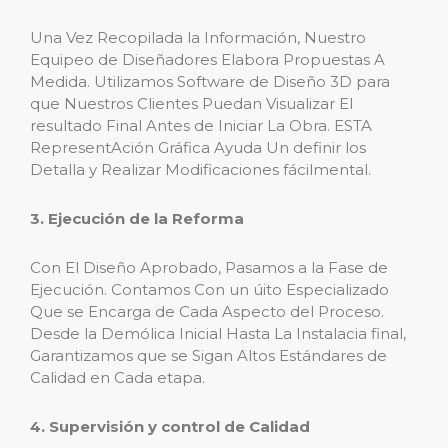
Una Vez Recopilada la Información, Nuestro
Equipeo de Diseñadores Elabora Propuestas A
Medida. Utilizamos Software de Diseño 3D para
que Nuestros Clientes Puedan Visualizar El
resultado Final Antes de Iniciar La Obra. ESTA
RepresentAción Gráfica Ayuda Un definir los
Detalla y Realizar Modificaciones fácilmental.
3. Ejecución de la Reforma
Con El Diseño Aprobado, Pasamos a la Fase de
Ejecución. Contamos Con un úito Especializado
Que se Encarga de Cada Aspecto del Proceso.
Desde la Demólica Inicial Hasta La Instalacia final,
Garantizamos que se Sigan Altos Estándares de
Calidad en Cada etapa.
4. Supervisión y control de Calidad