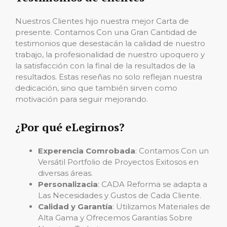
Nuestros Clientes hijo nuestra mejor Carta de
presente. Contamos Con una Gran Cantidad de
testimonios que desestacán la calidad de nuestro
trabajo, la profesionalidad de nuestro upoquero y
la satisfacción con la final de la resultados de la
resultados. Estas reseñas no solo reflejan nuestra
dedicación, sino que también sirven como
motivación para seguir mejorando.
¿Por qué eLegirnos?
Experencia Comrobada
: Contamos Con un
Versátil Portfolio de Proyectos Exitosos en
diversas áreas.
Personalizacia
: CADA Reforma se adapta a
Las Necesidades y Gustos de Cada Cliente.
Calidad y Garantía
: Utilizamos Materiales de
Alta Gama y Ofrecemos Garantías Sobre