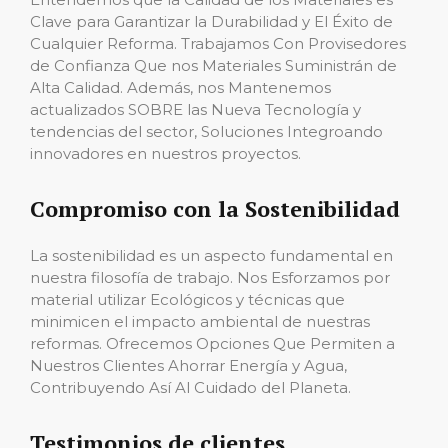
Clave para Garantizar la Durabilidad y El Éxito de
Cualquier Reforma. Trabajamos Con Provisedores
de Confianza Que nos Materiales Suministrán de
Alta Calidad. Además, nos Mantenemos
actualizados SOBRE las Nueva Tecnología y
tendencias del sector, Soluciones Integroando
innovadores en nuestros proyectos.
Compromiso con la Sostenibilidad
La sostenibilidad es un aspecto fundamental en
nuestra filosofía de trabajo. Nos Esforzamos por
material utilizar Ecológicos y técnicas que
minimicen el impacto ambiental de nuestras
reformas. Ofrecemos Opciones Que Permiten a
Nuestros Clientes Ahorrar Energía y Agua,
Contribuyendo Así Al Cuidado del Planeta.
Testimonios de clientes