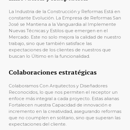
La Industria de la Construcción y Reformas Está en
constante Evolución. La Empresa de Reformas San
José se Mantiena a la Vanguardia al Implemente
Nuevas Técnicas y Estilos que emergen en el
Mercado. Este no solo mejora la calidad de nuestro
trabajo, sino que también satisface las
expectaciones de los clientes de nuestros que
buscan lo Último en la funcionalidad.
Colaboraciones estratégicas
Colaboramos Con Arquitectos y Diseñadores
Reconocidos, lo que nos permiten el receptor un
enfoce más integral a cada proyecto. Estas alianas
Fortalecen nuestra Capacidad de innovación e
incremento en la creatividad, asegurando reformas
que no coumplen en solitario, sino que superan las
expectaciones del cliente.