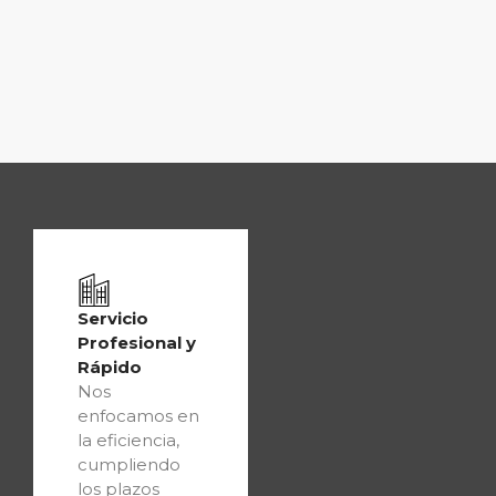
Servicio
Profesional y
Rápido
Nos
enfocamos en
la eficiencia,
cumpliendo
los plazos