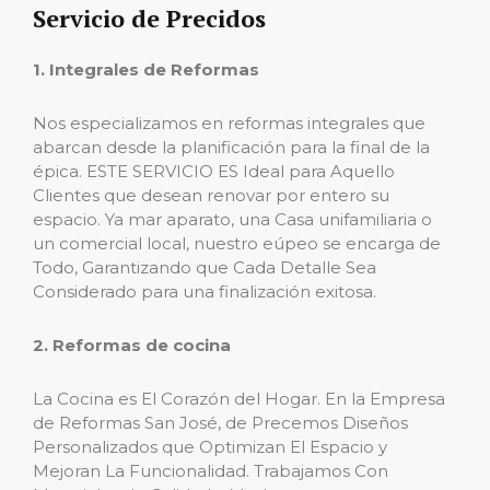
Servicio de Precidos
1. Integrales de Reformas
Nos especializamos en reformas integrales que
abarcan desde la planificación para la final de la
épica. ESTE SERVICIO ES Ideal para Aquello
Clientes que desean renovar por entero su
espacio. Ya mar aparato, una Casa unifamiliaria o
un comercial local, nuestro eúpeo se encarga de
Todo, Garantizando que Cada Detalle Sea
Considerado para una finalización exitosa.
2. Reformas de cocina
La Cocina es El Corazón del Hogar. En la Empresa
de Reformas San José, de Precemos Diseños
Personalizados que Optimizan El Espacio y
Mejoran La Funcionalidad. Trabajamos Con