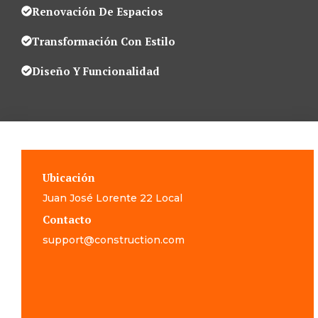
Renovación De Espacios
Transformación Con Estilo
Diseño Y Funcionalidad
Ubicación
Juan José Lorente 22 Local
Contacto
support@construction.com