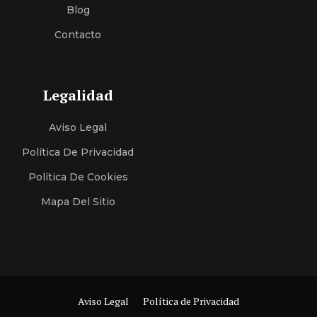
Blog
Contacto
Legalidad
Aviso Legal
Política De Privacidad
Política De Cookies
Mapa Del Sitio
Aviso Legal
Política de Privacidad