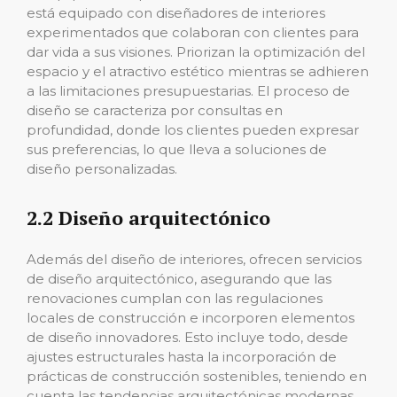
está equipado con diseñadores de interiores
experimentados que colaboran con clientes para
dar vida a sus visiones. Priorizan la optimización del
espacio y el atractivo estético mientras se adhieren
a las limitaciones presupuestarias. El proceso de
diseño se caracteriza por consultas en
profundidad, donde los clientes pueden expresar
sus preferencias, lo que lleva a soluciones de
diseño personalizadas.
2.2 Diseño arquitectónico
Además del diseño de interiores, ofrecen servicios
de diseño arquitectónico, asegurando que las
renovaciones cumplan con las regulaciones
locales de construcción e incorporen elementos
de diseño innovadores. Esto incluye todo, desde
ajustes estructurales hasta la incorporación de
prácticas de construcción sostenibles, teniendo en
cuenta las tendencias arquitectónicas modernas.