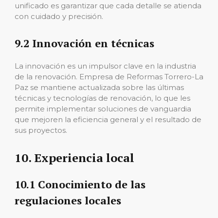
unificado es garantizar que cada detalle se atienda
con cuidado y precisión.
9.2 Innovación en técnicas
La innovación es un impulsor clave en la industria
de la renovación. Empresa de Reformas Torrero-La
Paz se mantiene actualizada sobre las últimas
técnicas y tecnologías de renovación, lo que les
permite implementar soluciones de vanguardia
que mejoren la eficiencia general y el resultado de
sus proyectos.
10. Experiencia local
10.1 Conocimiento de las
regulaciones locales