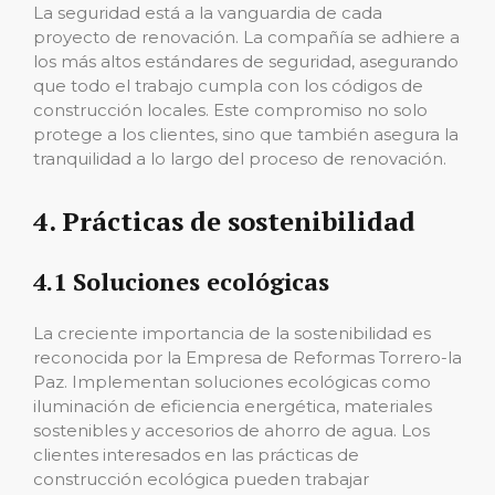
La seguridad está a la vanguardia de cada
proyecto de renovación. La compañía se adhiere a
los más altos estándares de seguridad, asegurando
que todo el trabajo cumpla con los códigos de
construcción locales. Este compromiso no solo
protege a los clientes, sino que también asegura la
tranquilidad a lo largo del proceso de renovación.
4. Prácticas de sostenibilidad
4.1 Soluciones ecológicas
La creciente importancia de la sostenibilidad es
reconocida por la Empresa de Reformas Torrero-la
Paz. Implementan soluciones ecológicas como
iluminación de eficiencia energética, materiales
sostenibles y accesorios de ahorro de agua. Los
clientes interesados ​​en las prácticas de
construcción ecológica pueden trabajar