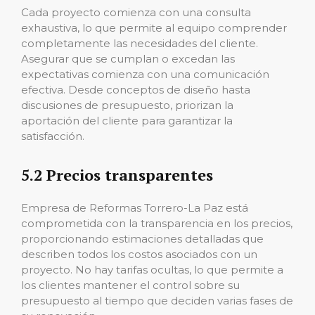
Cada proyecto comienza con una consulta
exhaustiva, lo que permite al equipo comprender
completamente las necesidades del cliente.
Asegurar que se cumplan o excedan las
expectativas comienza con una comunicación
efectiva. Desde conceptos de diseño hasta
discusiones de presupuesto, priorizan la
aportación del cliente para garantizar la
satisfacción.
5.2 Precios transparentes
Empresa de Reformas Torrero-La Paz está
comprometida con la transparencia en los precios,
proporcionando estimaciones detalladas que
describen todos los costos asociados con un
proyecto. No hay tarifas ocultas, lo que permite a
los clientes mantener el control sobre su
presupuesto al tiempo que deciden varias fases de