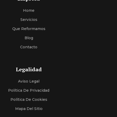
Home
Servici
O
S
Que Reformamos
Blog
Contacto
Legalidad
Aviso Legal
Política De Privacidad
Política De Cookies
Mapa Del Sitio