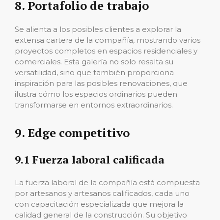
8. Portafolio de trabajo
Se alienta a los posibles clientes a explorar la
extensa cartera de la compañía, mostrando varios
proyectos completos en espacios residenciales y
comerciales. Esta galería no solo resalta su
versatilidad, sino que también proporciona
inspiración para las posibles renovaciones, que
ilustra cómo los espacios ordinarios pueden
transformarse en entornos extraordinarios.
9. Edge competitivo
9.1 Fuerza laboral calificada
La fuerza laboral de la compañía está compuesta
por artesanos y artesanos calificados, cada uno
con capacitación especializada que mejora la
calidad general de la construcción. Su objetivo