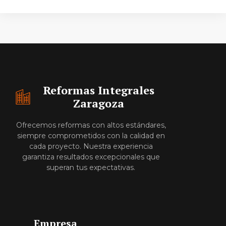
Reformas Integrales
Zaragoza
Ofrecemos reformas con altos estándares,
siempre comprometidos con la calidad en
cada proyecto. Nuestra experiencia
garantiza resultados excepcionales que
superan tus expectativas.
Empresa