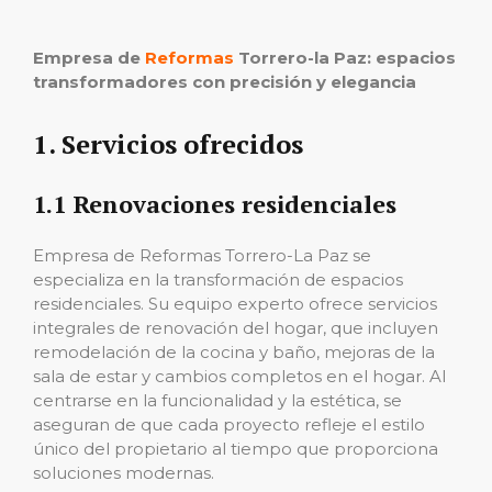
Empresa de
Reformas
Torrero-la Paz: espacios
transformadores con precisión y elegancia
1. Servicios ofrecidos
1.1 Renovaciones residenciales
Empresa de Reformas Torrero-La Paz se
especializa en la transformación de espacios
residenciales. Su equipo experto ofrece servicios
integrales de renovación del hogar, que incluyen
remodelación de la cocina y baño, mejoras de la
sala de estar y cambios completos en el hogar. Al
centrarse en la funcionalidad y la estética, se
aseguran de que cada proyecto refleje el estilo
único del propietario al tiempo que proporciona
soluciones modernas.