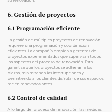
su renovación.
6. Gestión de proyectos
6.1 Programación eficiente
La gestión de múltiples proyectos de renovación
requiere una programación y coordinación
eficientes. La compañía emplea a gerentes de
proyectos experimentados que supervisan todos
los aspectos del proceso de renovación. Esto
garantiza que los proyectos se adhieran a los
plazos, minimizando las interrupciones y
permitiendo a los clientes disfrutar de sus espacios
recién renovados antes.
6.2 Control de calidad
A lo largo del proceso de renovación, las medidas