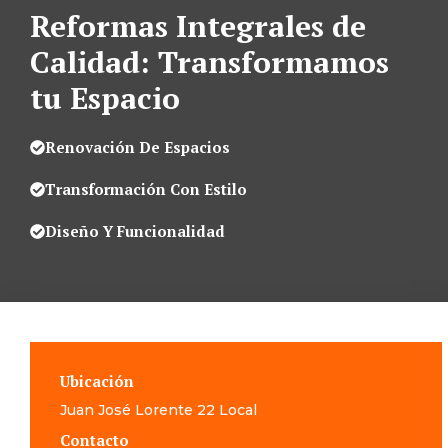
Reformas Integrales de
Calidad: Transformamos
tu Espacio
Renovación De Espacios
Transformación Con Estilo
Diseño Y Funcionalidad
Ubicación
Juan José Lorente 22 Local
Contacto