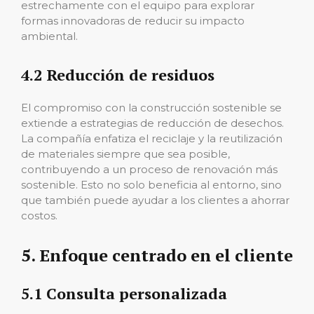
estrechamente con el equipo para explorar
formas innovadoras de reducir su impacto
ambiental.
4.2 Reducción de residuos
El compromiso con la construcción sostenible se
extiende a estrategias de reducción de desechos.
La compañía enfatiza el reciclaje y la reutilización
de materiales siempre que sea posible,
contribuyendo a un proceso de renovación más
sostenible. Esto no solo beneficia al entorno, sino
que también puede ayudar a los clientes a ahorrar
costos.
5. Enfoque centrado en el cliente
5.1 Consulta personalizada