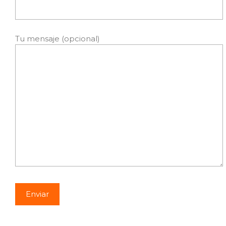
Tu mensaje (opcional)