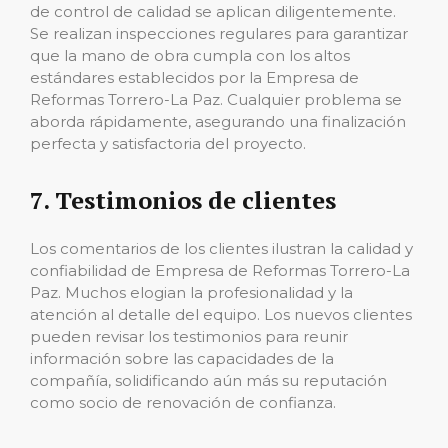
de control de calidad se aplican diligentemente.
Se realizan inspecciones regulares para garantizar
que la mano de obra cumpla con los altos
estándares establecidos por la Empresa de
Reformas Torrero-La Paz. Cualquier problema se
aborda rápidamente, asegurando una finalización
perfecta y satisfactoria del proyecto.
7. Testimonios de clientes
Los comentarios de los clientes ilustran la calidad y
confiabilidad de Empresa de Reformas Torrero-La
Paz. Muchos elogian la profesionalidad y la
atención al detalle del equipo. Los nuevos clientes
pueden revisar los testimonios para reunir
información sobre las capacidades de la
compañía, solidificando aún más su reputación
como socio de renovación de confianza.