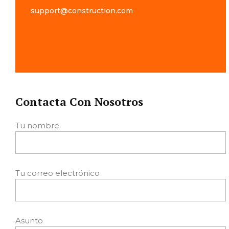
support@construction.com
Contacta Con Nosotros
Tu nombre
Tu correo electrónico
Asunto