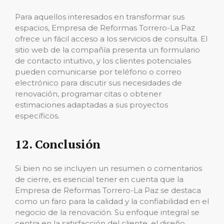
Para aquellos interesados ​​en transformar sus
espacios, Empresa de Reformas Torrero-La Paz
ofrece un fácil acceso a los servicios de consulta. El
sitio web de la compañía presenta un formulario
de contacto intuitivo, y los clientes potenciales
pueden comunicarse por teléfono o correo
electrónico para discutir sus necesidades de
renovación, programar citas o obtener
estimaciones adaptadas a sus proyectos
específicos.
12. Conclusión
Si bien no se incluyen un resumen o comentarios
de cierre, es esencial tener en cuenta que la
Empresa de Reformas Torrero-La Paz se destaca
como un faro para la calidad y la confiabilidad en el
negocio de la renovación. Su enfoque integral se
centra en la satisfacción del cliente, el diseño