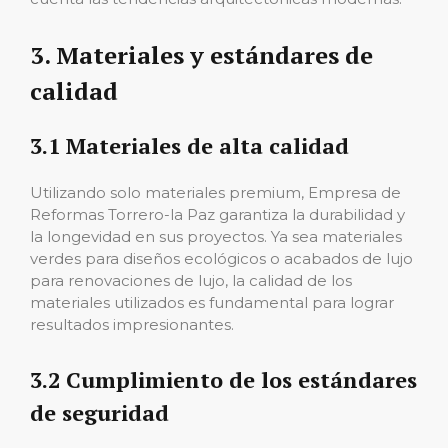
3. Materiales y estándares de
calidad
3.1 Materiales de alta calidad
Utilizando solo materiales premium, Empresa de
Reformas Torrero-la Paz garantiza la durabilidad y
la longevidad en sus proyectos. Ya sea materiales
verdes para diseños ecológicos o acabados de lujo
para renovaciones de lujo, la calidad de los
materiales utilizados es fundamental para lograr
resultados impresionantes.
3.2 Cumplimiento de los estándares
de seguridad