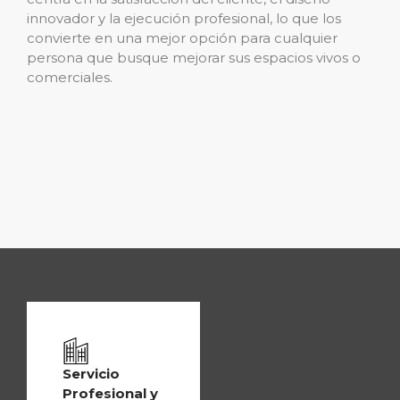
innovador y la ejecución profesional, lo que los
convierte en una mejor opción para cualquier
persona que busque mejorar sus espacios vivos o
comerciales.
Servicio
Profesional y