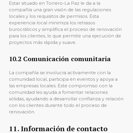
Estar situado en Torrero-La Paz le da a la
compañía una gran visión de las regulaciones
locales y los requisitos de permisos. Esta
experiencia local minimiza los retrasos
burocráticos y simplifica el proceso de renovación
para los clientes, lo que permite una ejecución de
proyectos más rápida y suave.
10.2 Comunicación comunitaria
La compañía se involucra activamente con la
comunidad local, participa en eventos y apoya a
las empresas locales. Este compromiso con la
comunidad les ayuda a fomentar relaciones
sólidas, ayudando a desarrollar confianza y relación
con los clientes durante todo el proceso de
renovación.
11. Información de contacto