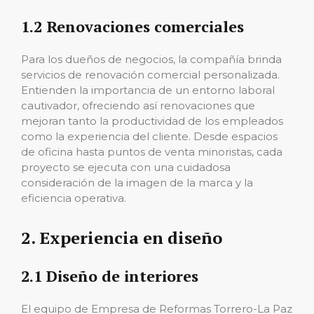
1.2 Renovaciones comerciales
Para los dueños de negocios, la compañía brinda
servicios de renovación comercial personalizada.
Entienden la importancia de un entorno laboral
cautivador, ofreciendo así renovaciones que
mejoran tanto la productividad de los empleados
como la experiencia del cliente. Desde espacios
de oficina hasta puntos de venta minoristas, cada
proyecto se ejecuta con una cuidadosa
consideración de la imagen de la marca y la
eficiencia operativa.
2. Experiencia en diseño
2.1 Diseño de interiores
El equipo de Empresa de Reformas Torrero-La Paz