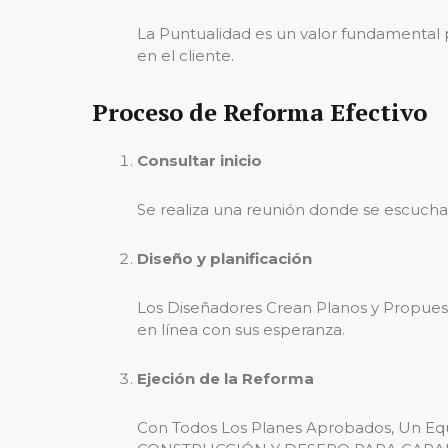
La Puntualidad es un valor fundamental 
en el cliente.
Proceso de Reforma Efectivo
Consultar inicio
Se realiza una reunión donde se escuchan
Diseño y planificación
Los Diseñadores Crean Planos y Propuesta
en línea con sus esperanza.
Ejeción de la Reforma
Con Todos Los Planes Aprobados, Un Equ