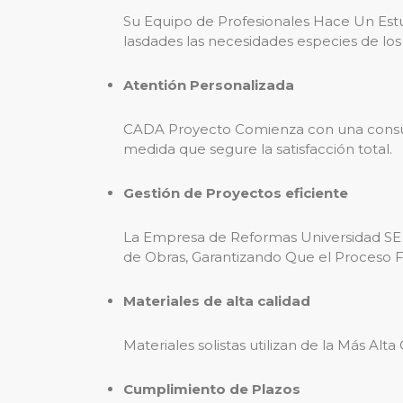
Su Equipo de Profesionales Hace Un Estud
lasdades las necesidades especies de los 
Atentión Personalizada
CADA Proyecto Comienza con una consulto
medida que segure la satisfacción total.
Gestión de Proyectos eficiente
La Empresa de Reformas Universidad SE
de Obras, Garantizando Que el Proceso F
Materiales de alta calidad
Materiales solistas utilizan de la Más Alt
Cumplimiento de Plazos