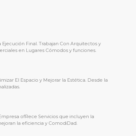
 Ejecución Final. Trabajan Con Arquitectos y
erciales en Lugares Cómodos y funciones.
izar El Espacio y Mejorar la Estética. Desde la
alizadas.
Empresa ofRece Servicios que incluyen la
ejoran la eficiencia y ComodiDad.