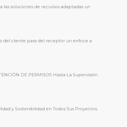
ta las soluciones de recursos adaptadas un
 del cliente para del receptor un enfoce a
OBTENCIÓN DE PERMISOS Hasta La Supervisión
ilidad y Sostenibilidad en Todos Sus Proyectos.