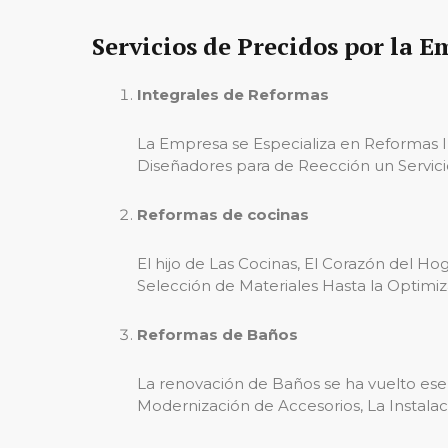
Servicios de Precidos por la 
Integrales de Reformas
La Empresa se Especializa en Reformas Int
Diseñadores para de Reección un Servic
Reformas de cocinas
El hijo de Las Cocinas, El Corazón del H
Selección de Materiales Hasta la Optimi
Reformas de Baños
La renovación de Baños se ha vuelto ese
Modernización de Accesorios, La Instala