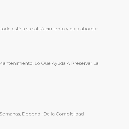
todo esté a su satisfacimiento y para abordar
 Mantenimiento, Lo Que Ayuda A Preservar La
 Semanas, Depend -De la Complejidad.