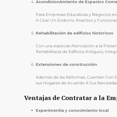
AcondicionAmiento de Espacios Come
Para Empresas Educativas y Negocios en
A Cear Un Endorno Atractivo y Funcional 
Rehabilitación de edificios históricos
Con una especial Atenciación a la Preser
Rehabilitacia de Edificios Antiguos, Int
Extensiones de construcción
Además de las Reformas, Cuentan Con Exp
sus Hogares de Acuerdo A Sus Necesidad
Ventajas de Contratar a la E
Experimentia y conocimiento local