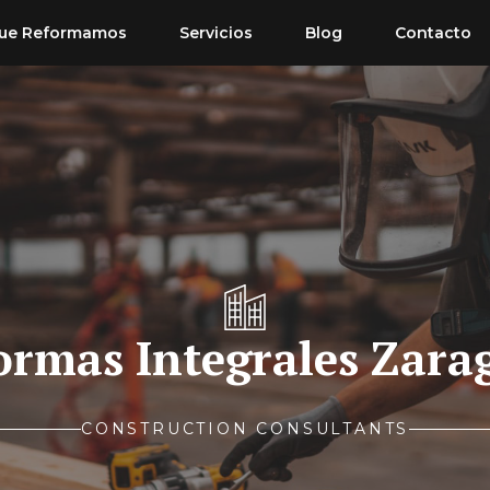
ue Reformamos
Servicios
Blog
Contacto
ormas Integrales Zara
CONSTRUCTION CONSULTANTS