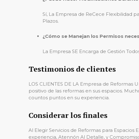
Sí, La Empresa de ReCece Flexibilidad pa
Plazos.
¿Cómo se Manejan los Permisos neces
La Empresa SE Encarga de Gestión Todo
Testimonios de clientes
LOS CLIENTES DE LA Empresa de Reformas Univ
positivo de las reformas en sus espacios. Muc
countos puntos en su experiencia.
Considerar los finales
Al Elegir Servicios de Reformas para Espacios 
experiencia, Atennón Al Detalle, y Compromiso