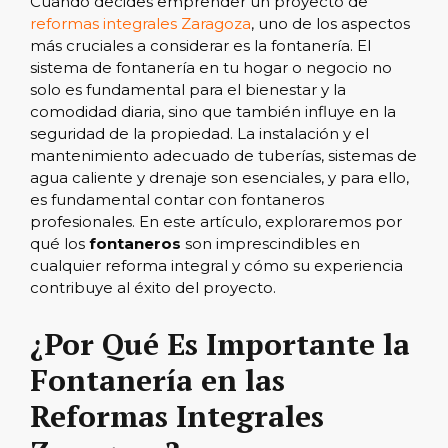
Cuando decides emprender un proyecto de
reformas integrales Zaragoza
, uno de los aspectos
más cruciales a considerar es la fontanería. El
sistema de fontanería en tu hogar o negocio no
solo es fundamental para el bienestar y la
comodidad diaria, sino que también influye en la
seguridad de la propiedad. La instalación y el
mantenimiento adecuado de tuberías, sistemas de
agua caliente y drenaje son esenciales, y para ello,
es fundamental contar con fontaneros
profesionales. En este artículo, exploraremos por
qué los
fontaneros
son imprescindibles en
cualquier reforma integral y cómo su experiencia
contribuye al éxito del proyecto.
¿Por Qué Es Importante la
Fontanería en las
Reformas Integrales