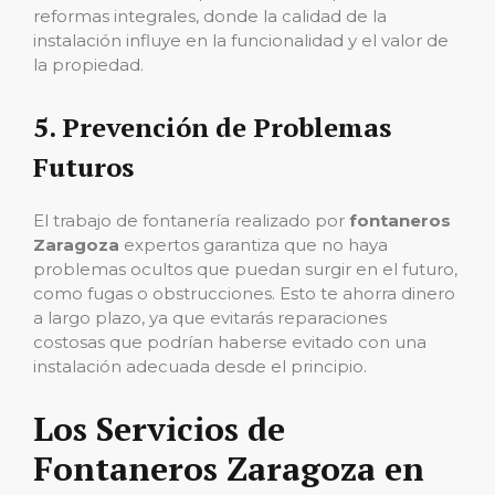
reformas integrales, donde la calidad de la
instalación influye en la funcionalidad y el valor de
la propiedad.
5.
Prevención de Problemas
Futuros
El trabajo de fontanería realizado por
fontaneros
Zaragoza
expertos garantiza que no haya
problemas ocultos que puedan surgir en el futuro,
como fugas o obstrucciones. Esto te ahorra dinero
a largo plazo, ya que evitarás reparaciones
costosas que podrían haberse evitado con una
instalación adecuada desde el principio.
Los Servicios de
Fontaneros Zaragoza en