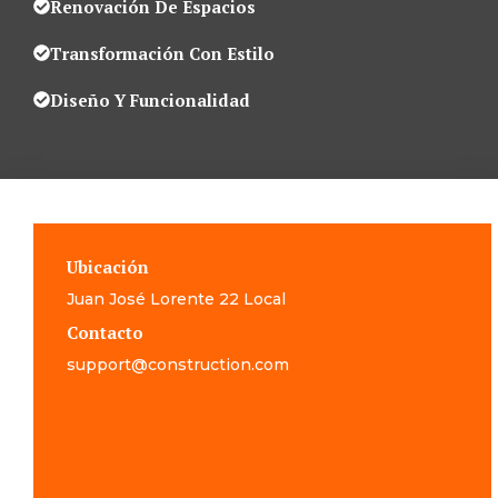
Renovación De Espacios
Transformación Con Estilo
Diseño Y Funcionalidad
Ubicación
Juan José Lorente 22 Local
Contacto
support@construction.com