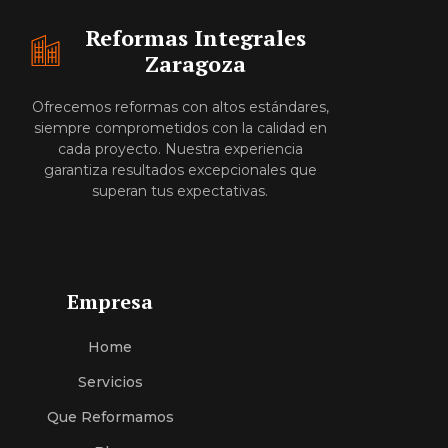
Reformas Integrales
Zaragoza
Ofrecemos reformas con altos estándares,
siempre comprometidos con la calidad en
cada proyecto. Nuestra experiencia
garantiza resultados excepcionales que
superan tus expectativas.
Empresa
Home
Servici
O
S
Que Reformamos