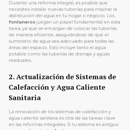
Durante una reforma integral, es posible que
necesites instalar nuevas tuberías para mejorar la
distribución del agua en tu hogar o negocio. Los
fontaneros
juegan un papel fundamental en esta
tarea, ya que se encargan de colocar las tuberías
de manera eficiente, asegurándose de que el
suministro de agua sea adecuado para todas las
áreas del espacio. Esto incluye tanto el agua
potable como las tuberías de drenaje y aguas
residuales.
2.
Actualización de Sistemas de
Calefacción y Agua Caliente
Sanitaria
La renovación de los sistemas de calefacción y
agua caliente sanitaria es otra de las tareas clave
en las reformas integrales. Si tu sistema es antiguo