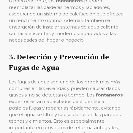
o poco eficiente, los
fontaneros
pueden
reemplazar las calderas, termos y radiadores,
asegurando un sistema de calefacción que ofrezca
un rendimiento óptimo. Además, también se
encargarán de instalar sistemas de agua caliente
sanitaria eficientes y modernos, adaptados a las
necesidades del hogar o negocio.
3.
Detección y Prevención de
Fugas de Agua
Las fugas de agua son uno de los problemas más
comunes en las viviendas y pueden causar daños
graves si no se detectan a tiempo. Los
fontaneros
expertos están capacitados para identificar
posibles fugas y repararlas rápidamente, evitando
que el agua se filtre y cause daños en las paredes,
techos y cimientos. Esto es especialmente
importante en proyectos de reformas integrales,