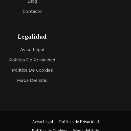
Blog
Contacto
Legalidad
Aviso Legal
Política De Privacidad
Política De Cookies
Mapa Del Sitio
Aviso Legal
Política de Privacidad
Política de Cookies
Mapa del Sitio