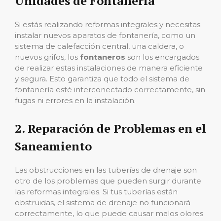
Unidades de Fontanería
Si estás realizando reformas integrales y necesitas
instalar nuevos aparatos de fontanería, como un
sistema de calefacción central, una caldera, o
nuevos grifos, los
fontaneros
son los encargados
de realizar estas instalaciones de manera eficiente
y segura. Esto garantiza que todo el sistema de
fontanería esté interconectado correctamente, sin
fugas ni errores en la instalación.
2.
Reparación de Problemas en el
Saneamiento
Las obstrucciones en las tuberías de drenaje son
otro de los problemas que pueden surgir durante
las reformas integrales. Si tus tuberías están
obstruidas, el sistema de drenaje no funcionará
correctamente, lo que puede causar malos olores