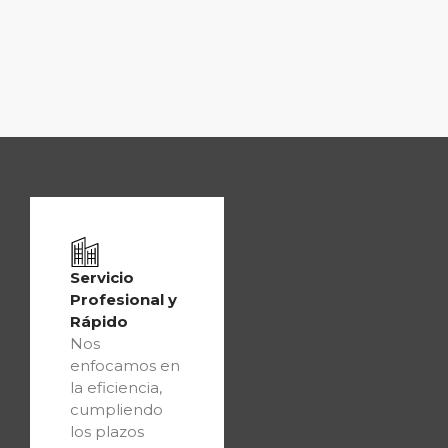
Servicio
Profesional y
Rápido
Nos
enfocamos en
la eficiencia,
cumpliendo
los plazos