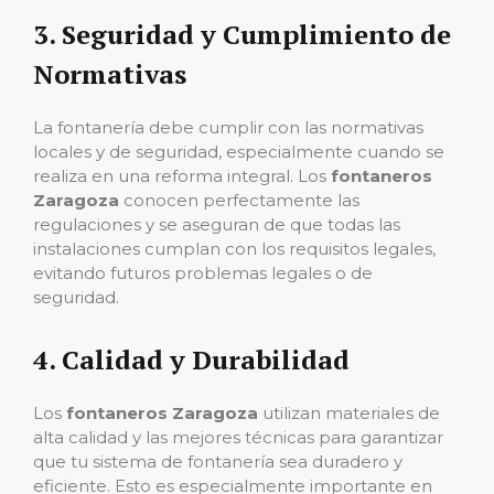
3.
Seguridad y Cumplimiento de
Normativas
La fontanería debe cumplir con las normativas
locales y de seguridad, especialmente cuando se
realiza en una reforma integral. Los
fontaneros
Zaragoza
conocen perfectamente las
regulaciones y se aseguran de que todas las
instalaciones cumplan con los requisitos legales,
evitando futuros problemas legales o de
seguridad.
4.
Calidad y Durabilidad
Los
fontaneros Zaragoza
utilizan materiales de
alta calidad y las mejores técnicas para garantizar
que tu sistema de fontanería sea duradero y
eficiente. Esto es especialmente importante en