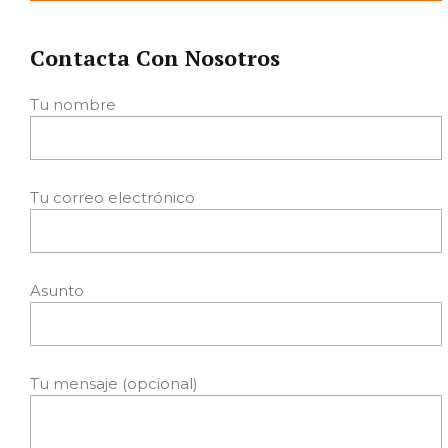
Contacta Con Nosotros
Tu nombre
Tu correo electrónico
Asunto
Tu mensaje (opcional)