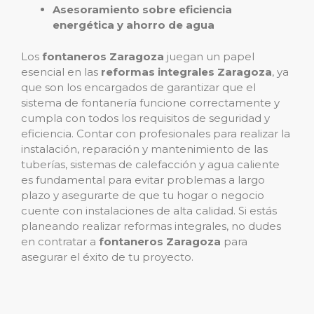
Asesoramiento sobre eficiencia
energética y ahorro de agua
Los
fontaneros Zaragoza
juegan un papel
esencial en las
reformas integrales Zaragoza
, ya
que son los encargados de garantizar que el
sistema de fontanería funcione correctamente y
cumpla con todos los requisitos de seguridad y
eficiencia. Contar con profesionales para realizar la
instalación, reparación y mantenimiento de las
tuberías, sistemas de calefacción y agua caliente
es fundamental para evitar problemas a largo
plazo y asegurarte de que tu hogar o negocio
cuente con instalaciones de alta calidad. Si estás
planeando realizar reformas integrales, no dudes
en contratar a
fontaneros Zaragoza
para
asegurar el éxito de tu proyecto.