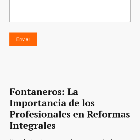
Fontaneros: La
Importancia de los
Profesionales en Reformas
Integrales