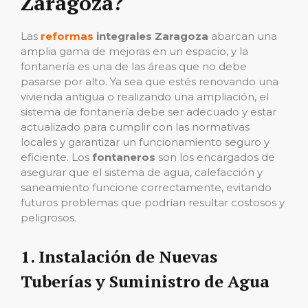
Zaragoza?
Las
reformas
integrales Zaragoza
abarcan una
amplia gama de mejoras en un espacio, y la
fontanería es una de las áreas que no debe
pasarse por alto. Ya sea que estés renovando una
vivienda antigua o realizando una ampliación, el
sistema de fontanería debe ser adecuado y estar
actualizado para cumplir con las normativas
locales y garantizar un funcionamiento seguro y
eficiente. Los
fontaneros
son los encargados de
asegurar que el sistema de agua, calefacción y
saneamiento funcione correctamente, evitando
futuros problemas que podrían resultar costosos y
peligrosos.
1.
Instalación de Nuevas
Tuberías y Suministro de Agua