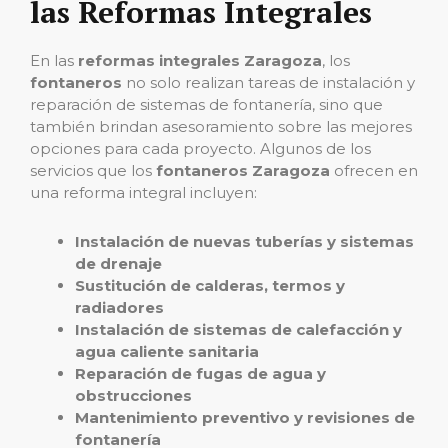
las Reformas Integrales
En las
reformas integrales Zaragoza
, los
fontaneros
no solo realizan tareas de instalación y
reparación de sistemas de fontanería, sino que
también brindan asesoramiento sobre las mejores
opciones para cada proyecto. Algunos de los
servicios que los
fontaneros Zaragoza
ofrecen en
una reforma integral incluyen:
Instalación de nuevas tuberías y sistemas
de drenaje
Sustitución de calderas, termos y
radiadores
Instalación de sistemas de calefacción y
agua caliente sanitaria
Reparación de fugas de agua y
obstrucciones
Mantenimiento preventivo y revisiones de
fontanería