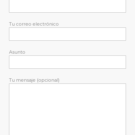
Tu correo electrónico
Asunto
Tu mensaje (opcional)