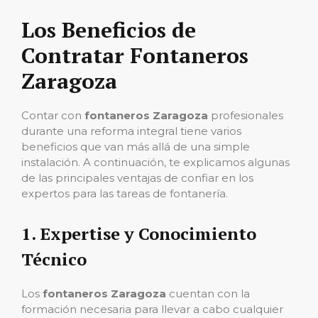
Los Beneficios de
Contratar Fontaneros
Zaragoza
Contar con
fontaneros Zaragoza
profesionales
durante una reforma integral tiene varios
beneficios que van más allá de una simple
instalación. A continuación, te explicamos algunas
de las principales ventajas de confiar en los
expertos para las tareas de fontanería.
1.
Expertise y Conocimiento
Técnico
Los
fontaneros Zaragoza
cuentan con la
formación necesaria para llevar a cabo cualquier