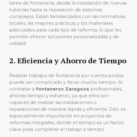
tarea de fontanería, desde la instalación de nuevas
tuberías hasta la reparación de sistemas
complejos. Están familiarizados con las normativas
locales, las mejores prácticas y los materiales
adecuados para cada tipo de reforma, lo que les
permite ofrecer soluciones personalizadas y de
calidad.
2.
Eficiencia y Ahorro de Tiempo
Realizar trabajos de fontanería por cuenta propia
puede ser complicado y llevar mucho tiempo. Al
contratar a
fontaneros Zaragoza
profesionales,
ahorras tiempo y esfuerzo, ya que ellos son
capaces de realizar las instalaciones o
reparaciones de manera rápida y eficiente. Esto es
especialmente importante en proyectos de
reformas integrales, donde el tiempo es un factor
clave para completar el trabajo a tiempo.