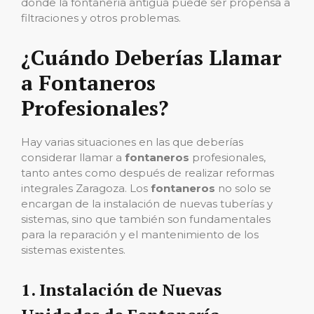
donde la fontanería antigua puede ser propensa a
filtraciones y otros problemas.
¿Cuándo Deberías Llamar
a Fontaneros
Profesionales?
Hay varias situaciones en las que deberías
considerar llamar a
fontaneros
profesionales,
tanto antes como después de realizar reformas
integrales Zaragoza. Los
fontaneros
no solo se
encargan de la instalación de nuevas tuberías y
sistemas, sino que también son fundamentales
para la reparación y el mantenimiento de los
sistemas existentes.
1.
Instalación de Nuevas