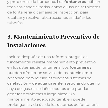
y problemas de humedad. Los
fontaneros
utilizan
técnicas especializadas, como el uso de serpientes
de fontanería o cámaras de inspección, para
localizar y resolver obstrucciones sin dañar las
tuberías.
3.
Mantenimiento Preventivo de
Instalaciones
Incluso después de una reforma integral, es
fundamental realizar mantenimiento preventivo
en los sistemas de fontanería. Los
fontaneros
pueden ofrecer un servicio de mantenimiento
periódico para revisar las tuberías, sistemas de
calefacción y de agua caliente, asegurando que no
haya desgastes ni daños ocultos que puedan
generar problemas a largo plazo. Un
mantenimiento adecuado también puede
prolongar la vida útil de los sistemas de fontanería.