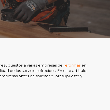
presupuestos a varias empresas de
reformas
en
ad de los servicios ofrecidos. En este artículo,
empresas antes de solicitar el presupuesto y