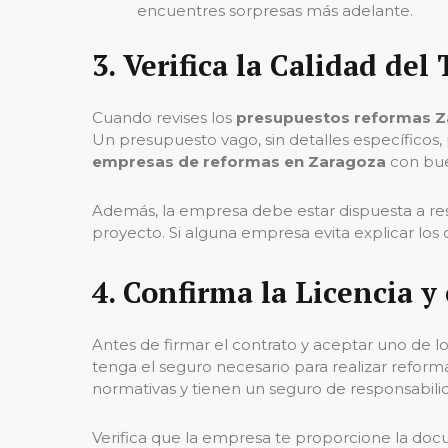
encuentres sorpresas más adelante.
3.
Verifica la Calidad del
Cuando revises los
presupuestos reformas 
Un presupuesto vago, sin detalles específicos, 
empresas de reformas en Zaragoza
con bue
Además, la empresa debe estar dispuesta a res
proyecto. Si alguna empresa evita explicar los
4.
Confirma la Licencia y
Antes de firmar el contrato y aceptar uno de l
tenga el seguro necesario para realizar reform
normativas y tienen un seguro de responsabilid
Verifica que la empresa te proporcione la docu