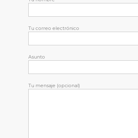
Tu correo electrónico
Asunto
Tu mensaje (opcional)