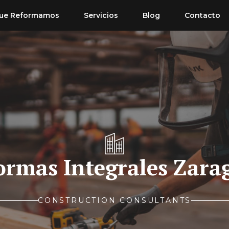
ue Reformamos
Servicios
Blog
Contacto
ormas Integrales Zara
CONSTRUCTION CONSULTANTS