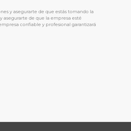
nes y asegurarte de que estás tomando la
s y asegurarte de que la empresa esté
 empresa confiable y profesional garantizará