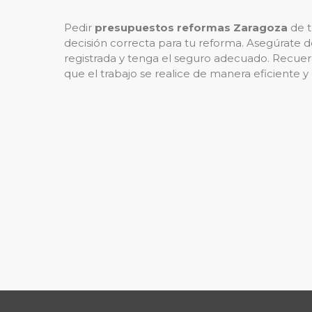
Pedir
presupuestos reformas Zaragoza
de t
decisión correcta para tu reforma. Asegúrate d
registrada y tenga el seguro adecuado. Recue
que el trabajo se realice de manera eficiente y