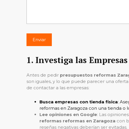
1.
Investiga las Empresas
Antes de pedir
presupuestos reformas Zar
son iguales, y lo que puede parecer una oferta
de contactar a las empresas:
Busca empresas con tienda física
: Ase
reformas en Zaragoza con una tienda o lo
Lee opiniones en Google
: Las opinione
reformas reformas en Zaragoza
con b
reseñas negativas deberían ser evitadas.