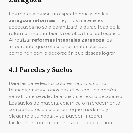
Los materiales son un aspecto crucial de las
zaragoza reformas
. Elegir los materiales
adecuados no solo garantizará la durabilidad de la
reforma, sino también la estética final del espacio.
Al realizar
reformas integrales Zaragoza
, es
importante que selecciones materiales que
combinen con la decoración que deseas lograr.
4.1
Paredes y Suelos
Para las paredes, los colores neutros, como
blancos, grises y tonos pasteles, son una opción
versátil que se adapta a cualquier estilo decorativo.
Los suelos de madera, cerámica o microcemento
son perfectos para dar un toque moderno y
elegante a tu hogar, y se pueden integrar
fácilmente con cualquier estilo de decoración.