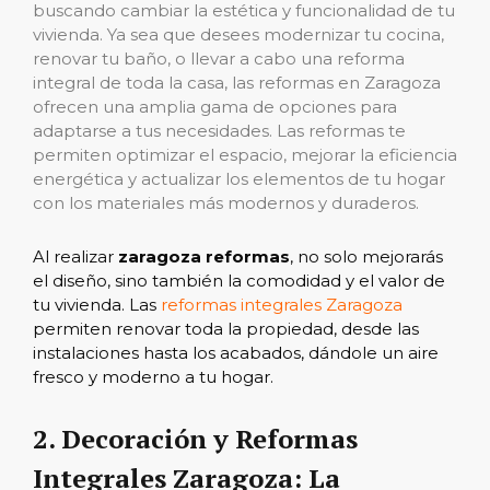
buscando cambiar la estética y funcionalidad de tu
vivienda. Ya sea que desees modernizar tu cocina,
renovar tu baño, o llevar a cabo una reforma
integral de toda la casa, las reformas en Zaragoza
ofrecen una amplia gama de opciones para
adaptarse a tus necesidades. Las reformas te
permiten optimizar el espacio, mejorar la eficiencia
energética y actualizar los elementos de tu hogar
con los materiales más modernos y duraderos.
Al realizar
zaragoza reformas
, no solo mejorarás
el diseño, sino también la comodidad y el valor de
tu vivienda. Las
reformas integrales Zaragoza
permiten renovar toda la propiedad, desde las
instalaciones hasta los acabados, dándole un aire
fresco y moderno a tu hogar.
2.
Decoración y Reformas
Integrales Zaragoza: La