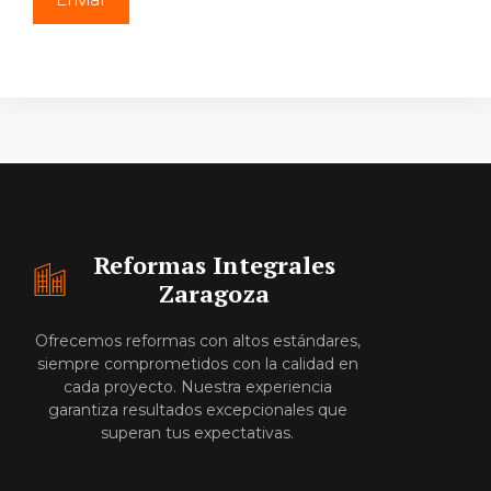
Reformas Integrales
Zaragoza
Ofrecemos reformas con altos estándares,
siempre comprometidos con la calidad en
cada proyecto. Nuestra experiencia
garantiza resultados excepcionales que
superan tus expectativas.