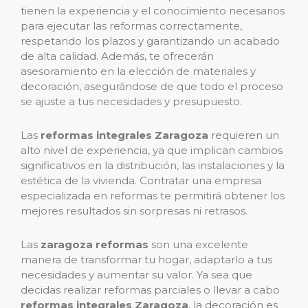
tienen la experiencia y el conocimiento necesarios
para ejecutar las reformas correctamente,
respetando los plazos y garantizando un acabado
de alta calidad. Además, te ofrecerán
asesoramiento en la elección de materiales y
decoración, asegurándose de que todo el proceso
se ajuste a tus necesidades y presupuesto.
Las
reformas integrales Zaragoza
requieren un
alto nivel de experiencia, ya que implican cambios
significativos en la distribución, las instalaciones y la
estética de la vivienda. Contratar una empresa
especializada en reformas te permitirá obtener los
mejores resultados sin sorpresas ni retrasos.
Las
zaragoza reformas
son una excelente
manera de transformar tu hogar, adaptarlo a tus
necesidades y aumentar su valor. Ya sea que
decidas realizar reformas parciales o llevar a cabo
reformas integrales Zaragoza
, la decoración es