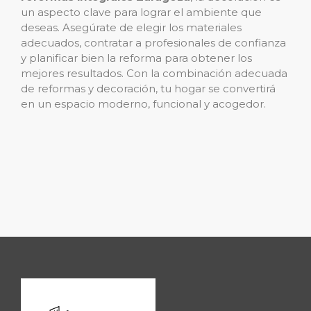
un aspecto clave para lograr el ambiente que
deseas. Asegúrate de elegir los materiales
adecuados, contratar a profesionales de confianza
y planificar bien la reforma para obtener los
mejores resultados. Con la combinación adecuada
de reformas y decoración, tu hogar se convertirá
en un espacio moderno, funcional y acogedor.