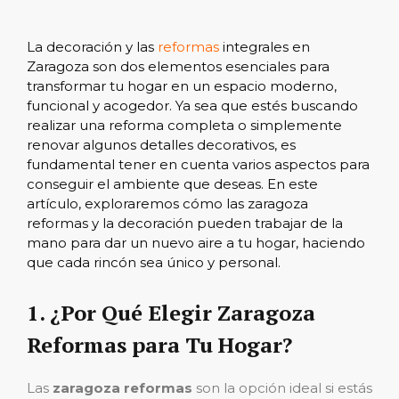
La decoración y las
reformas
integrales en
Zaragoza son dos elementos esenciales para
transformar tu hogar en un espacio moderno,
funcional y acogedor. Ya sea que estés buscando
realizar una reforma completa o simplemente
renovar algunos detalles decorativos, es
fundamental tener en cuenta varios aspectos para
conseguir el ambiente que deseas. En este
artículo, exploraremos cómo las
zaragoza
reformas y la decoración pueden trabajar de la
mano para dar un nuevo aire a tu hogar, haciendo
que cada rincón sea único y personal.
1.
¿Por Qué Elegir Zaragoza
Reformas para Tu Hogar?
Las
zaragoza reformas
son la opción ideal si estás