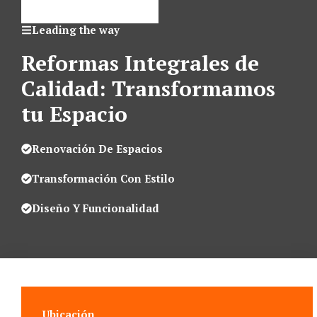
Leading the way
Reformas Integrales de
Calidad: Transformamos
tu Espacio
Renovación De Espacios
Transformación Con Estilo
Diseño Y Funcionalidad
Ubicación