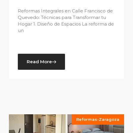
Reformas Integrales en Calle Francisco de
Quevedo: Técnicas para Transformar tu
Hogar 1. Diseño de Espacios La reforma de
un
Read More
Reformas-Zaragoza