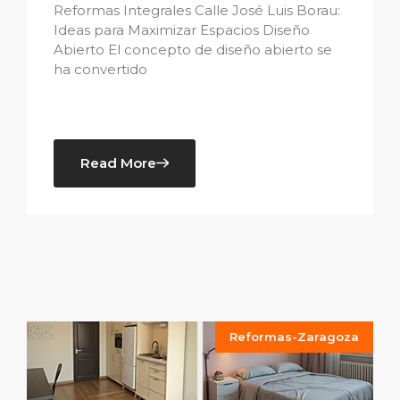
Reformas Integrales Calle José Luis Borau:
Ideas para Maximizar Espacios Diseño
Abierto El concepto de diseño abierto se
ha convertido
Read More
Reformas-Zaragoza