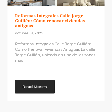
Reformas Integrales Calle Jorge
Guillén: Cómo renovar viviendas
antiguas
octubre 18, 2025
Reformas Integrales Calle Jorge Guillén:
Cómo Renovar Viviendas Antiguas La calle
Jorge Guillén, ubicada en una de las zonas
más
Read More