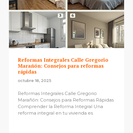
Reformas Integrales Calle Gregorio
Marañón: Consejos para reformas
rápidas
octubre 18, 2025
Reformas Integrales Calle Gregorio
Marañón: Consejos para Reformas Rápidas
Comprender la Reforma Integral Una
reforma integral en tu vivienda es