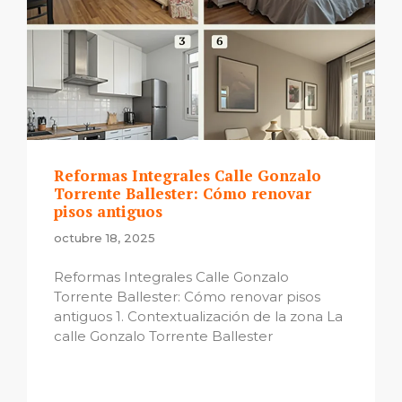
Reformas Integrales Calle Gonzalo
Torrente Ballester: Cómo renovar
pisos antiguos
octubre 18, 2025
Reformas Integrales Calle Gonzalo
Torrente Ballester: Cómo renovar pisos
antiguos 1. Contextualización de la zona La
calle Gonzalo Torrente Ballester