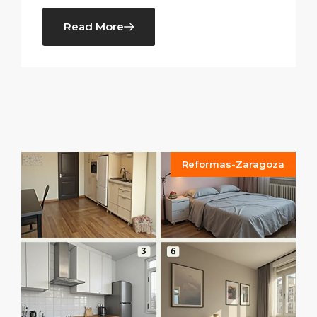
Read More
Reformas-Zaragoza