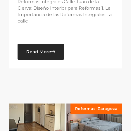
Reformas Integrales Calle Juan de la
Cierva: Diseño Interior para Reformas 1. La
Importancia de las Reformas Integrales La
calle
Read More
Reformas-Zaragoza