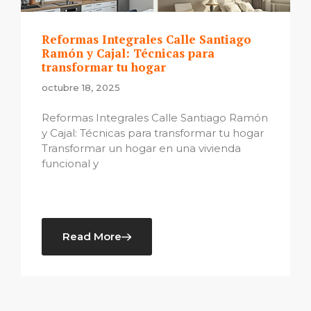
Reformas Integrales Calle Santiago
Ramón y Cajal: Técnicas para
transformar tu hogar
octubre 18, 2025
Reformas Integrales Calle Santiago Ramón
y Cajal: Técnicas para transformar tu hogar
Transformar un hogar en una vivienda
funcional y
Read More