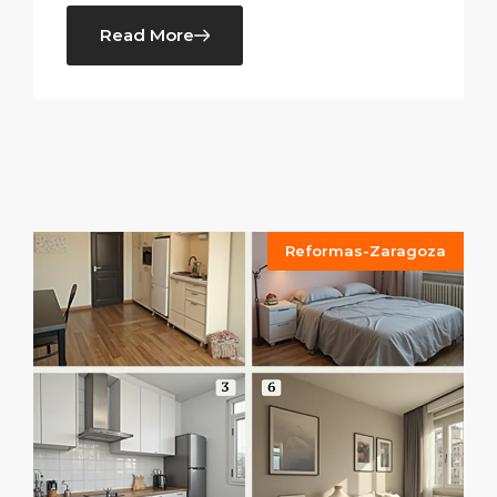
Read More
Reformas-Zaragoza