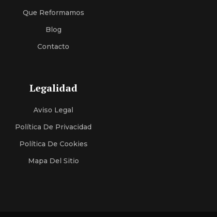
Que Reformamos
Blog
Contacto
Legalidad
Aviso Legal
Política De Privacidad
Política De Cookies
Mapa Del Sitio