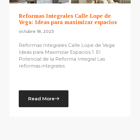
Reformas Integrales Calle Lope de
Vega: Ideas para maximizar espacios
octubre 18, 2025
Reformas Integrales Calle Lope de Vega:
Ideas para Maximizar Espacios 1. El
Potencial de la Reforma Integral Las
reformas integrales
Read More