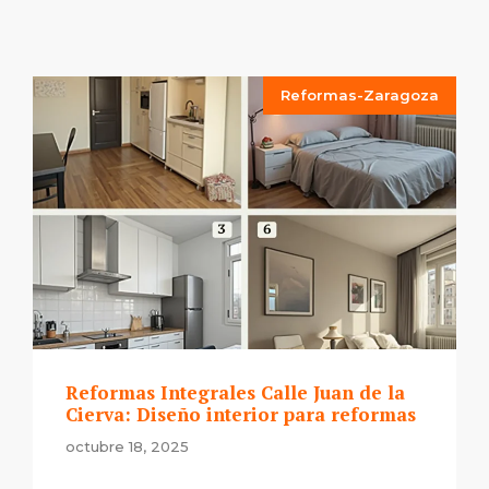
Reformas-Zaragoza
Reformas Integrales Calle Juan de la
Cierva: Diseño interior para reformas
octubre 18, 2025