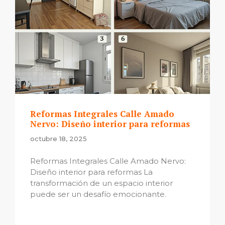
Reformas Integrales Calle Amado
Nervo: Diseño interior para reformas
octubre 18, 2025
Reformas Integrales Calle Amado Nervo:
Diseño interior para reformas La
transformación de un espacio interior
puede ser un desafío emocionante.