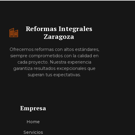
Reformas Integrales
Zaragoza
Ofrecemos reformas con altos estándares,
siempre comprometidos con la calidad en
cada proyecto. Nuestra experiencia
garantiza resultados excepcionales que
superan tus expectativas.
Empresa
Home
Servici
O
S