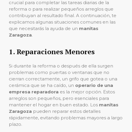
crucial para completar las tareas diarias de la
reforma o para realizar pequeños arreglos que
contribuyan al resultado final. A continuación, te
explicamos algunas situaciones comunes en las
que necesitarás la ayuda de un
manitas
Zaragoza
.
1.
Reparaciones Menores
Si durante la reforma o después de ella surgen
problemas como puertas o ventanas que no
cierran correctamente, un grifo que gotea o una
cerámica que se ha caído, un
operario de una
empresa reparadora
es la mejor opción. Estos
arreglos son pequeños, pero esenciales para
mantener el hogar en buen estado. Los
manitas
Zaragoza
pueden reparar estos detalles
rápidamente, evitando problemas mayores a largo
plazo.