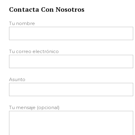
Contacta Con Nosotros
Tu nombre
Tu correo electrónico
Asunto
Tu mensaje (opcional)