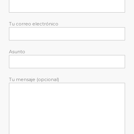
Tu correo electrónico
Asunto
Tu mensaje (opcional)