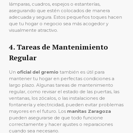
lámparas, cuadros, espejos o estanterías,
asegurando que estén colocados de manera
adecuada y segura. Estos pequeños toques hacen
que tu hogar o negocio sea más acogedor y
visualmente atractivo.
4.
Tareas de Mantenimiento
Regular
Un
oficial del gremio
también es útil para
mantener tu hogar en perfectas condiciones a
largo plazo. Algunas tareas de mantenimiento
regular, como revisar el estado de las puertas, las
ventanas, los zócalos, o las instalaciones de
fontanería y electricidad, pueden evitar problemas
mayores en el futuro. Los
manitas Zaragoza
pueden asegurarse de que todo funcione
correctamente y hacer ajustes o reparaciones
cuando sea necesario.