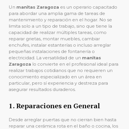
Un
manitas Zaragoza
es un operario capacitado
para abordar una amplia gama de tareas de
mantenimiento y reparación en el hogar. No se
limita solo a un tipo de trabajo, sino que tiene la
capacidad de realizar múltiples tareas, como
reparar grietas, montar muebles, cambiar
enchufes, instalar estanterías o incluso arreglar
pequeñas instalaciones de fontanería o
electricidad. La versatilidad de un
manitas
Zaragoza
lo convierte en el profesional ideal para
realizar trabajos cotidianos que no requieren un
conocimiento especializado en un área en
particular, pero sí experiencia y destreza para
asegurar resultados duraderos.
1.
Reparaciones en General
Desde arreglar puertas que no cierran bien hasta
reparar una cerámica rota en el baño o cocina, los