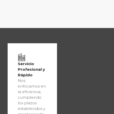
Servicio
Profesional y
Rápido
Nos
enfocamos en
la eficiencia,
cumpliendo
los plazos
establecidos y