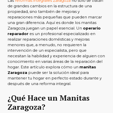
Las
reformas integrales Zaragoza
no solo se tratan
de grandes cambios en la estructura de una
propiedad, sino también de mejoras y
reparaciones más pequeñas que pueden marcar
una gran diferencia. Aquí es donde los manitas
Zaragoza juegan un papel esencial. Un
operario
reparador
es un profesional especializado en
realizar reparaciones domésticas y mejoras
menores que, a menudo, no requieren la
intervención de un especialista, pero que
necesitan la habilidad y experiencia de alguien con
conocimiento en varias áreas de la reparación del
hogar. Este artículo explora cómo un
manitas
Zaragoza
puede ser la solución ideal para
mantener tu hogar en perfecto estado durante y
después de una reforma integral.
¿Qué Hace un Manitas
Zaragoza?