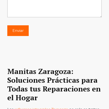
Manitas Zaragoza:
Soluciones Prácticas para
Todas tus Reparaciones en
el Hogar