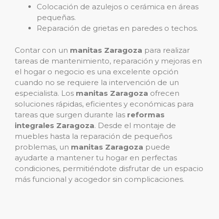
Colocación de azulejos o cerámica en áreas
pequeñas.
Reparación de grietas en paredes o techos.
Contar con un
manitas Zaragoza
para realizar
tareas de mantenimiento, reparación y mejoras en
el hogar o negocio es una excelente opción
cuando no se requiere la intervención de un
especialista. Los
manitas Zaragoza
ofrecen
soluciones rápidas, eficientes y económicas para
tareas que surgen durante las
reformas
integrales Zaragoza
. Desde el montaje de
muebles hasta la reparación de pequeños
problemas, un
manitas Zaragoza
puede
ayudarte a mantener tu hogar en perfectas
condiciones, permitiéndote disfrutar de un espacio
más funcional y acogedor sin complicaciones.