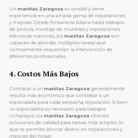
Un
manitas Zaragoza
es versátil y tiene
experiencia en una amplia gama de reparaciones
y mejoras. Desde fontanería básica hasta trabajos
de pintura, montaje de muebles y reparaciones
eléctricas menores, los
manitas Zaragoza
son
capaces de abordar múltiples tareas que
normalmente requerirían la intervención de
diferentes profesionales.
4.
Costos Más Bajos
Contratar a un
manitas Zaragoza
generalmente
resulta más económico que contratar a un
especialista para cada pequeña reparación. Si bien
un especialista es necesario para trabajos
complejos, los
manitas Zaragoza
ofrecen
soluciones de calidad para tareas más simples, lo
que te permite ahorrar dinero en reparaciones y
mejoras del hogar.