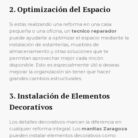
2.
Optimización del Espacio
Si estás realizando una reforma en una casa
pequeña o una oficina, un
tecnico reparador
puede ayudarte a optimizar el espacio mediante la
instalación de estanterías, muebles de
almacenamiento y otras soluciones que te
permitan aprovechar mejor cada rincón
disponible. Esto es especialmente útil si deseas
mejorar la organización sin tener que hacer
grandes cambios estructurales.
3.
Instalación de Elementos
Decorativos
Los detalles decorativos marcan la diferencia en
cualquier reforma integral. Los
manitas Zaragoza
pueden instalar elementos decorativos como