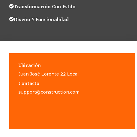
Transformación Con Estilo
Diseño Y Funcionalidad
Ubicación
Juan José Lorente 22 Local
Contacto
support@construction.com