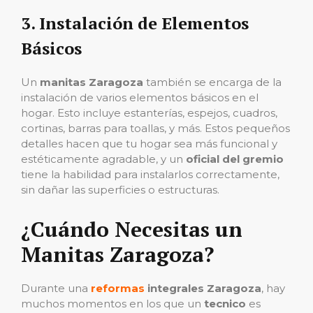
3.
Instalación de Elementos
Básicos
Un
manitas Zaragoza
también se encarga de la
instalación de varios elementos básicos en el
hogar. Esto incluye estanterías, espejos, cuadros,
cortinas, barras para toallas, y más. Estos pequeños
detalles hacen que tu hogar sea más funcional y
estéticamente agradable, y un
oficial del gremio
tiene la habilidad para instalarlos correctamente,
sin dañar las superficies o estructuras.
¿Cuándo Necesitas un
Manitas Zaragoza?
Durante una
reformas
integrales Zaragoza
, hay
muchos momentos en los que un
tecnico
es