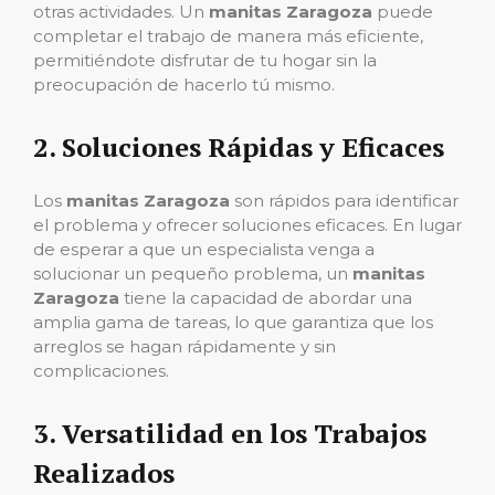
otras actividades. Un
manitas Zaragoza
puede
completar el trabajo de manera más eficiente,
permitiéndote disfrutar de tu hogar sin la
preocupación de hacerlo tú mismo.
2.
Soluciones Rápidas y Eficaces
Los
manitas Zaragoza
son rápidos para identificar
el problema y ofrecer soluciones eficaces. En lugar
de esperar a que un especialista venga a
solucionar un pequeño problema, un
manitas
Zaragoza
tiene la capacidad de abordar una
amplia gama de tareas, lo que garantiza que los
arreglos se hagan rápidamente y sin
complicaciones.
3.
Versatilidad en los Trabajos
Realizados