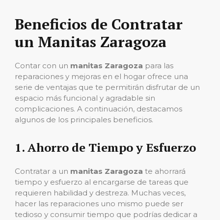
Beneficios de Contratar
un Manitas Zaragoza
Contar con un
manitas Zaragoza
para las
reparaciones y mejoras en el hogar ofrece una
serie de ventajas que te permitirán disfrutar de un
espacio más funcional y agradable sin
complicaciones. A continuación, destacamos
algunos de los principales beneficios.
1.
Ahorro de Tiempo y Esfuerzo
Contratar a un
manitas Zaragoza
te ahorrará
tiempo y esfuerzo al encargarse de tareas que
requieren habilidad y destreza. Muchas veces,
hacer las reparaciones uno mismo puede ser
tedioso y consumir tiempo que podrías dedicar a