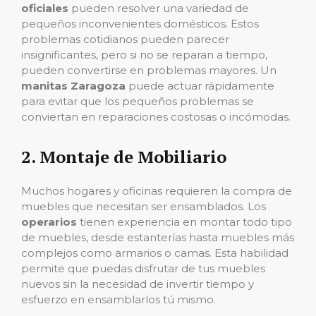
oficiales
pueden resolver una variedad de
pequeños inconvenientes domésticos. Estos
problemas cotidianos pueden parecer
insignificantes, pero si no se reparan a tiempo,
pueden convertirse en problemas mayores. Un
manitas Zaragoza
puede actuar rápidamente
para evitar que los pequeños problemas se
conviertan en reparaciones costosas o incómodas.
2.
Montaje de Mobiliario
Muchos hogares y oficinas requieren la compra de
muebles que necesitan ser ensamblados. Los
operarios
tienen experiencia en montar todo tipo
de muebles, desde estanterías hasta muebles más
complejos como armarios o camas. Esta habilidad
permite que puedas disfrutar de tus muebles
nuevos sin la necesidad de invertir tiempo y
esfuerzo en ensamblarlos tú mismo.