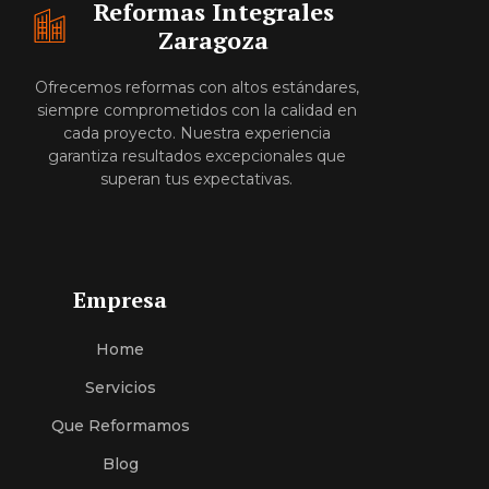
Reformas Integrales
Zaragoza
Ofrecemos reformas con altos estándares,
siempre comprometidos con la calidad en
cada proyecto. Nuestra experiencia
garantiza resultados excepcionales que
superan tus expectativas.
Empresa
Home
Servici
O
S
Que Reformamos
Blog