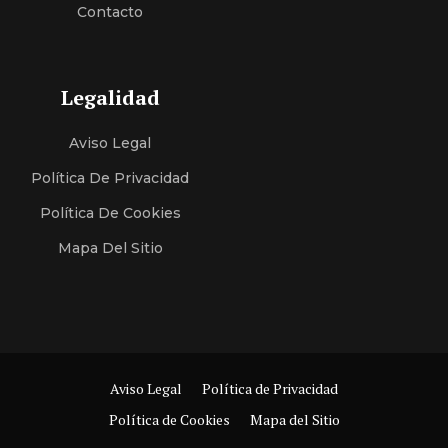
Contacto
Legalidad
Aviso Legal
Política De Privacidad
Política De Cookies
Mapa Del Sitio
Aviso Legal
Política de Privacidad
Política de Cookies
Mapa del Sitio