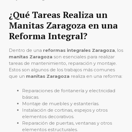
¿Qué Tareas Realiza un
Manitas Zaragoza en una
Reforma Integral?
Dentro de una
reformas integrales Zaragoza
, los
manitas Zaragoza
son esenciales para realizar
tareas de mantenimiento, reparación y montaje.
Estos son algunos de los trabajos más comunes
que un
manitas Zaragoza
realiza en una reforma:
Reparaciones de fontanería y electricidad
básicas.
Montaje de muebles y estanterías.
Instalación de cortinas, espejos y otros
elementos decorativos.
Reparación de puertas, ventanas y otros
elementos estructurales.