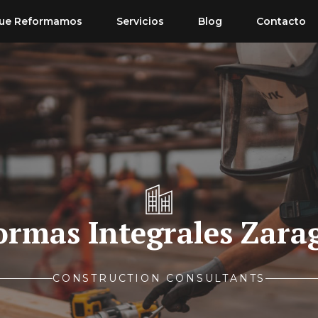
ue Reformamos
Servicios
Blog
Contacto
ormas Integrales Zara
CONSTRUCTION CONSULTANTS