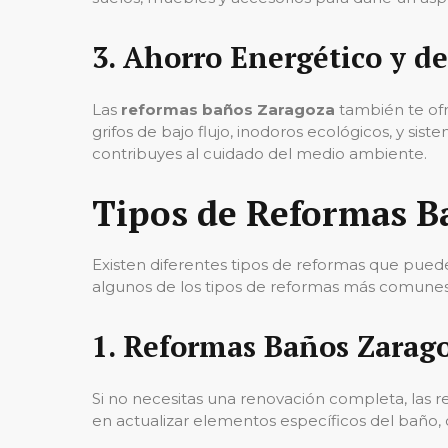
3.
Ahorro Energético y d
Las
reformas baños Zaragoza
también te ofr
grifos de bajo flujo, inodoros ecológicos, y sis
contribuyes al cuidado del medio ambiente.
Tipos de Reformas B
Existen diferentes tipos de reformas que pued
algunos de los tipos de reformas más comunes
1.
Reformas Baños Zarago
Si no necesitas una renovación completa, las 
en actualizar elementos específicos del baño,