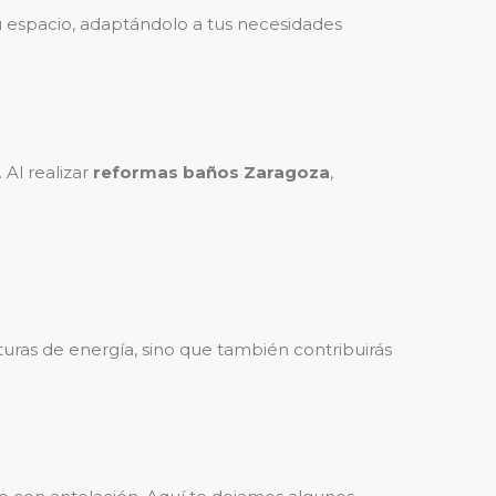
 espacio, adaptándolo a tus necesidades
Al realizar
reformas baños Zaragoza
,
cturas de energía, sino que también contribuirás