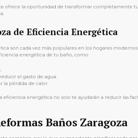
e ofrece la oportunidad de transformar completamente tu
a.
a de Eficiencia Energética
ética son cada vez más populares en los hogares modernos. 
iciencia energética de tu baño, como:
.
reducir el gasto de agua.
r la pérdida de calor.
 eficiencia energética no solo te ayudarán a reducir las fa
 Reformas Baños Zaragoza