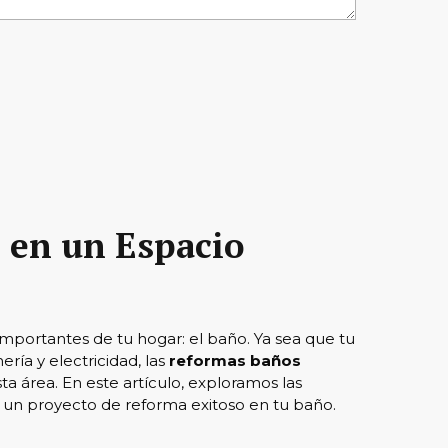
 en un Espacio
portantes de tu hogar: el baño. Ya sea que tu
ría y electricidad, las
reformas baños
sta área. En este artículo, exploramos las
 un proyecto de reforma exitoso en tu baño.