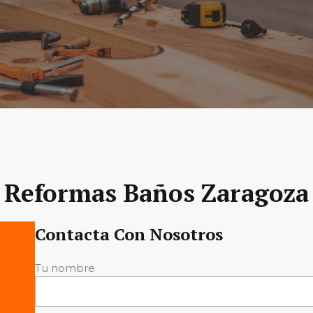
Reformas Baños Zaragoza
Contacta Con Nosotros
Tu nombre