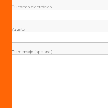
Tu correo electrónico
Asunto
Tu mensaje (opcional)