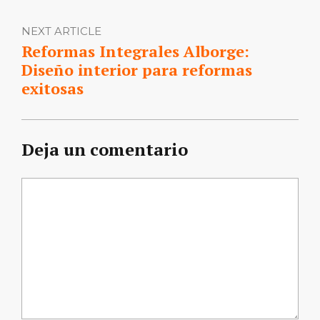
NEXT ARTICLE
Reformas Integrales Alborge:
Diseño interior para reformas
exitosas
Deja un comentario
Comentario