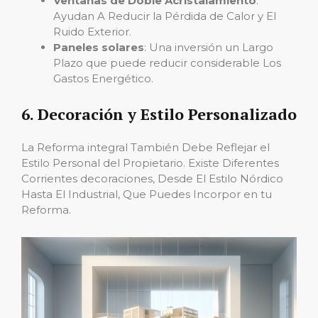
Ventanas de Doble Acristalamiento
:
Ayudan A Reducir la Pérdida de Calor y El
Ruido Exterior.
Paneles solares
: Una inversión un Largo
Plazo que puede reducir considerable Los
Gastos Energético.
6. Decoración y Estilo Personalizado
La Reforma integral También Debe Reflejar el
Estilo Personal del Propietario. Existe Diferentes
Corrientes decoraciones, Desde El Estilo Nórdico
Hasta El Industrial, Que Puedes Incorpor en tu
Reforma.