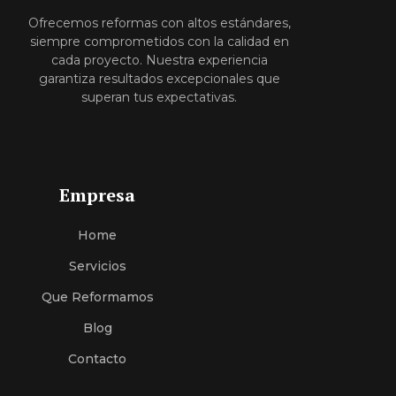
Ofrecemos reformas con altos estándares,
siempre comprometidos con la calidad en
cada proyecto. Nuestra experiencia
garantiza resultados excepcionales que
superan tus expectativas.
Empresa
Home
Servici
O
S
Que Reformamos
Blog
Contacto