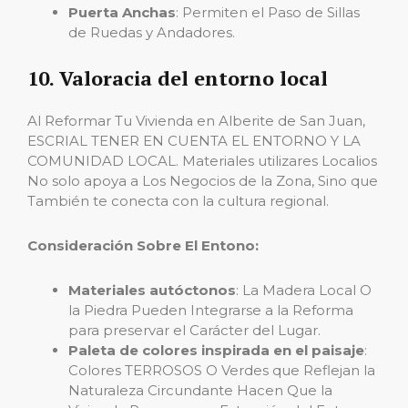
Puerta Anchas
: Permiten el Paso de Sillas
de Ruedas y Andadores.
10. Valoracia del entorno local
Al Reformar Tu Vivienda en Alberite de San Juan,
ESCRIAL TENER EN CUENTA EL ENTORNO Y LA
COMUNIDAD LOCAL. Materiales utilizares Localios
No solo apoya a Los Negocios de la Zona, Sino que
También te conecta con la cultura regional.
Consideración Sobre El Entono:
Materiales autóctonos
: La Madera Local O
la Piedra Pueden Integrarse a la Reforma
para preservar el Carácter del Lugar.
Paleta de colores inspirada en el paisaje
:
Colores TERROSOS O Verdes que Reflejan la
Naturaleza Circundante Hacen Que la