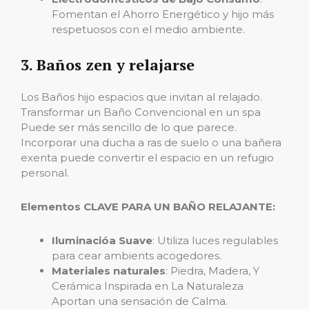
Fomentan el Ahorro Energético y hijo más
respetuosos con el medio ambiente.
3. Baños zen y relajarse
Los Baños hijo espacios que invitan al relajado.
Transformar un Baño Convencional en un spa
Puede ser más sencillo de lo que parece.
Incorporar una ducha a ras de suelo o una bañera
exenta puede convertir el espacio en un refugio
personal.
Elementos CLAVE PARA UN BAÑO RELAJANTE:
Iluminacióa Suave
: Utiliza luces regulables
para cear ambients acogedores.
Materiales naturales
: Piedra, Madera, Y
Cerámica Inspirada en La Naturaleza
Aportan una sensación de Calma.