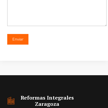
Reformas Integrales
Zaragoza