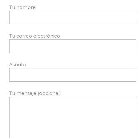
Tu nombre
Tu correo electrónico
Asunto
Tu mensaje (opcional)