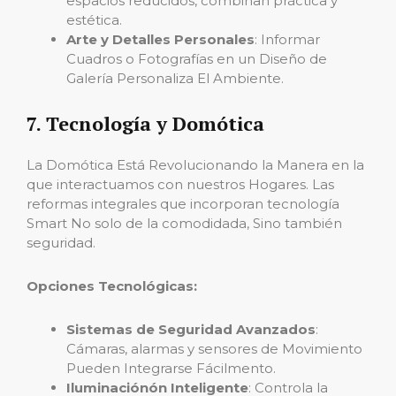
espacios reducidos, combinan práctica y
estética.
Arte y Detalles Personales
: Informar
Cuadros o Fotografías en un Diseño de
Galería Personaliza El Ambiente.
7. Tecnología y Domótica
La Domótica Está Revolucionando la Manera en la
que interactuamos con nuestros Hogares. Las
reformas integrales que incorporan tecnología
Smart No solo de la comodidada, Sino también
seguridad.
Opciones Tecnológicas:
Sistemas de Seguridad Avanzados
:
Cámaras, alarmas y sensores de Movimiento
Pueden Integrarse Fácilmento.
Iluminaciónón Inteligente
: Controla la