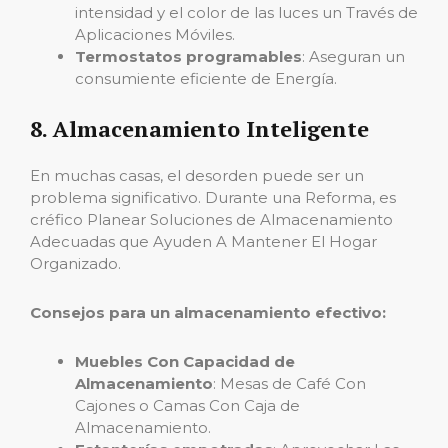
intensidad y el color de las luces un Través de
Aplicaciones Móviles.
Termostatos programables
: Aseguran un
consumiente eficiente de Energía.
8. Almacenamiento Inteligente
En muchas casas, el desorden puede ser un
problema significativo. Durante una Reforma, es
créfico Planear Soluciones de Almacenamiento
Adecuadas que Ayuden A Mantener El Hogar
Organizado.
Consejos para un almacenamiento efectivo:
Muebles Con Capacidad de
Almacenamiento
: Mesas de Café Con
Cajones o Camas Con Caja de
Almacenamiento.