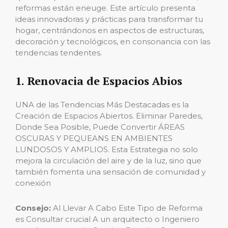
reformas están eneuge. Este artículo presenta
ideas innovadoras y prácticas para transformar tu
hogar, centrándonos en aspectos de estructuras,
decoración y tecnológicos, en consonancia con las
tendencias tendentes.
1. Renovacia de Espacios Abios
UNA de las Tendencias Más Destacadas es la
Creación de Espacios Abiertos. Eliminar Paredes,
Donde Sea Posible, Puede Convertir ÁREAS
OSCURAS Y PEQUEANS EN AMBIENTES
LUNDOSOS Y AMPLIOS. Esta Estrategia no solo
mejora la circulación del aire y de la luz, sino que
también fomenta una sensación de comunidad y
conexión
Consejo:
Al Llevar A Cabo Este Tipo de Reforma
es Consultar crucial A un arquitecto o Ingeniero