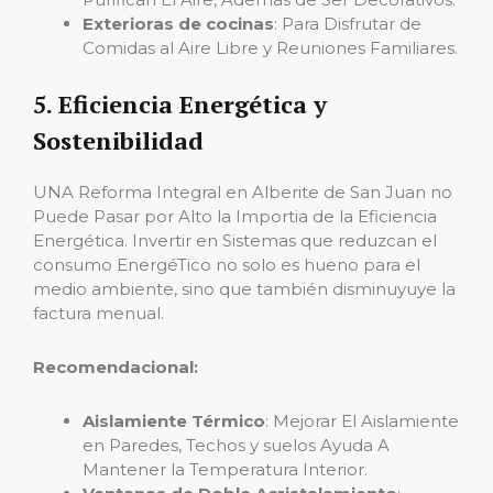
Exterioras de cocinas
: Para Disfrutar de
Comidas al Aire Libre y Reuniones Familiares.
5. Eficiencia Energética y
Sostenibilidad
UNA Reforma Integral en Alberite de San Juan no
Puede Pasar por Alto la Importia de la Eficiencia
Energética. Invertir en Sistemas que reduzcan el
consumo EnergéTico no solo es hueno para el
medio ambiente, sino que también disminuyuye la
factura menual.
Recomendacional:
Aislamiente Térmico
: Mejorar El Aislamiente
en Paredes, Techos y suelos Ayuda A
Mantener la Temperatura Interior.