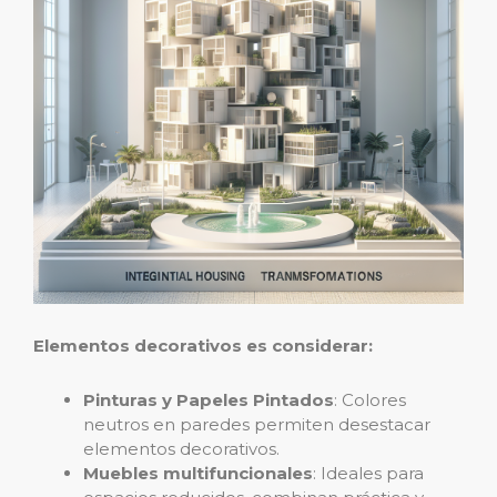
Elementos decorativos es considerar:
Pinturas y Papeles Pintados
: Colores
neutros en paredes permiten desestacar
elementos decorativos.
Muebles multifuncionales
: Ideales para