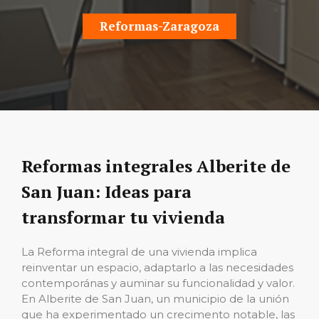
Reformas-Zaragoza
Reformas integrales Alberite de
San Juan: Ideas para
transformar tu vivienda
La Reforma integral de una vivienda implica
reinventar un espacio, adaptarlo a las necesidades
contemporánas y auminar su funcionalidad y valor.
En Alberite de San Juan, un municipio de la unión
que ha experimentado un crecimento notable, las