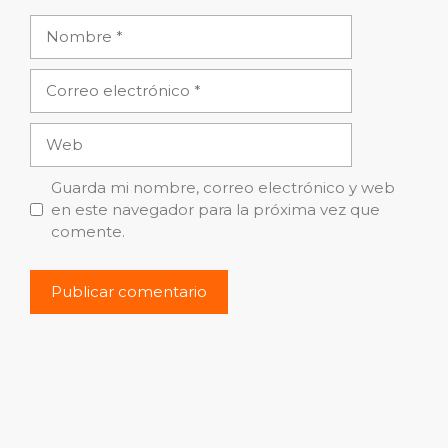
Nombre
Correo
electrónico
Web
Guarda mi nombre, correo electrónico y web
en este navegador para la próxima vez que
comente.