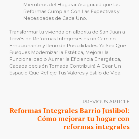
Miembros del Hogarar Asegurará que las
Reformas Cumplan Con Las Expectivas y
Necesidades de Cada Uno.
Transformar tu vivienda en alberita de San Juan a
Través de Reformas Integreses es un Camino
Emocionante y lleno de Posibilidades. Ya Sea Que
Busques Modernizar la Estética, Mejorar la
Funcionalidad o Aumar la Eficiencia Energética,
Cadada decisión Tomada Contribuirá A Cear Un
Espacio Que Refleje Tus Valores y Estilo de Vida.
PREVIOUS ARTICLE
Reformas Integrales Barrio Juslibol:
Cómo mejorar tu hogar con
reformas integrales