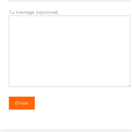
Tu mensaje (opcional)