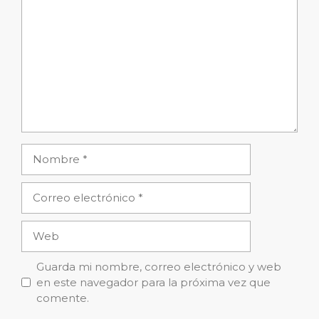
Nombre
Correo
electrónico
Web
Guarda mi nombre, correo electrónico y web
en este navegador para la próxima vez que
comente.