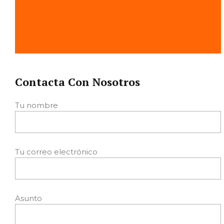
Contacta Con Nosotros
Tu nombre
Tu correo electrónico
Asunto