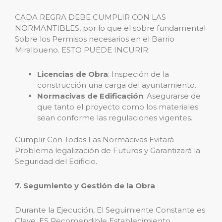
CADA REGRA DEBE CUMPLIR CON LAS
NORMANTIBLES, por lo que el sobre fundamental
Sobre los Permisos necesarios en el Barrio
Miralbueno. ESTO PUEDE INCURIR:
Licencias de Obra
: Inspeción de la
construcción una carga del ayuntamiento.
Normacivas de Edificación
: Asegurarse de
que tanto el proyecto como los materiales
sean conforme las regulaciones vigentes.
Cumplir Con Todas Las Normacivas Evitará
Problema legalización de Futuros y Garantizará la
Seguridad del Edificio.
7. Segumiento y Gestión de la Obra
Durante la Ejecución, El Seguimiente Constante es
Clave. ES Recomendible Establecimiento