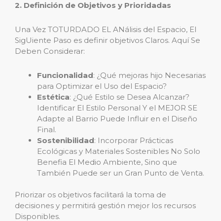
2. Definición de Objetivos y Prioridadas
Una Vez TOTURDADO EL ANálisis del Espacio, El
SigUiente Paso es definir objetivos Claros. Aquí Se
Deben Considerar:
Funcionalidad
: ¿Qué mejoras hijo Necesarias
para Optimizar el Uso del Espacio?
Estética
: ¿Qué Estilo se Desea Alcanzar?
Identificar El Estilo Personal Y el MEJOR SE
Adapte al Barrio Puede Influir en el Diseño
Final.
Sostenibilidad
: Incorporar Prácticas
Ecológicas y Materiales Sostenibles No Solo
Benefia El Medio Ambiente, Sino que
También Puede ser un Gran Punto de Venta.
Priorizar os objetivos facilitará la toma de
decisiones y permitirá gestión mejor los recursos
Disponibles.