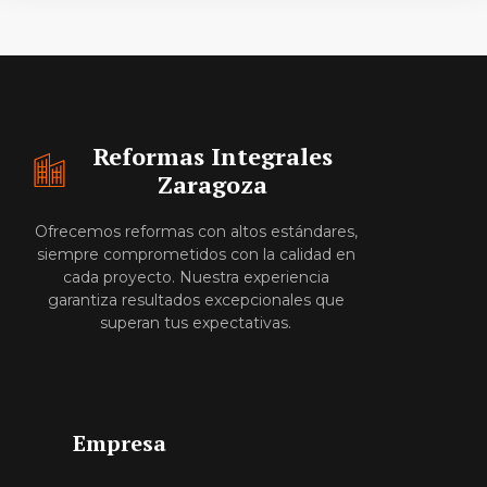
Reformas Integrales
Zaragoza
Ofrecemos reformas con altos estándares,
siempre comprometidos con la calidad en
cada proyecto. Nuestra experiencia
garantiza resultados excepcionales que
superan tus expectativas.
Empresa