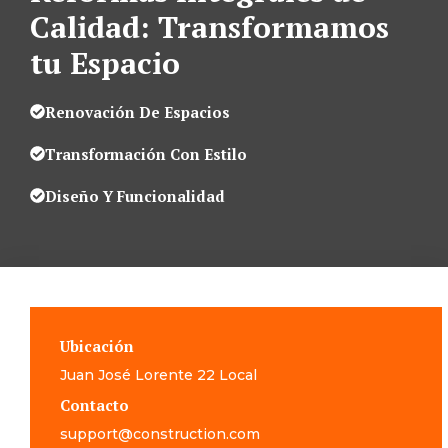
Calidad: Transformamos
tu Espacio
Renovación De Espacios
Transformación Con Estilo
Diseño Y Funcionalidad
Ubicación
Juan José Lorente 22 Local
Contacto
support@construction.com