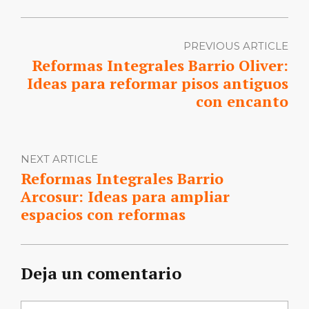
PREVIOUS ARTICLE
Reformas Integrales Barrio Oliver:
Ideas para reformar pisos antiguos
con encanto
NEXT ARTICLE
Reformas Integrales Barrio
Arcosur: Ideas para ampliar
espacios con reformas
Deja un comentario
Comentario