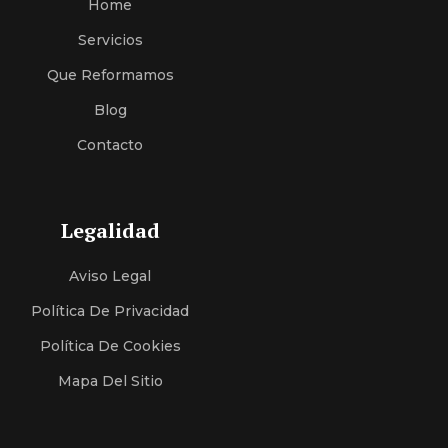
Home
Servici
O
S
Que Reformamos
Blog
Contacto
Legalidad
Aviso Legal
Política De Privacidad
Política De Cookies
Mapa Del Sitio