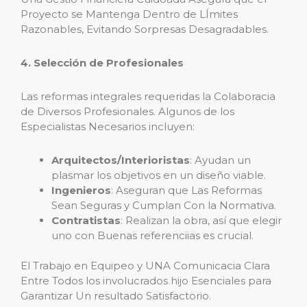
Proyecto se Mantenga Dentro de LÍmites
Razonables, Evitando Sorpresas Desagradables.
4. Selección de Profesionales
Las reformas integrales requeridas la Colaboracia
de Diversos Profesionales. Algunos de los
Especialistas Necesarios incluyen:
Arquitectos/Interioristas
: Ayudan un
plasmar los objetivos en un diseño viable.
Ingenieros
: Aseguran que Las Reformas
Sean Seguras y Cumplan Con la Normativa.
Contratistas
: Realizan la obra, así que elegir
uno con Buenas referenciias es crucial.
El Trabajo en Equipeo y UNA Comunicacia Clara
Entre Todos los involucrados hijo Esenciales para
Garantizar Un resultado Satisfactorio.