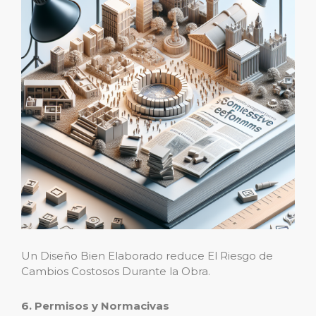
Un Diseño Bien Elaborado reduce El Riesgo de
Cambios Costosos Durante la Obra.
6. Permisos y Normacivas