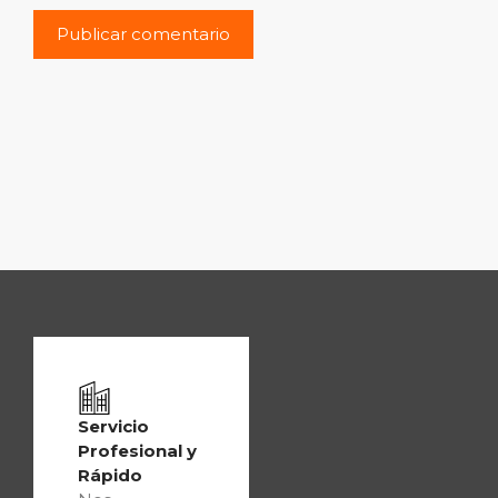
Servicio
Profesional y
Rápido