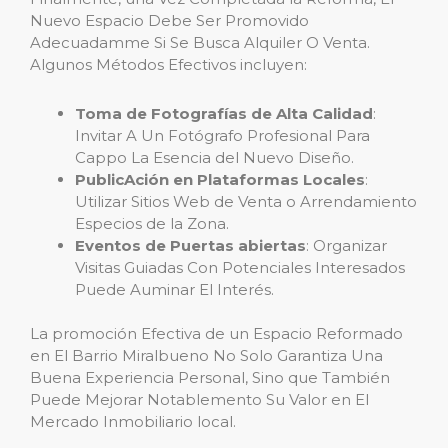
Nuevo Espacio Debe Ser Promovido
Adecuadamme Si Se Busca Alquiler O Venta.
Algunos Métodos Efectivos incluyen:
Toma de Fotografías de Alta Calidad
:
Invitar A Un Fotógrafo Profesional Para
Cappo La Esencia del Nuevo Diseño.
PublicAción en Plataformas Locales
:
Utilizar Sitios Web de Venta o Arrendamiento
Especios de la Zona.
Eventos de Puertas abiertas
: Organizar
Visitas Guiadas Con Potenciales Interesados ​​
Puede Auminar El Interés.
La promoción Efectiva de un Espacio Reformado
en El Barrio Miralbueno No Solo Garantiza Una
Buena Experiencia Personal, Sino que También
Puede Mejorar Notablemento Su Valor en El
Mercado Inmobiliario local.