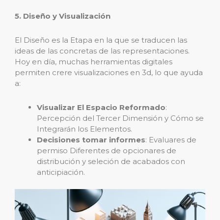
5. Diseño y Visualización
El Diseño es la Etapa en la que se traducen las
ideas de las concretas de las representaciones.
Hoy en día, muchas herramientas digitales
permiten crere visualizaciones en 3d, lo que ayuda
a:
Visualizar El Espacio Reformado
:
Percepción del Tercer Dimensión y Cómo se
Integrarán los Elementos.
Decisiones tomar informes
: Evaluares de
permiso Diferentes de opcionares de
distribución y seleción de acabados con
anticipiación.