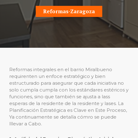
Reformas-Zaragoza
Reformas integrales en el barrio Miralbueno
requirenten un enfoce estratégico y bien
estructurado para asegurar que cada iniciativa no
solo cumpla cumpla con los estándares estéricos y
funciones, sino que también se ajusta a lass
esperas de la residente de la residente y lases. La
Planificación Estratégica es Clave en Este Proceso,
Ya continuamente se detalla cómro se puede
lllevar a Cabo.