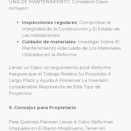
UNA DE MANTENIMIENTO. Considere Clave
incluyen:
Inspecciones regulares
: Comprobar la
Integridad de la Construcción y El Estado de
Las Instalaciones.
Cuidado de materiales
: Investigar Sobre El
Mantenimiento Adecuado de Los Materiales
Utilizados en la Reforma.
Llevar un Cabo un seguimiento post-Reforma
Asegura que el Trabajo Realice Su Propósito A
Largo Plazo y Ayuda A Preservar La Inversión
considerable Representa de Este Tipo de
Proyectos.
9. Consejos para Propietario
Para Quienes Planean Llevar A Cabo Reformas
Intepales en El Barrio Miralbueno, Tener en