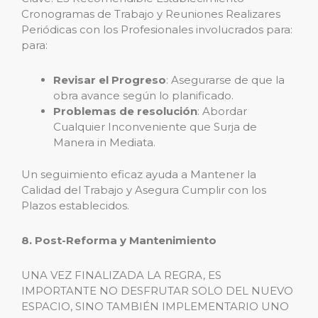
Cronogramas de Trabajo y Reuniones Realizares
Periódicas con los Profesionales involucrados para:
para:
Revisar el Progreso
: Asegurarse de que la
obra avance según lo planificado.
Problemas de resolución
: Abordar
Cualquier Inconveniente que Surja de
Manera in Mediata.
Un seguimiento eficaz ayuda a Mantener la
Calidad del Trabajo y Asegura Cumplir con los
Plazos establecidos.
8. Post-Reforma y Mantenimiento
UNA VEZ FINALIZADA LA REGRA, ES
IMPORTANTE NO DESFRUTAR SOLO DEL NUEVO
ESPACIO, SINO TAMBIÉN IMPLEMENTARIO UNO