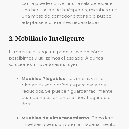
cama puede convertir una sala de estar en
una habitación de huéspedes, mientras que
una mesa de comedor extensible puede
adaptarse a diferentes necesidades.
2. Mobiliario Inteligente
El mobiliario juega un papel clave en cómo
percibimos y utilizamos el espacio. Algunas
soluciones innovadoras incluyen:
Muebles Plegables
: Las mesas y sillas
plegables son perfectas para espacios
reducidos. Se pueden guardar fácilmente
cuando no están en uso, desahogando el
área.
Muebles de Almacenamiento
: Considere
muebles que incorporen almacenamiento,