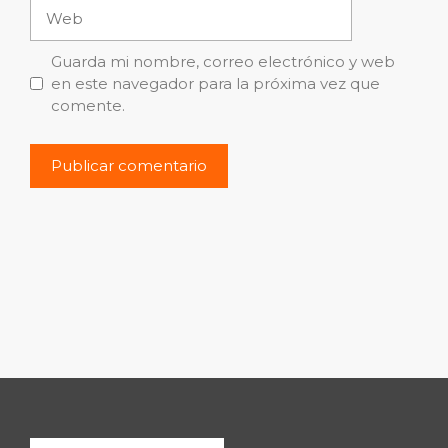
Web
Guarda mi nombre, correo electrónico y web
en este navegador para la próxima vez que
comente.