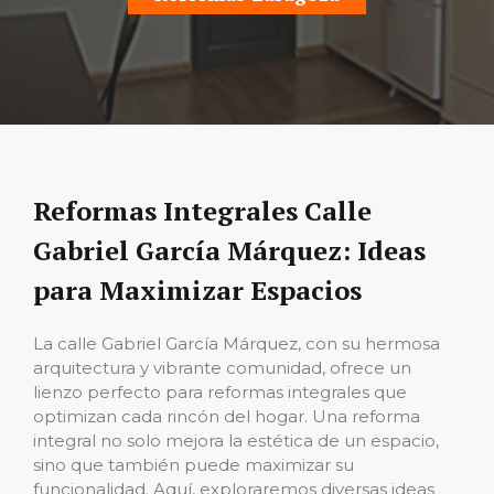
Reformas Integrales Calle
Gabriel García Márquez: Ideas
para Maximizar Espacios
La calle Gabriel García Márquez, con su hermosa
arquitectura y vibrante comunidad, ofrece un
lienzo perfecto para reformas integrales que
optimizan cada rincón del hogar. Una reforma
integral no solo mejora la estética de un espacio,
sino que también puede maximizar su
funcionalidad. Aquí, exploraremos diversas ideas