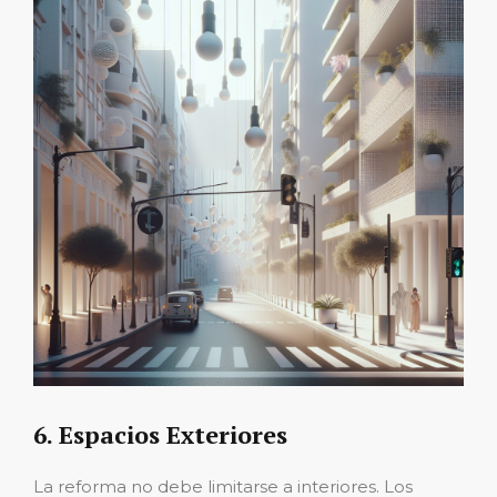
6. Espacios Exteriores
La reforma no debe limitarse a interiores. Los