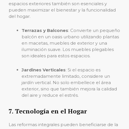
espacios exteriores también son esenciales y
pueden maximizar el bienestar y la funcionalidad
del hogar.
Terrazas y Balcones
: Convierte un pequeño
balcón en un oasis urbano utilizando plantas
en macetas, muebles de exterior y una
iluminación suave. Los muebles plegables
son ideales para estos espacios.
Jardines Verticales
: Si el espacio es
extremadamente limitado, considere un
jardín vertical. No solo embellece el área
exterior, sino que también mejora la calidad
del aire y reduce el estrés.
7. Tecnología en el Hogar
Las reformas integrales pueden beneficiarse de la