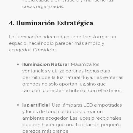
cosas organizadas.
4. Iluminación Estratégica
La iluminación adecuada puede transformar un
espacio, haciéndolo parecer más amplio y
acogedor. Considere:
Iluminación Natural
: Maximiza los
ventanales y utiliza cortinas ligeras para
permitir que la luz natural fluya. Las ventanas
grandes no solo aportan luz, sino que
también conectan el interior con el exterior.
luz artificial
: Usa lámparas LED empotradas
y luces de tono cálido para crear un
ambiente acogedor. Las luces direccionales
pueden hacer que una habitación pequeña
parezca más grande.