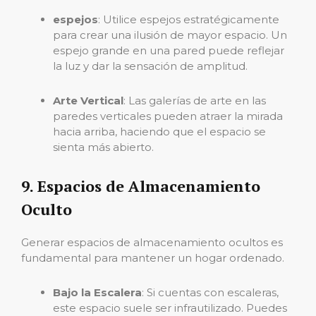
espejos
: Utilice espejos estratégicamente
para crear una ilusión de mayor espacio. Un
espejo grande en una pared puede reflejar
la luz y dar la sensación de amplitud.
Arte Vertical
: Las galerías de arte en las
paredes verticales pueden atraer la mirada
hacia arriba, haciendo que el espacio se
sienta más abierto.
9. Espacios de Almacenamiento
Oculto
Generar espacios de almacenamiento ocultos es
fundamental para mantener un hogar ordenado.
Bajo la Escalera
: Si cuentas con escaleras,
este espacio suele ser infrautilizado. Puedes