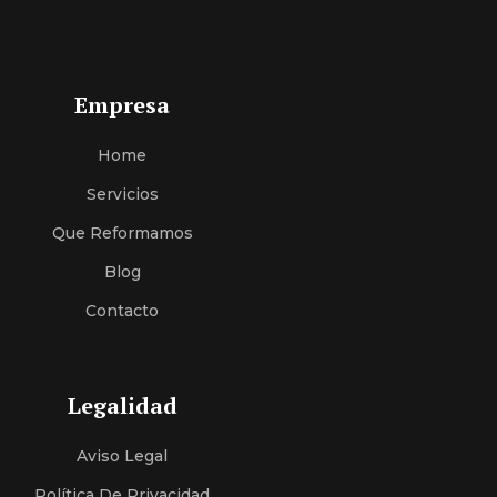
Empresa
Home
Servici
O
S
Que Reformamos
Blog
Contacto
Legalidad
Aviso Legal
Política De Privacidad