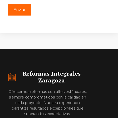
Reformas Integrales
Zaragoza
Ofrecemos reformas con altos estándares,
siempre comprometidos con la calidad en
cada proyecto. Nuestra experiencia
garantiza resultados excepcionales que
superan tus expectativas.