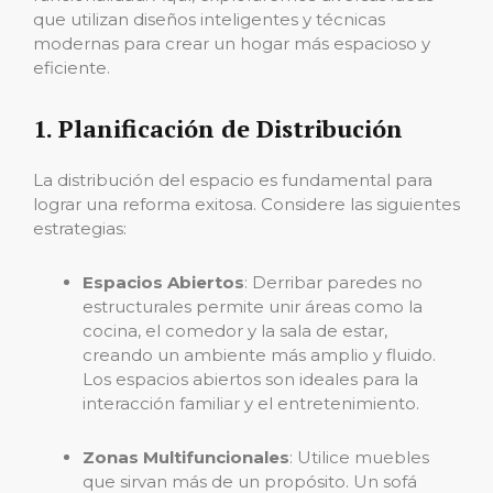
que utilizan diseños inteligentes y técnicas
modernas para crear un hogar más espacioso y
eficiente.
1. Planificación de Distribución
La distribución del espacio es fundamental para
lograr una reforma exitosa. Considere las siguientes
estrategias:
Espacios Abiertos
: Derribar paredes no
estructurales permite unir áreas como la
cocina, el comedor y la sala de estar,
creando un ambiente más amplio y fluido.
Los espacios abiertos son ideales para la
interacción familiar y el entretenimiento.
Zonas Multifuncionales
: Utilice muebles
que sirvan más de un propósito. Un sofá