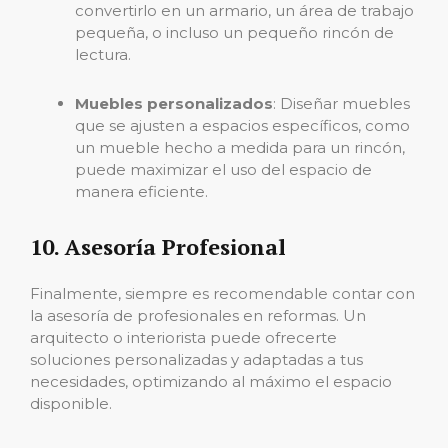
convertirlo en un armario, un área de trabajo
pequeña, o incluso un pequeño rincón de
lectura.
Muebles personalizados
: Diseñar muebles
que se ajusten a espacios específicos, como
un mueble hecho a medida para un rincón,
puede maximizar el uso del espacio de
manera eficiente.
10. Asesoría Profesional
Finalmente, siempre es recomendable contar con
la asesoría de profesionales en reformas. Un
arquitecto o interiorista puede ofrecerte
soluciones personalizadas y adaptadas a tus
necesidades, optimizando al máximo el espacio
disponible.