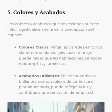
5. Colores y Acabados
Los colores y acabados que selecciones pueden
influir significativamente en la percepción del
espacio.
Colores Claros
: Pintar las paredes en tonos
claros como blanco, gris suave o beige
puede hacer que las habitaciones parezcan
más amplias y luminosas.
Acabados Brillantes
: Utilizar superficies
brillantes, como azulejos de cerámica o
pintura satinada, puede reflejar la luz y
contribuir a una sensación de amplitud.