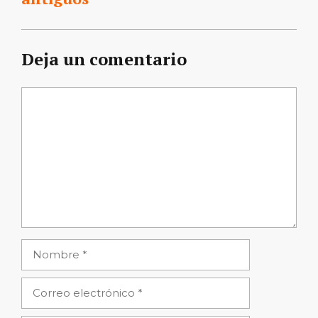
Deja un comentario
Comentario
Nombre
Correo
electrónico