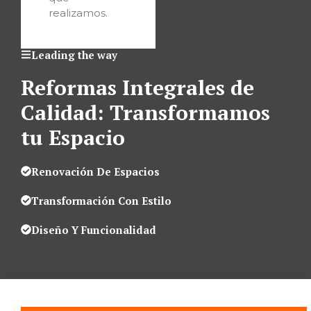
realizamos.
Leading the way
Reformas Integrales de
Calidad: Transformamos
tu Espacio
Renovación De Espacios
Transformación Con Estilo
Diseño Y Funcionalidad