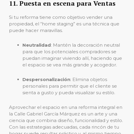
11. Puesta en escena para Ventas
Si tu reforma tiene como objetivo vender una
propiedad, el “home staging” es una técnica que
puede hacer maravillas.
Neutralidad
: Mantén la decoración neutral
para que los potenciales compradores se
puedan imaginar viviendo allí, haciendo que
el espacio se vea más grande y acogedor.
Despersonalización
: Elimina objetos
personales para permitir que el cliente se
sienta a gusto y pueda visualizar su estilo.
Aprovechar el espacio en una reforma integral en
la Calle Gabriel García Márquez es un arte y una
ciencia que combina diseño, funcionalidad y estilo.
Con las estrategias adecuadas, cada rincón de tu
hogar puede resultar práctico y, al mismo tiempo,