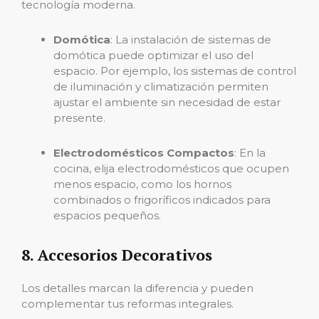
tecnología moderna.
Domótica
: La instalación de sistemas de
domótica puede optimizar el uso del
espacio. Por ejemplo, los sistemas de control
de iluminación y climatización permiten
ajustar el ambiente sin necesidad de estar
presente.
Electrodomésticos Compactos
: En la
cocina, elija electrodomésticos que ocupen
menos espacio, como los hornos
combinados o frigoríficos indicados para
espacios pequeños.
8. Accesorios Decorativos
Los detalles marcan la diferencia y pueden
complementar tus reformas integrales.