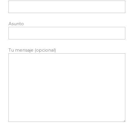
Asunto
Tu mensaje (opcional)