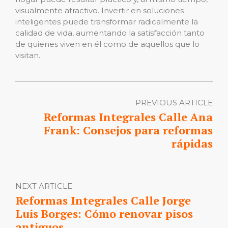
visualmente atractivo. Invertir en soluciones
inteligentes puede transformar radicalmente la
calidad de vida, aumentando la satisfacción tanto
de quienes viven en él como de aquellos que lo
visitan.
PREVIOUS ARTICLE
Reformas Integrales Calle Ana
Frank: Consejos para reformas
rápidas
NEXT ARTICLE
Reformas Integrales Calle Jorge
Luis Borges: Cómo renovar pisos
antiguos