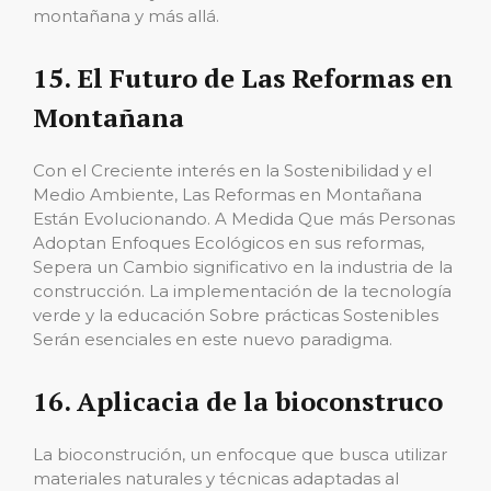
montañana y más allá.
15. El Futuro de Las Reformas en
Montañana
Con el Creciente interés en la Sostenibilidad y el
Medio Ambiente, Las Reformas en Montañana
Están Evolucionando. A Medida Que más Personas
Adoptan Enfoques Ecológicos en sus reformas,
Sepera un Cambio significativo en la industria de la
construcción. La implementación de la tecnología
verde y la educación Sobre prácticas Sostenibles
Serán esenciales en este nuevo paradigma.
16. Aplicacia de la bioconstruco
La bioconstrución, un enfocque que busca utilizar
materiales naturales y técnicas adaptadas al