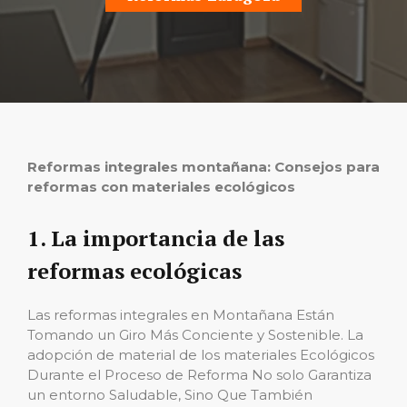
Reformas integrales montañana: Consejos para
reformas con materiales ecológicos
1. La importancia de las
reformas ecológicas
Las reformas integrales en Montañana Están
Tomando un Giro Más Conciente y Sostenible. La
adopción de material de los materiales Ecológicos
Durante el Proceso de Reforma No solo Garantiza
un entorno Saludable, Sino Que También