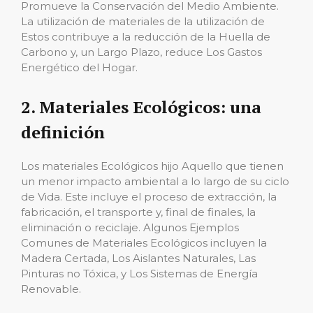
Promueve la Conservación del Medio Ambiente.
La utilización de materiales de la utilización de
Estos contribuye a la reducción de la Huella de
Carbono y, un Largo Plazo, reduce Los Gastos
Energético del Hogar.
2. Materiales Ecológicos: una
definición
Los materiales Ecológicos hijo Aquello que tienen
un menor impacto ambiental a lo largo de su ciclo
de Vida. Este incluye el proceso de extracción, la
fabricación, el transporte y, final de finales, la
eliminación o reciclaje. Algunos Ejemplos
Comunes de Materiales Ecológicos incluyen la
Madera Certada, Los Aislantes Naturales, Las
Pinturas no Tóxica, y Los Sistemas de Energía
Renovable.