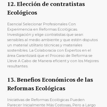
12. Elección de contratistas
Ecológicos
Esencial Selecionar Profesionales Con
Experimencia en Reformas Ecológicas.
Investigación y elige contratistas que sean
sensibles al medio ambiente y que estén disputos
un material utilitario técnicas y materiales
sostenibles. La Colaboracia con Expertos en el
área Garantizará que el Proceso de Reforma se
Lleve A Cabo de Manera eficient y con los Mejores
resultantes.
13. Benefios Económicos de las
Reformas Ecológicas
Iniciativas de Reformas Ecológicas Pueden
Parecer Inicialmente Más Costosas, Pero a Largo