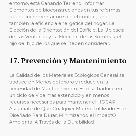
entorno, está Ganando Terreno. Informar
Elementos de bioconstruciones en tus reformas
puede incrementar no solo el confort, sino
también la eficiencia energética del hogar. La
Elección de la Orientación del Edificio, La Ubicacia
de Las Ventanas, y La Elección de las Sombras, el
hijo del hijo de los que se Deben considerar.
17. Prevención y Mantenimiento
La Calidad de los Materiales Ecológicos General se
traduce en Menos deterioro y reduce en la
necesidad de Mantenimiento. Este se traduce en
un ciclo de Vida más extendido y en menos
recursos necesarios para mantener el HOGAR.
Asegúrate de Que Cualquier Material utilizado Esté
Diseñado Para Durar, Minimizando el ImpactO
Ambiental A Través de la Durabilidad.