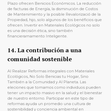
Plazo ofrecen Benicios Económicos. La reducción
de facturas de Energía, la disminución de Costos
de Mantenimiento y la posible Revalorizació de la
Propiedad, hijo, solo algunos de los benéficios que
ofrecen. Invertir en Materiales Ecológicos no solo
es una decisión ética, sino también
financieramamento Inteligente.
14. La contribución a una
comunidad sostenible
Al Realizar Reformas integrales con Materiales
Ecológicos, No Solo Benicias tu Hogar, Sino
También a la Comunidad y Al Planeta. Las
eleciones que tomamos como individuos pueden
tener un impacto masivo en la salud y el bienestar
de nuestro entorno. Participar en este tipo de
reformas ayuda un promedio una cultura de
sostenibilidad y conciencia ambiental en