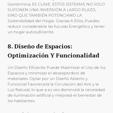
Geotérmica, ES CLAVE. ESTOS SISTEMAS NO SOLO
SUPONEN UNA INVERSIÓN A LARGO PLAZO,
SINO QUE TAMBIÉN POTENCIANO LA
Sostenibilidad del Hogar. Gracias A Ellos, Puedes
reducir considerable las fucuras Energético y tener
un hogar autosuficiente.
8. Diseño de Espacios:
Optimización Y Funcionalidad
Un Diseño Eficiente Puede Maximizar el Uso de los
Espacios y minimizar el desesperdicio de
materiales. Optar por un Diseño Abierto y
Funcional Favorecerá la Circulación del Aire y la
Luz Natural, lo que a su vez disminuirá la necesidad
de iluminación artificial y mejorará el bienestar de
los habitantes.