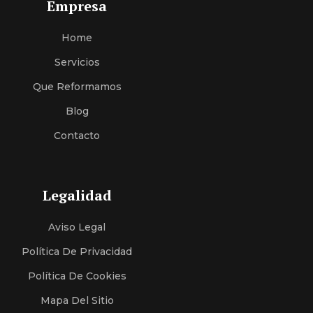
Empresa
Home
Servici
O
S
Que Reformamos
Blog
Contacto
Legalidad
Aviso Legal
Política De Privacidad
Política De Cookies
Mapa Del Sitio