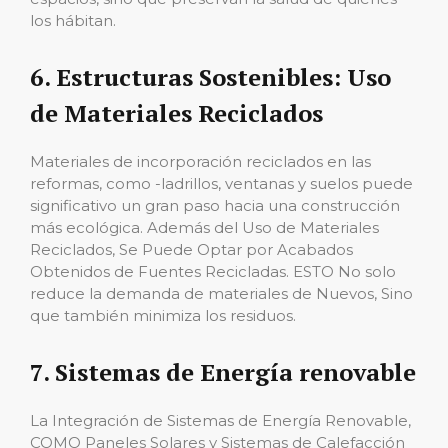
los hábitan.
6. Estructuras Sostenibles: Uso
de Materiales Reciclados
Materiales de incorporación reciclados en las
reformas, como -ladrillos, ventanas y suelos puede
significativo un gran paso hacia una construcción
más ecológica. Además del Uso de Materiales
Reciclados, Se Puede Optar por Acabados
Obtenidos de Fuentes Recicladas. ESTO No solo
reduce la demanda de materiales de Nuevos, Sino
que también minimiza los residuos.
7. Sistemas de Energía renovable
La Integración de Sistemas de Energía Renovable,
COMO Paneles Solares y Sistemas de Calefacción