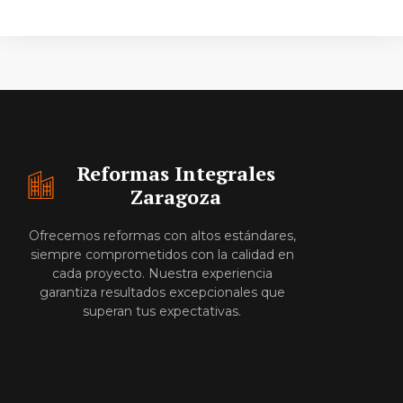
Reformas Integrales
Zaragoza
Ofrecemos reformas con altos estándares,
siempre comprometidos con la calidad en
cada proyecto. Nuestra experiencia
garantiza resultados excepcionales que
superan tus expectativas.