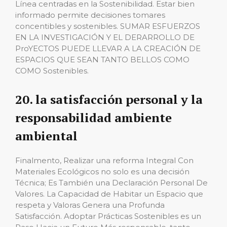
Línea centradas en la Sostenibilidad. Estar bien
informado permite decisiones tomares
concentibles y sostenibles. SUMAR ESFUERZOS
EN LA INVESTIGACIÓN Y EL DERARROLLO DE
ProYECTOS PUEDE LLEVAR A LA CREACIÓN DE
ESPACIOS QUE SEAN TANTO BELLOS COMO
COMO Sostenibles.
20. la satisfacción personal y la
responsabilidad ambiente
ambiental
Finalmento, Realizar una reforma Integral Con
Materiales Ecológicos no solo es una decisión
Técnica; Es También una Declaración Personal De
Valores. La Capacidad de Habitar un Espacio que
respeta y Valoras Genera una Profunda
Satisfacción. Adoptar Prácticas Sostenibles es un