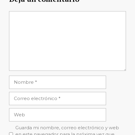
Comentario
Nombre
Correo
electrónico
Web
Guarda mi nombre, correo electrónico y web
en este navegador para la próxima vez que