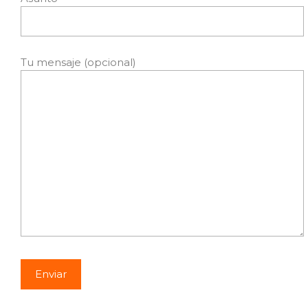
Tu mensaje (opcional)