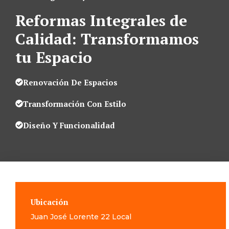
Reformas Integrales de
Calidad: Transformamos
tu Espacio
Renovación De Espacios
Transformación Con Estilo
Diseño Y Funcionalidad
Ubicación
Juan José Lorente 22 Local