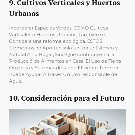
9. Cultivos Verticales y Huertos
Urbanos
Incorporar Espacios Verdes, COMO Cultivos
Verticales o Huertos Urbanos, También se
Considera una reforma ecológica. ESTOS
Elementos no Aportan solo un toque Estérico y
Natural A Tu Hogar, Sino Que contribuyen a la
Producció de Alimentos en Casa. El Uso de Tierra
Orgánica y Sistemas de Riego Eficiente También
Puede Ayudar A Hacer Un Uso responsable del
Agua.
10. Consideración para el Futuro