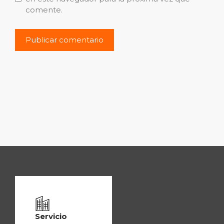
comente.
Servicio