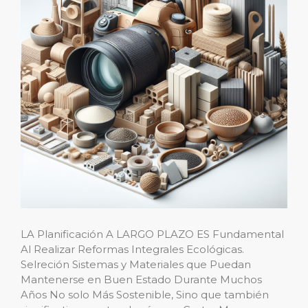
LA Planificación A LARGO PLAZO ES Fundamental
Al Realizar Reformas Integrales Ecológicas.
Selreción Sistemas y Materiales que Puedan
Mantenerse en Buen Estado Durante Muchos
Años No solo Más Sostenible, Sino que también