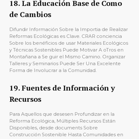
18. La Educación Base de Como
de Cambios
Difundir Información Sobre la Importia de Realizar
Reformas Ecológicas es Clave. CRAR conciencia
Sobre los benéficios de usar Materiales Ecológicos
y Técnicas Sostenibles Puede Motivar A oTros en
Montañana a Se guir el Mismo Camino. Organizar
Talleres y Seminarios Puede Ser Una Excelente
Forma de Involucrar a la Comunidad.
19. Fuentes de Información y
Recursos
Para Aquellos que desesen Profundizar en la
Reforma Ecológica, Múltiples Recursos Están
Disponibles, desde documents Sobre
Construcción Sostenible Hasta Comunidades en