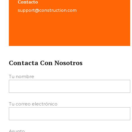
Contacto
support@construction.com
Contacta Con Nosotros
Tu nombre
Tu correo electrónico
Asunto