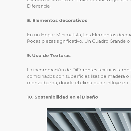
Diferencia.
8. Elementos decorativos
En un Hogar Minimalista, Los Elementos decor
Pocas piezas significativo. Un Cuadro Grande 
9. Uso de Texturas
La incorporación de DiFerentes texturas tamb
combinados con superficies lisas de madera o m
monzalbarba, donde el clima pude influye en la
10. Sostenibilidad en el Diseño