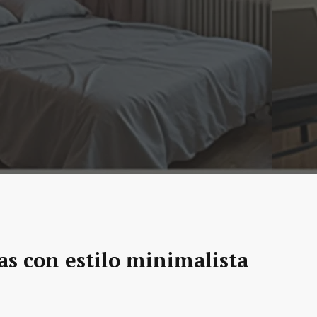
as con estilo minimalista