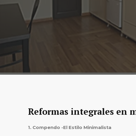
Reformas integrales en m
1. Compendo -El Estilo Minimalista