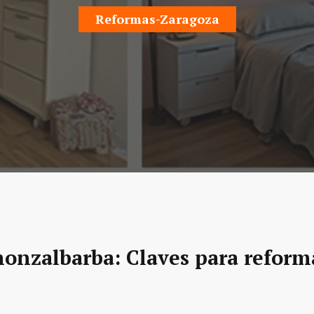
Reformas-Zaragoza
onzalbarba: Claves para reform