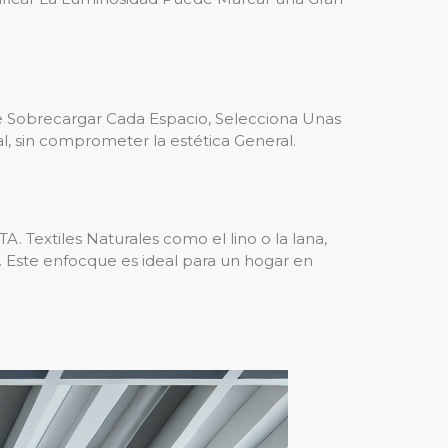
e Sobrecargar Cada Espacio, Selecciona Unas
, sin comprometer la estética General.
Textiles Naturales como el lino o la lana,
. Este enfocque es ideal para un hogar en