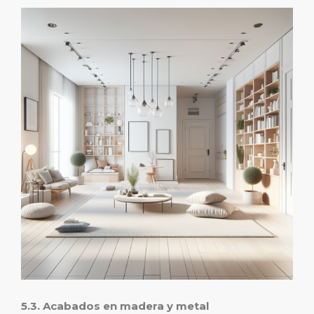
5.3. Acabados en madera y metal