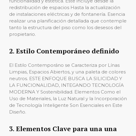
funcionalidad y estética. Este incluye desde la
redistribución de espacios Hasta la actualización
de instalaciones eléctricas y de fontanería. Esencia
realizar una planificación detallada que contemple
tanto la estructura del piso como los desesos del
propietario.
2. Estilo Contemporáneo definido
El Estilo Contemporáno se Caracteriza por Línas
Limpias, Espacios Abiertos, y una paleta de colores
neutros. ESTE ENFOQUE BUSCA LA SILICIDAD Y
LA FUNCIONALIDAD, INTEGANDO TECNOLOGÍA
MODERNA Y Sostenibilidad. Elementos Como el
Uso de Materiales, la Luz Natural y la Incorporación
de Tecnología Inteligente Son Esenciales en Este
Diseño.
3. Elementos Clave para una una