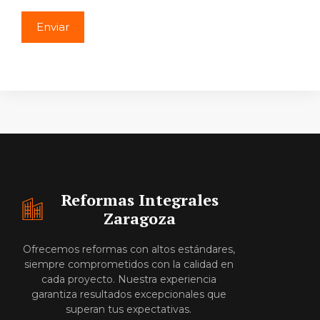
Reformas Integrales
Zaragoza
Ofrecemos reformas con altos estándares,
siempre comprometidos con la calidad en
cada proyecto. Nuestra experiencia
garantiza resultados excepcionales que
superan tus expectativas.