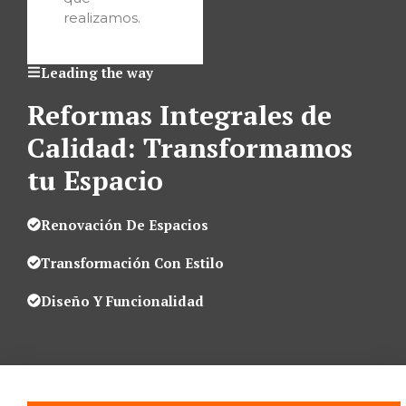
realizamos.
Leading the way
Reformas Integrales de
Calidad: Transformamos
tu Espacio
Renovación De Espacios
Transformación Con Estilo
Diseño Y Funcionalidad