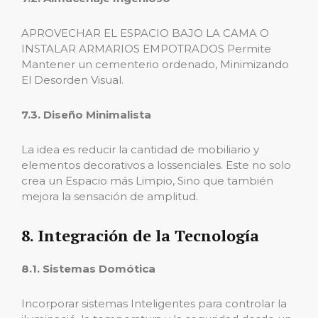
APROVECHAR EL ESPACIO BAJO LA CAMA O
INSTALAR ARMARIOS EMPOTRADOS Permite
Mantener un cementerio ordenado, Minimizando
El Desorden Visual.
7.3. Diseño Minimalista
La idea es reducir la cantidad de mobiliario y
elementos decorativos a lossenciales. Este no solo
crea un Espacio más Limpio, Sino que también
mejora la sensación de amplitud.
8. Integración de la Tecnología
8.1. Sistemas Domótica
Incorporar sistemas Inteligentes para controlar la