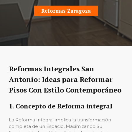
Reformas-Zaragoza
Reformas Integrales San
Antonio: Ideas para Reformar
Pisos Con Estilo Contemporáneo
1. Concepto de Reforma integral
La Reforma Integral implica la transformación
completa de un Espacio, Maximizando Su