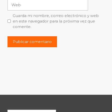
Web
Guarda mi nombre, correo electrónico y web
en este navegador para la próxima vez que
comente.