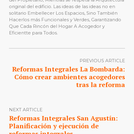
original del edificio. Las ideas de las ideas no en
solitario Embellecer Los Espacios, Sino También
Hacerlos más Funcionales y Verdes, Garantizando
Que Cada Rincón del Hogar A Acogedor y
Eficientte para Todos.
PREVIOUS ARTICLE
Reformas Integrales La Bombarda:
Cómo crear ambientes acogedores
tras la reforma
NEXT ARTICLE
Reformas Integrales San Agustín:
Planificación y ejecución de
reformas integrales