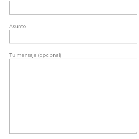
Asunto
Tu mensaje (opcional)