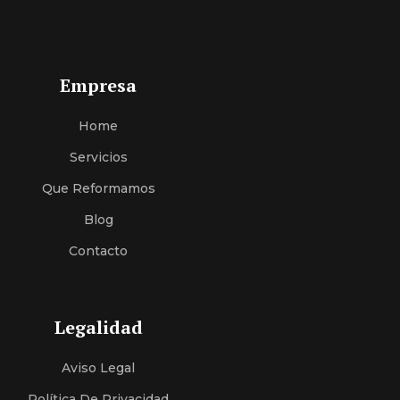
Empresa
Home
Servici
O
S
Que Reformamos
Blog
Contacto
Legalidad
Aviso Legal
Política De Privacidad