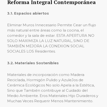
Reforma Integral Contemporánea
3.1. Espacios abiertos
Eliminar Muros Innecesario Permite Cear un flujo
más natural entre áreas como la cocina, el
comedor y la sala de estar. ESTA APERTURA NO
SOLO MAXIMIZA LA LUZ NATURAL, SINO DE
TAMBIÉN MEJORA LA CONEXION SOCIAL
SOCIALES LOS Residentes.
3.2. Materiales Sostenibles
Materiales de incorporación como Madera
Reciclada, Hormigón Pulido y AzuleJos de
Cerámica Ecológicos No solo Apela a la Estética,
Sino que También contribuye al Cuidado del
Medio Ambiente. Eros Materiales Hijo Duraderos y
Muchas Veces Requerir Menos Mantenimiento.