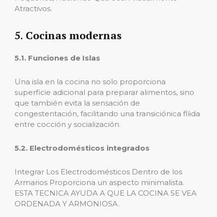
Atractivos.
5. Cocinas modernas
5.1. Funciones de Islas
Una isla en la cocina no solo proporciona
superficie adicional para preparar alimentos, sino
que también evita la sensación de
congestentación, facilitando una transiciónica flíida
entre cocción y socialización.
5.2. Electrodomésticos integrados
Integrar Los Electrodomésticos Dentro de los
Armarios Proporciona un aspecto minimalista.
ESTA TECNICA AYUDA A QUE LA COCINA SE VEA
ORDENADA Y ARMONIOSA.