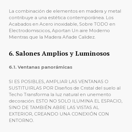
La combinación de elementos en madera y metal
contribuye a una estética contemporánea. Los
Acabados en Acero inoxidable, Sobre TODO en
Electrodomiscicos, Aportan Un aire Moderno
Mientras que la Madera Añade Calidez.
6. Salones Amplios y Luminosos
6.1. Ventanas panorámicas
SI ES POSIBLES, AMPLIAR LAS VENTANAS O
SUSTITUIRLAS POR Diseños de Cristal del suelo al
Techo Transforma la luz natural en unemento
decoración. ESTO NO SOLO ILUMINA EL ESPACIO,
SINO DE TAMBIÉN ABRE LAS VISTAS AL
EXTERIOR, CREANDO UNA CONEXIÓN CON
ENTORNO.